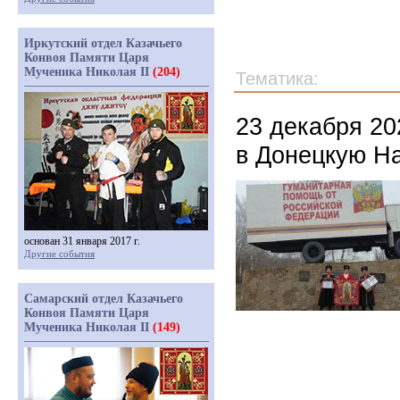
Иркутский отдел Казачьего
Конвоя Памяти Царя
Мученика Николая II
(204)
Тематика:
23 декабря 20
в Донецкую Н
основан 31 января 2017 г.
Другие события
Самарский отдел Казачьего
Конвоя Памяти Царя
Мученика Николая II
(149)