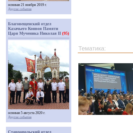
основан 21 ноября 2019 г.
Другие события
Благовещенский отдел
Казачьего Конвоя Памяти
Царя Мученика Николая II
(95)
Тематика:
основан 5 августа 2020 г.
Другие события
Ставропольский отдел