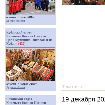
основан 15 июня 2018 г.
Другие события
Кубанский отдел
Казачьего Конвоя Памяти
Царя Мученика Николая II на
Кубани
(132)
основан 15 ноября 2018 г.
Тематика:
Другие события
19 декабря 2
Сочинский отдел
Казачьего Конвоя Памяти