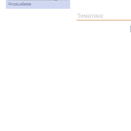
Другие события
Тематика: