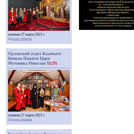
основан 27 марта 2023 г.
Другие события
Орловский отдел Казачьего
Конвоя Памяти Царя
Мученика Николая II
(29)
основан 27 марта 2023 г.
Другие события