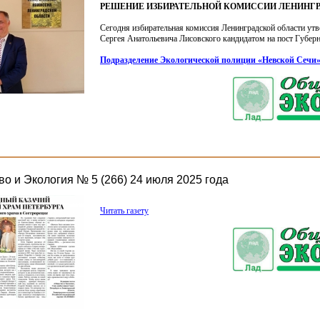
РЕШЕНИЕ ИЗБИРАТЕЛЬНОЙ КОМИССИИ ЛЕНИНГ
Сегодня избирательная комиссия Ленинградской области ут
Сергея Анатольевича Лисовского кандидатом на пост Губерн
Подразделение Экологической полиции
«Невской
Сечи
о и Экология № 5 (266) 24 июля 2025 года
Читать газету