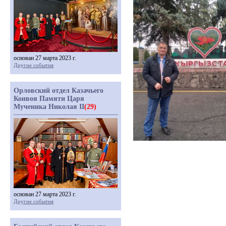
основан 27 марта 2023 г.
Другие события
Орловский отдел Казачьего
Конвоя Памяти Царя
Мученика Николая II
(29)
основан 27 марта 2023 г.
Другие события