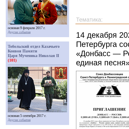
Тематика:
основан 9 февраля 2017 г.
Другие события
14 декабря 20
Петербурга со
Тобольский отдел Казачьего
Конвоя Памяти
«Донбасс — Ро
Царя Мученика Николая II
(101)
единая песня
основан 5 сентября 2017 г.
Другие события