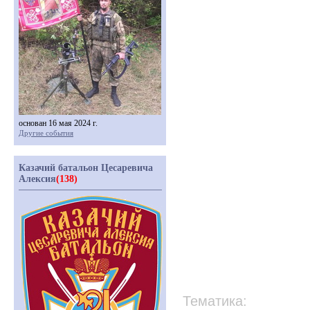
основан 16 мая 2024 г.
Другие события
Казачий батальон Цесаревича
Алексия
(138)
Тематика: