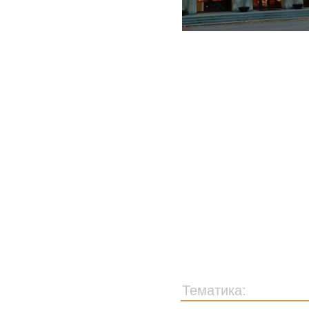
Тематика: