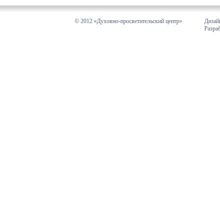
© 2012 «Духовно-просветительский центр»
Дизай
Разра