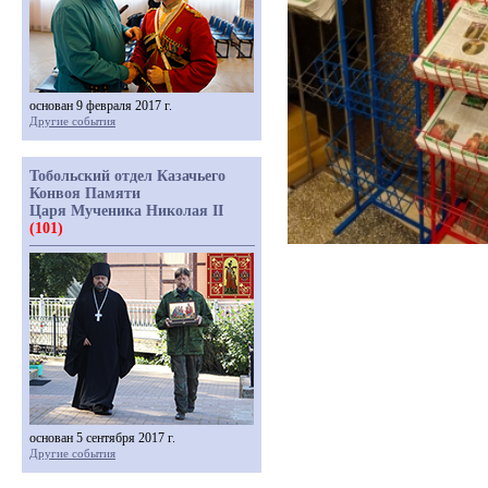
основан 9 февраля 2017 г.
Другие события
Тобольский отдел Казачьего
Конвоя Памяти
Царя Мученика Николая II
(101)
основан 5 сентября 2017 г.
Другие события