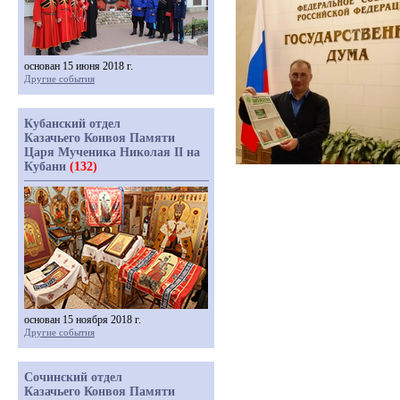
основан 15 июня 2018 г.
Другие события
Кубанский отдел
Казачьего Конвоя Памяти
Царя Мученика Николая II на
Кубани
(132)
основан 15 ноября 2018 г.
Другие события
Сочинский отдел
Казачьего Конвоя Памяти