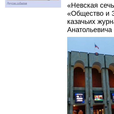
«Невская сечь
Другие события
«Общество и 
казачьих журн
Анатольевича 