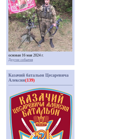
основан 16 мая 2024 г.
Другие события
Казачий батальон Цесаревича
Алексия
(139)