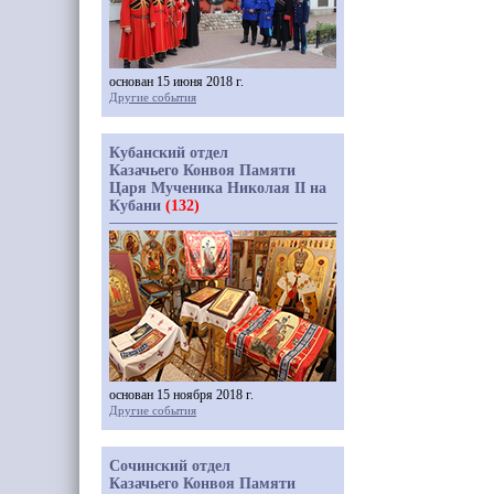
основан 15 июня 2018 г.
Другие события
Кубанский отдел
Казачьего Конвоя Памяти
Царя Мученика Николая II на
Кубани
(132)
основан 15 ноября 2018 г.
Другие события
Сочинский отдел
Казачьего Конвоя Памяти