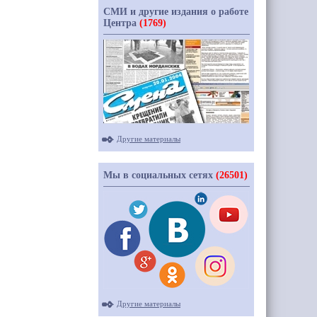
СМИ и другие издания о работе
Центра
(1769)
Другие материалы
Мы в социальных сетях
(26501)
Другие материалы