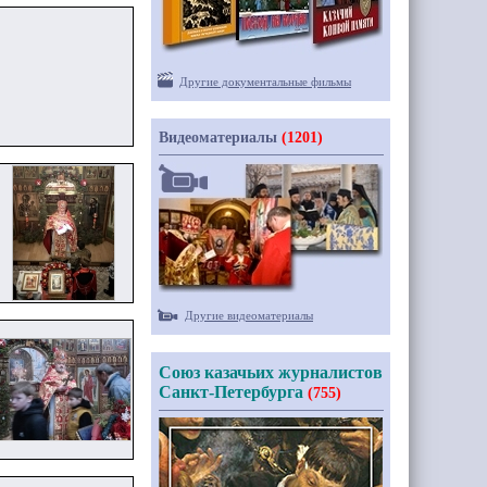
Другие документальные фильмы
Видеоматериалы
(1201)
Другие видеоматериалы
Союз казачьих журналистов
Санкт-Петербурга
(755)