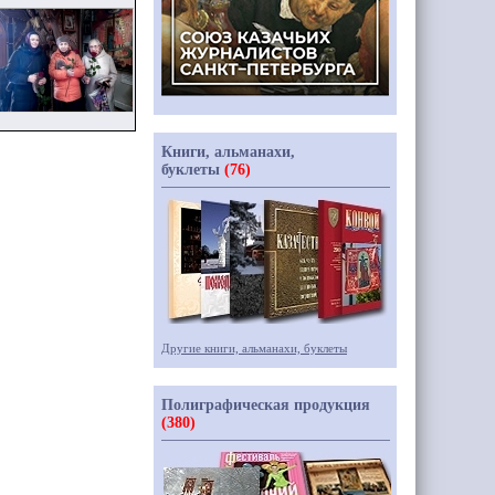
Книги, альманахи,
буклеты
(76)
Другие книги, альманахи, буклеты
Полиграфическая продукция
(380)