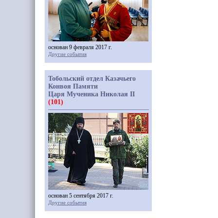
основан 9 февраля 2017 г.
Другие события
Тобольский отдел Казачьего
Конвоя Памяти
Царя Мученика Николая II
(101)
основан 5 сентября 2017 г.
Другие события