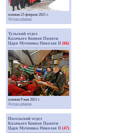
основан 25 февраля 2021 г.
Другие события
Тульский отдел
Казачьего Конвоя Памяти
Царя Мученика Николая II
(66)
основан 9 мая 2021 г.
Другие события
Посольский отдел
Казачьего Конвоя Памяти
Царя Мученика Николая II
(47)