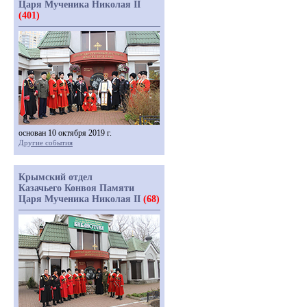
Царя Мученика Николая II
(401)
основан 10 октября 2019 г.
Другие события
Крымский отдел
Казачьего Конвоя Памяти
Царя Мученика Николая II
(68)