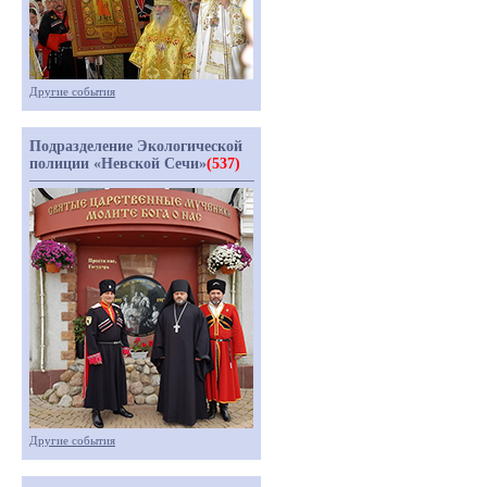
Другие события
Подразделение Экологической
полиции «Невской Сечи»
(537)
Другие события