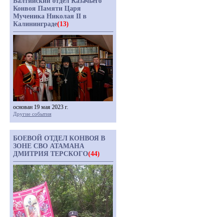
Балтийский отдел Казачьего
Конвоя Памяти Царя
Мученика Николая II в
Калининграде
(13)
основан 19 мая 2023 г.
Другие события
БОЕВОЙ ОТДЕЛ КОНВОЯ В
ЗОНЕ СВО АТАМАНА
ДМИТРИЯ ТЕРСКОГО
(44)