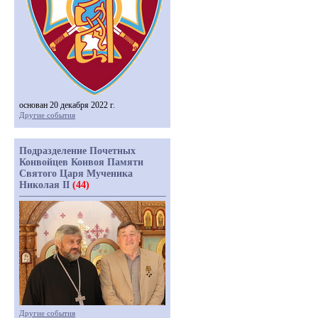
основан 20 декабря 2022 г.
Другие события
Подразделение Почетных
Конвойцев Конвоя Памяти
Святого Царя Мученика
Николая II
(44)
Другие события