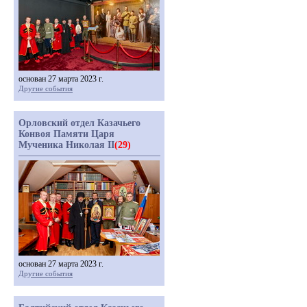
основан 27 марта 2023 г.
Другие события
Орловский отдел Казачьего
Конвоя Памяти Царя
Мученика Николая II
(29)
основан 27 марта 2023 г.
Другие события