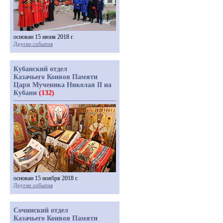
основан 15 июня 2018 г.
Другие события
Кубанский отдел
Казачьего Конвоя Памяти
Царя Мученика Николая II на
Кубани
(132)
основан 15 ноября 2018 г.
Другие события
Сочинский отдел
Казачьего Конвоя Памяти