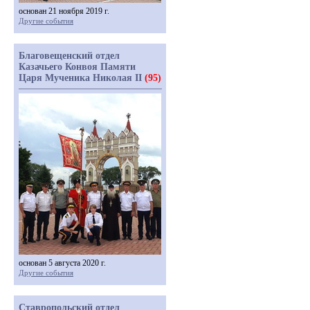
основан 21 ноября 2019 г.
Другие события
Благовещенский отдел
Казачьего Конвоя Памяти
Царя Мученика Николая II
(95)
основан 5 августа 2020 г.
Другие события
Ставропольский отдел