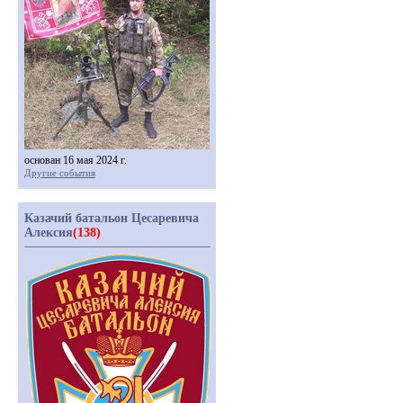
основан 16 мая 2024 г.
Другие события
Казачий батальон Цесаревича
Алексия
(138)