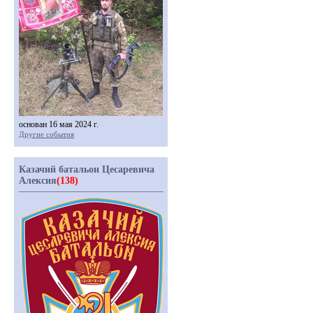
основан 16 мая 2024 г.
Другие события
Казачий батальон Цесаревича
Алексия
(138)