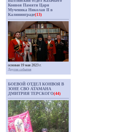
Балтийский отдел Казачьего
Конвоя Памяти Царя
Мученика Николая II в
Калининграде
(13)
основан 19 мая 2023 г.
Другие события
БОЕВОЙ ОТДЕЛ КОНВОЯ В
ЗОНЕ СВО АТАМАНА
ДМИТРИЯ ТЕРСКОГО
(44)