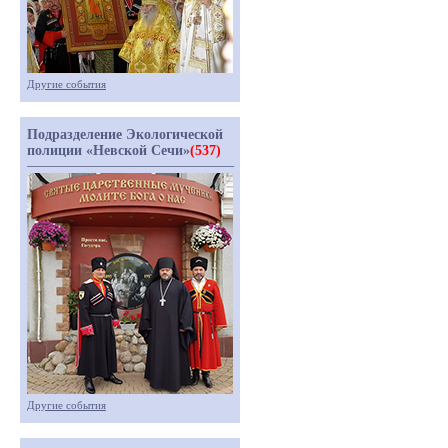
Другие события
Подразделение Экологической
полиции «Невской Сечи»
(537)
Другие события