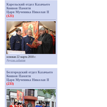
Карельский отдел Казачьего
Конвоя Памяти
Царя Мученика Николая II
(121)
основан 22 марта 2018 г.
Другие события
Белгородский отдел Казачьего
Конвоя Памяти
Царя Мученика Николая II
(233)