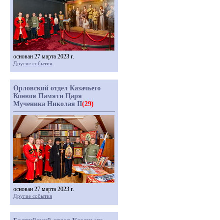
основан 27 марта 2023 г.
Другие события
Орловский отдел Казачьего
Конвоя Памяти Царя
Мученика Николая II
(29)
основан 27 марта 2023 г.
Другие события