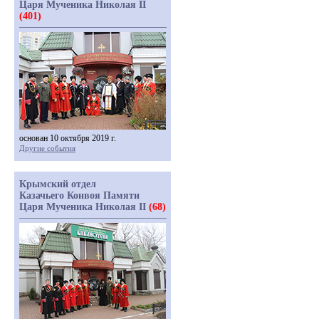
Царя Мученика Николая II
(401)
основан 10 октября 2019 г.
Другие события
Крымский отдел
Казачьего Конвоя Памяти
Царя Мученика Николая II
(68)