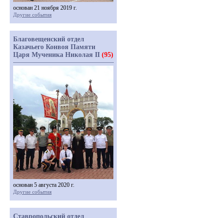
основан 21 ноября 2019 г.
Другие события
Благовещенский отдел
Казачьего Конвоя Памяти
Царя Мученика Николая II
(95)
основан 5 августа 2020 г.
Другие события
Ставропольский отдел