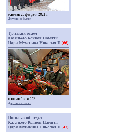
основан 25 февраля 2021 г.
Другие события
Тульский отдел
Казачьего Конвоя Памяти
Царя Мученика Николая II
(66)
основан 9 мая 2021 г.
Другие события
Посольский отдел
Казачьего Конвоя Памяти
Царя Мученика Николая II
(47)