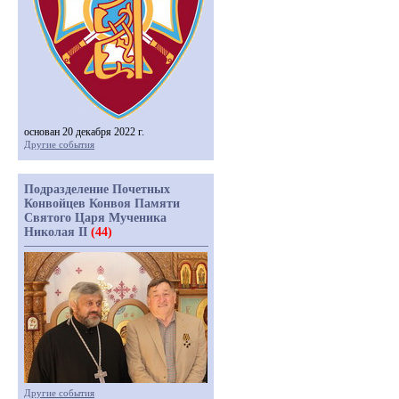
основан 20 декабря 2022 г.
Другие события
Подразделение Почетных
Конвойцев Конвоя Памяти
Святого Царя Мученика
Николая II
(44)
Другие события