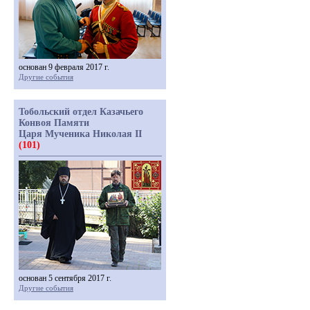
основан 9 февраля 2017 г.
Другие события
Тобольский отдел Казачьего
Конвоя Памяти
Царя Мученика Николая II
(101)
основан 5 сентября 2017 г.
Другие события