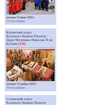
основан 15 июня 2018 г.
Другие события
Кубанский отдел
Казачьего Конвоя Памяти
Царя Мученика Николая II на
Кубани
(132)
основан 15 ноября 2018 г.
Другие события
Сочинский отдел
Казачьего Конвоя Памяти