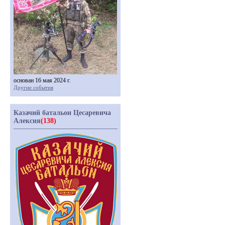
основан 16 мая 2024 г.
Другие события
Казачий батальон Цесаревича
Алексия
(138)