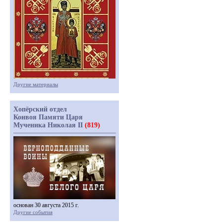
Другие материалы
Хопёрский отдел
Конвоя Памяти Царя
Мученика Николая II
(819)
основан 30 августа 2015 г.
Другие события