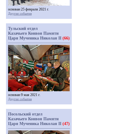
основан 25 февраля 2021 г.
Другие события
Тульский отдел
Казачьего Конвоя Памяти
Царя Мученика Николая II
(66)
основан 9 мая 2021 г.
Другие события
Посольский отдел
Казачьего Конвоя Памяти
Царя Мученика Николая II
(47)