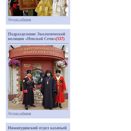
Другие события
Подразделение Экологической
полиции «Невской Сечи»
(537)
Другие события
Нижнеудинский отдел казачьей