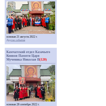
основан 21 августа 2022 г.
Другие события
Камчатский отдел Казачьего
Конвоя Памяти Царя
Мученика Николая II
(120)
основан 28 сентября 2022 г.