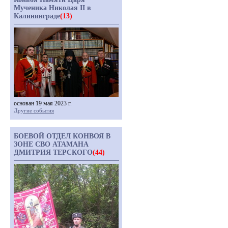
Мученика Николая II в
Калининграде
(13)
основан 19 мая 2023 г.
Другие события
БОЕВОЙ ОТДЕЛ КОНВОЯ В
ЗОНЕ СВО АТАМАНА
ДМИТРИЯ ТЕРСКОГО
(44)