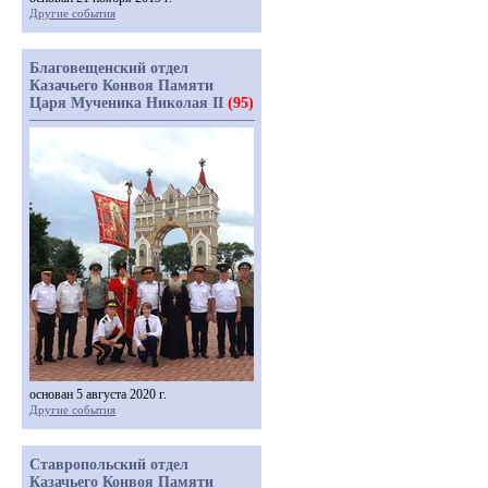
Другие события
Благовещенский отдел
Казачьего Конвоя Памяти
Царя Мученика Николая II
(95)
основан 5 августа 2020 г.
Другие события
Ставропольский отдел
Казачьего Конвоя Памяти