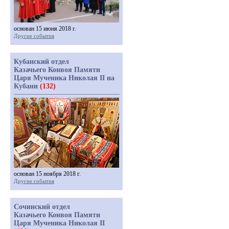
основан 15 июня 2018 г.
Другие события
Кубанский отдел
Казачьего Конвоя Памяти
Царя Мученика Николая II на
Кубани
(132)
основан 15 ноября 2018 г.
Другие события
Сочинский отдел
Казачьего Конвоя Памяти
Царя Мученика Николая II