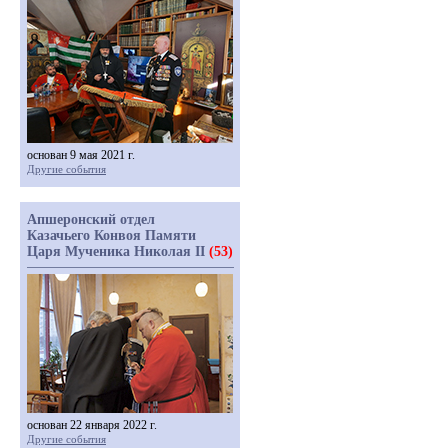
основан 9 мая 2021 г.
Другие события
Апшеронский отдел
Казачьего Конвоя Памяти
Царя Мученика Николая II
(53)
основан 22 января 2022 г.
Другие события