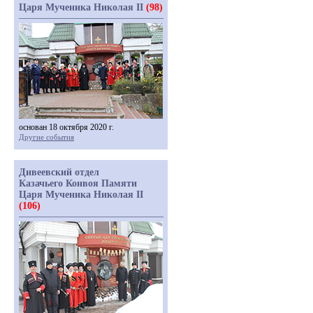
Царя Мученика Николая II
(98)
основан 18 октября 2020 г.
Другие события
Дивеевский отдел
Казачьего Конвоя Памяти
Царя Мученика Николая II
(106)