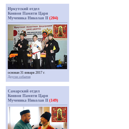
Иркутский отдел
Конвоя Памяти Царя
Мученика Николая II
(204)
основан 31 января 2017 г.
Другие события
Самарский отдел
Конвоя Памяти Царя
Мученика Николая II
(149)