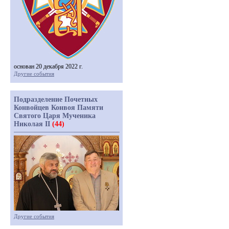
основан 20 декабря 2022 г.
Другие события
Подразделение Почетных
Конвойцев Конвоя Памяти
Святого Царя Мученика
Николая II
(44)
Другие события