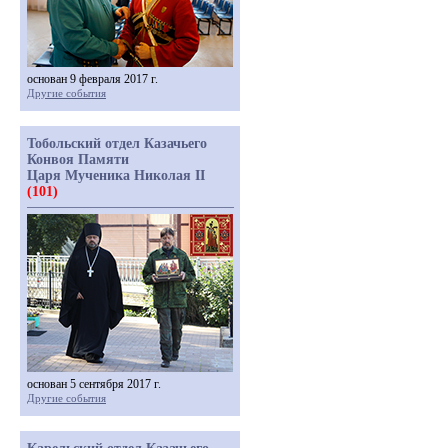
основан 9 февраля 2017 г.
Другие события
Тобольский отдел Казачьего
Конвоя Памяти
Царя Мученика Николая II
(101)
основан 5 сентября 2017 г.
Другие события