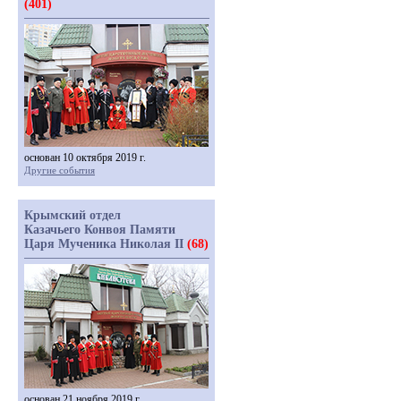
(401)
основан 10 октября 2019 г.
Другие события
Крымский отдел
Казачьего Конвоя Памяти
Царя Мученика Николая II
(68)
основан 21 ноября 2019 г.