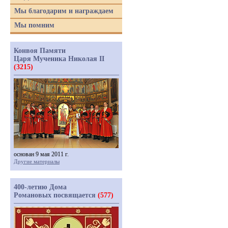
Мы благодарим и награждаем
Мы помним
Конвоя Памяти
Царя Мученика Николая II
(3215)
основан 9 мая 2011 г.
Другие материалы
400-летию Дома
Романовых посвящается
(577)