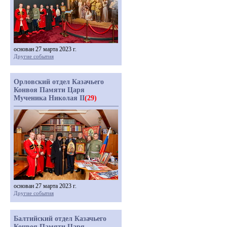
основан 27 марта 2023 г.
Другие события
Орловский отдел Казачьего
Конвоя Памяти Царя
Мученика Николая II
(29)
основан 27 марта 2023 г.
Другие события
Балтийский отдел Казачьего
Конвоя Памяти Царя