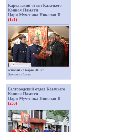
Карельский отдел Казачьего
Конвоя Памяти
Царя Мученика Николая II
(121)
основан 22 марта 2018 г.
Другие события
Белгородский отдел Казачьего
Конвоя Памяти
Царя Мученика Николая II
(233)