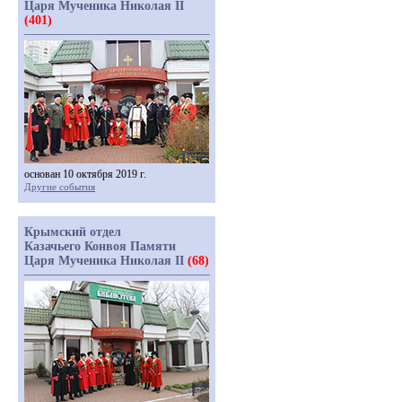
Царя Мученика Николая II
(401)
основан 10 октября 2019 г.
Другие события
Крымский отдел
Казачьего Конвоя Памяти
Царя Мученика Николая II
(68)