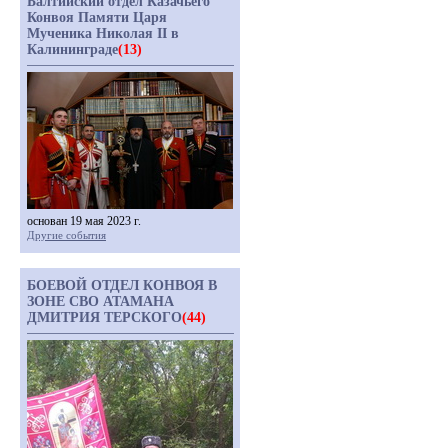
Балтийский отдел Казачьего
Конвоя Памяти Царя
Мученика Николая II в
Калининграде
(13)
основан 19 мая 2023 г.
Другие события
БОЕВОЙ ОТДЕЛ КОНВОЯ В
ЗОНЕ СВО АТАМАНА
ДМИТРИЯ ТЕРСКОГО
(44)