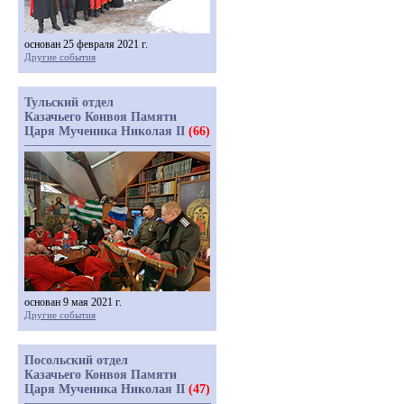
основан 25 февраля 2021 г.
Другие события
Тульский отдел
Казачьего Конвоя Памяти
Царя Мученика Николая II
(66)
основан 9 мая 2021 г.
Другие события
Посольский отдел
Казачьего Конвоя Памяти
Царя Мученика Николая II
(47)