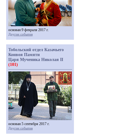
основан 9 февраля 2017 г.
Другие события
Тобольский отдел Казачьего
Конвоя Памяти
Царя Мученика Николая II
(101)
основан 5 сентября 2017 г.
Другие события