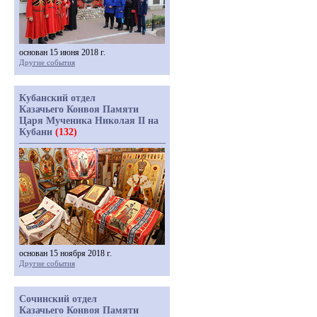
основан 15 июня 2018 г.
Другие события
Кубанский отдел
Казачьего Конвоя Памяти
Царя Мученика Николая II на
Кубани
(132)
основан 15 ноября 2018 г.
Другие события
Сочинский отдел
Казачьего Конвоя Памяти