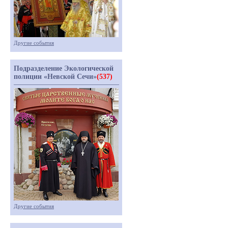
Другие события
Подразделение Экологической
полиции «Невской Сечи»
(537)
Другие события