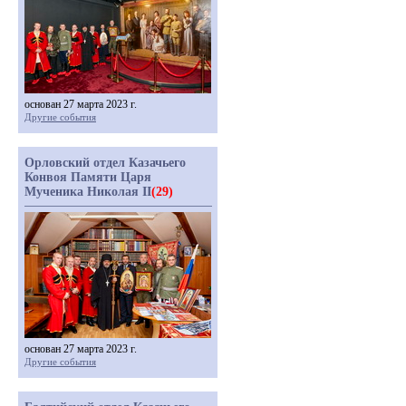
основан 27 марта 2023 г.
Другие события
Орловский отдел Казачьего
Конвоя Памяти Царя
Мученика Николая II
(29)
основан 27 марта 2023 г.
Другие события