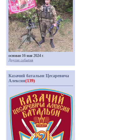
основан 16 мая 2024 г.
Другие события
Казачий батальон Цесаревича
Алексия
(139)