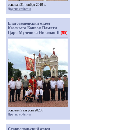
основан 21 ноября 2019 г.
Другие события
Благовещенский отдел
Казачьего Конвоя Памяти
Царя Мученика Николая II
(95)
основан 5 августа 2020 г.
Другие события
Ставропольский отдел