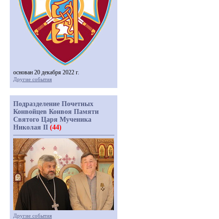
основан 20 декабря 2022 г.
Другие события
Подразделение Почетных
Конвойцев Конвоя Памяти
Святого Царя Мученика
Николая II
(44)
Другие события