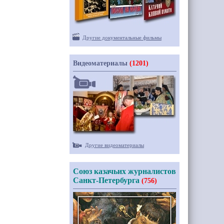
Другие документальные фильмы
Видеоматериалы
(1201)
Другие видеоматериалы
Союз казачьих журналистов
Санкт-Петербурга
(756)