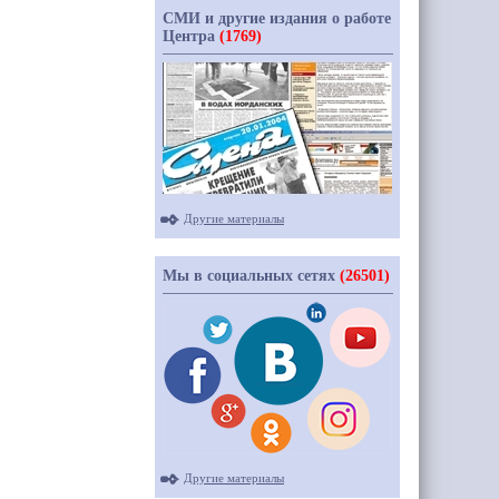
СМИ и другие издания о работе
Центра
(1769)
Другие материалы
Мы в социальных сетях
(26501)
Другие материалы