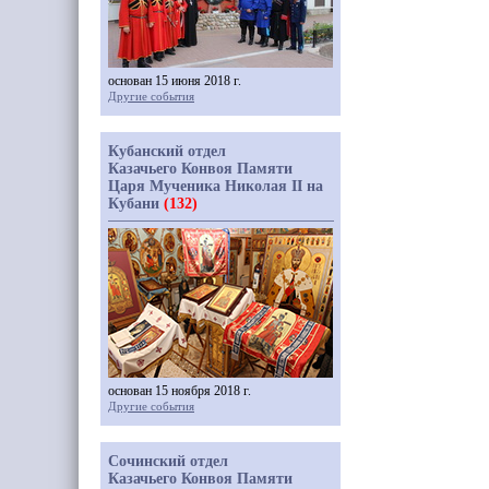
основан 15 июня 2018 г.
Другие события
Кубанский отдел
Казачьего Конвоя Памяти
Царя Мученика Николая II на
Кубани
(132)
основан 15 ноября 2018 г.
Другие события
Сочинский отдел
Казачьего Конвоя Памяти