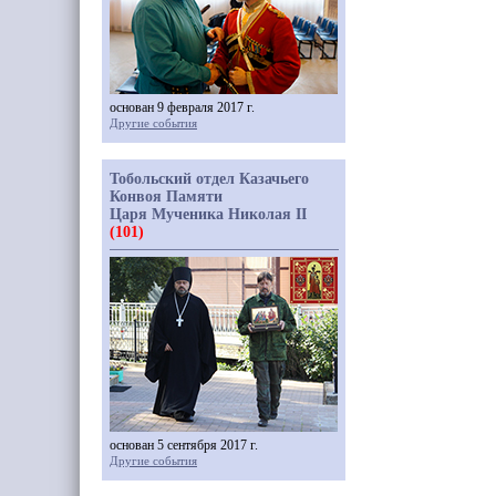
основан 9 февраля 2017 г.
Другие события
Тобольский отдел Казачьего
Конвоя Памяти
Царя Мученика Николая II
(101)
основан 5 сентября 2017 г.
Другие события