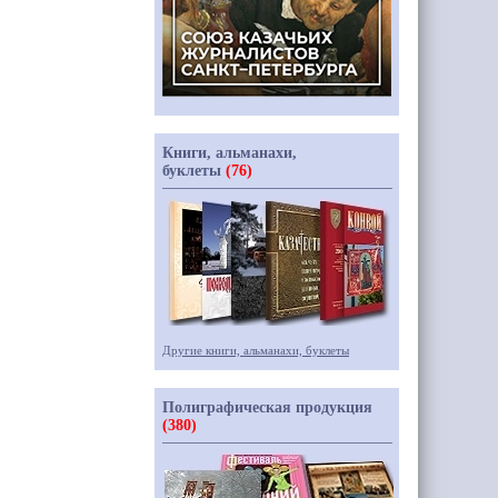
Книги, альманахи,
буклеты
(76)
Другие книги, альманахи, буклеты
Полиграфическая продукция
(380)