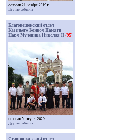
основан 21 ноября 2019 г.
Другие события
Благовещенский отдел
Казачьего Конвоя Памяти
Царя Мученика Николая II
(95)
основан 5 августа 2020 г.
Другие события
Ставропольский отдел