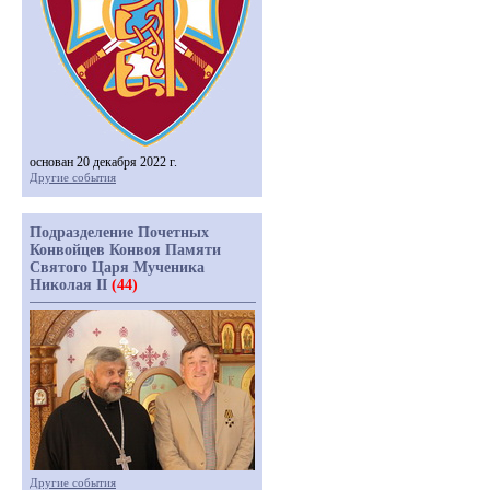
основан 20 декабря 2022 г.
Другие события
Подразделение Почетных
Конвойцев Конвоя Памяти
Святого Царя Мученика
Николая II
(44)
Другие события