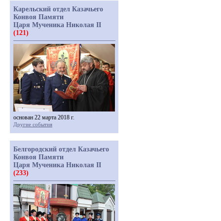
Карельский отдел Казачьего
Конвоя Памяти
Царя Мученика Николая II
(121)
основан 22 марта 2018 г.
Другие события
Белгородский отдел Казачьего
Конвоя Памяти
Царя Мученика Николая II
(233)