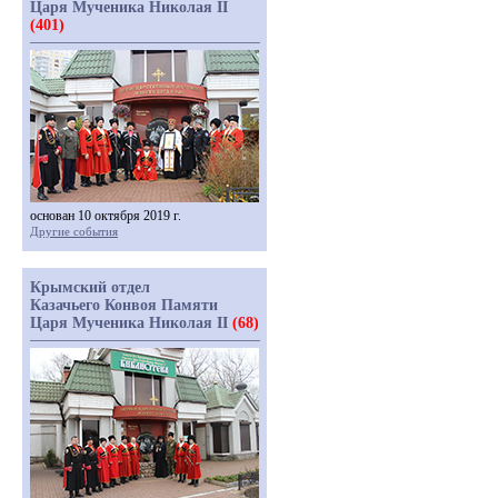
Царя Мученика Николая II
(401)
основан 10 октября 2019 г.
Другие события
Крымский отдел
Казачьего Конвоя Памяти
Царя Мученика Николая II
(68)