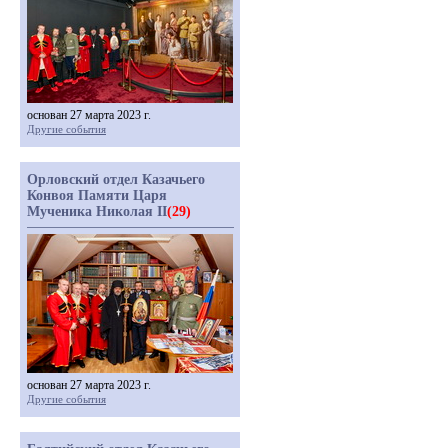
основан 27 марта 2023 г.
Другие события
Орловский отдел Казачьего
Конвоя Памяти Царя
Мученика Николая II
(29)
основан 27 марта 2023 г.
Другие события