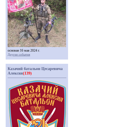
основан 16 мая 2024 г.
Другие события
Казачий батальон Цесаревича
Алексия
(139)