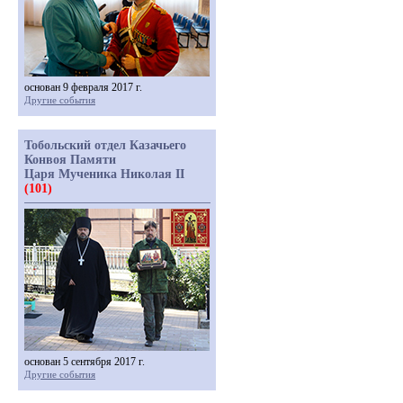
основан 9 февраля 2017 г.
Другие события
Тобольский отдел Казачьего
Конвоя Памяти
Царя Мученика Николая II
(101)
основан 5 сентября 2017 г.
Другие события