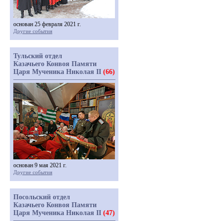
основан 25 февраля 2021 г.
Другие события
Тульский отдел
Казачьего Конвоя Памяти
Царя Мученика Николая II
(66)
основан 9 мая 2021 г.
Другие события
Посольский отдел
Казачьего Конвоя Памяти
Царя Мученика Николая II
(47)