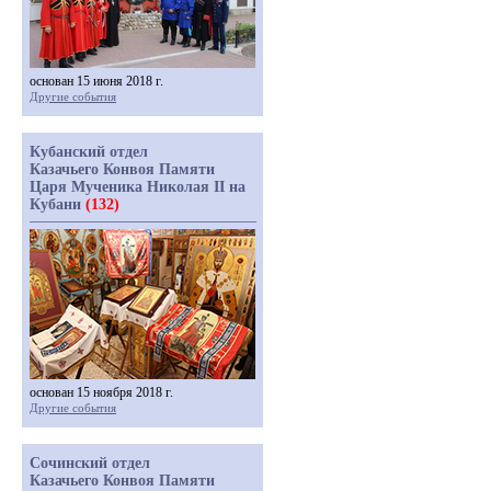
основан 15 июня 2018 г.
Другие события
Кубанский отдел
Казачьего Конвоя Памяти
Царя Мученика Николая II на
Кубани
(132)
основан 15 ноября 2018 г.
Другие события
Сочинский отдел
Казачьего Конвоя Памяти