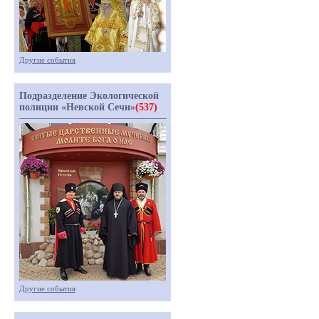
Другие события
Подразделение Экологической
полиции «Невской Сечи»
(537)
Другие события