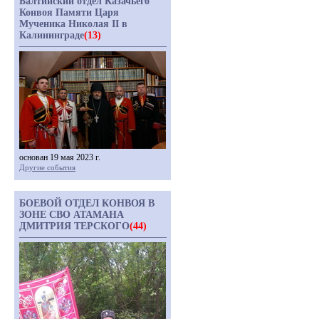
Балтийский отдел Казачьего
Конвоя Памяти Царя
Мученика Николая II в
Калининграде
(13)
основан 19 мая 2023 г.
Другие события
БОЕВОЙ ОТДЕЛ КОНВОЯ В
ЗОНЕ СВО АТАМАНА
ДМИТРИЯ ТЕРСКОГО
(44)