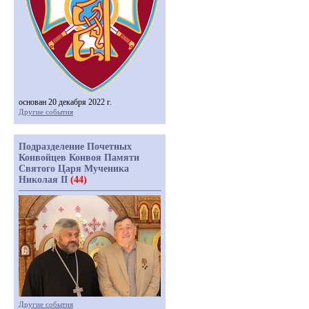
основан 20 декабря 2022 г.
Другие события
Подразделение Почетных
Конвойцев Конвоя Памяти
Святого Царя Мученика
Николая II
(44)
Другие события