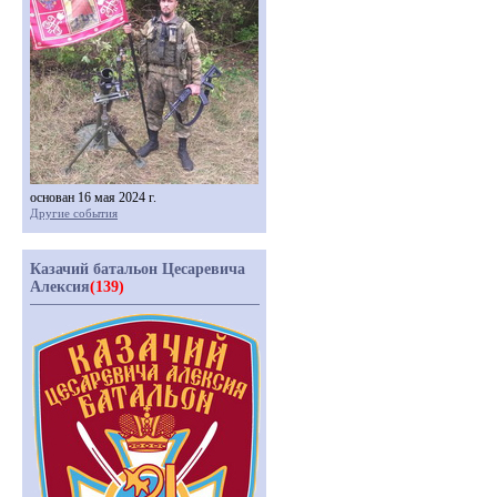
основан 16 мая 2024 г.
Другие события
Казачий батальон Цесаревича
Алексия
(139)