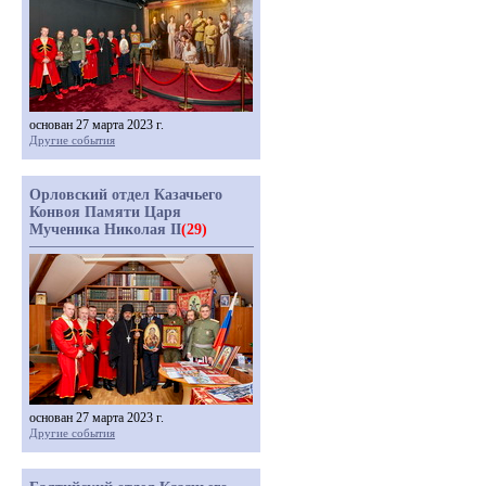
основан 27 марта 2023 г.
Другие события
Орловский отдел Казачьего
Конвоя Памяти Царя
Мученика Николая II
(29)
основан 27 марта 2023 г.
Другие события