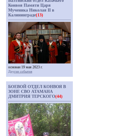
Балтийский отдел Казачьего
Конвоя Памяти Царя
Мученика Николая II в
Калининграде
(13)
основан 19 мая 2023 г.
Другие события
БОЕВОЙ ОТДЕЛ КОНВОЯ В
ЗОНЕ СВО АТАМАНА
ДМИТРИЯ ТЕРСКОГО
(44)