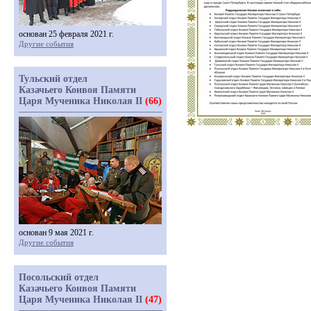
основан 25 февраля 2021 г.
Другие события
Тульский отдел
Казачьего Конвоя Памяти
Царя Мученика Николая II
(66)
основан 9 мая 2021 г.
Другие события
Посольский отдел
Казачьего Конвоя Памяти
Царя Мученика Николая II
(47)