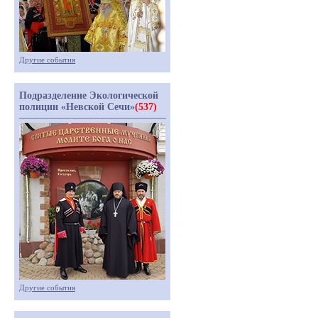
Другие события
Подразделение Экологической
полиции «Невской Сечи»
(537)
Другие события