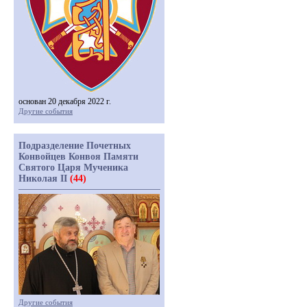
основан 20 декабря 2022 г.
Другие события
Подразделение Почетных
Конвойцев Конвоя Памяти
Святого Царя Мученика
Николая II
(44)
Другие события