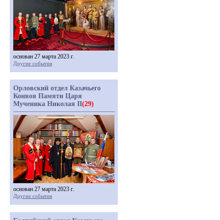
основан 27 марта 2023 г.
Другие события
Орловский отдел Казачьего
Конвоя Памяти Царя
Мученика Николая II
(29)
основан 27 марта 2023 г.
Другие события