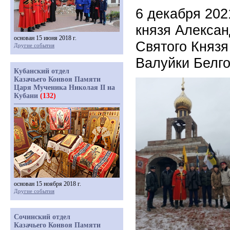
6 декабря 202
князя Алексан
основан 15 июня 2018 г.
Святого Князя
Другие события
Валуйки Белго
Кубанский отдел
Казачьего Конвоя Памяти
Царя Мученика Николая II на
Кубани
(132)
основан 15 ноября 2018 г.
Другие события
Сочинский отдел
Казачьего Конвоя Памяти