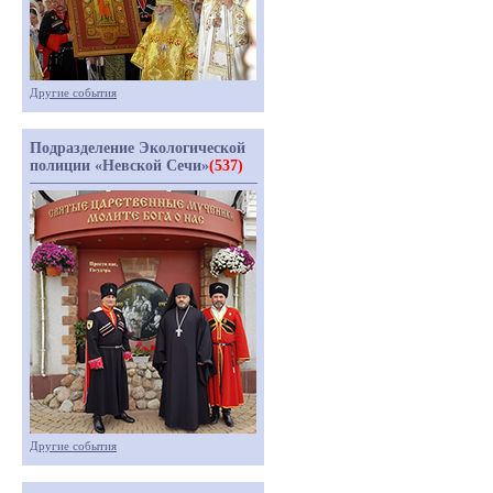
Другие события
Подразделение Экологической
полиции «Невской Сечи»
(537)
Другие события