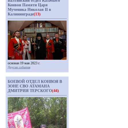
Балтийский отдел Казачьего
Конвоя Памяти Царя
Мученика Николая II в
Калининграде
(13)
основан 19 мая 2023 г.
Другие события
БОЕВОЙ ОТДЕЛ КОНВОЯ В
ЗОНЕ СВО АТАМАНА
ДМИТРИЯ ТЕРСКОГО
(44)