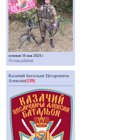
основан 16 мая 2024 г.
Другие события
Казачий батальон Цесаревича
Алексия
(139)