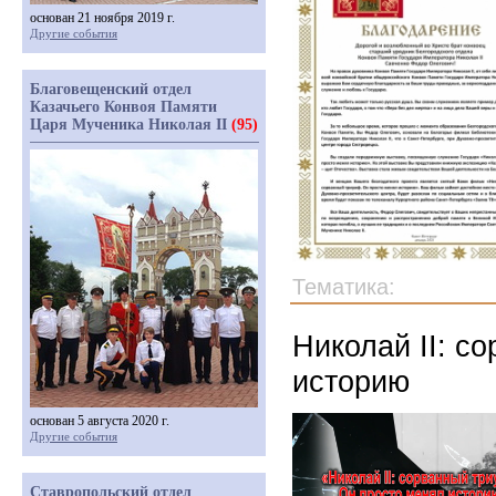
основан 21 ноября 2019 г.
Другие события
Благовещенский отдел
Казачьего Конвоя Памяти
Царя Мученика Николая II
(95)
Тематика:
Николай II: с
историю
основан 5 августа 2020 г.
Другие события
Ставропольский отдел