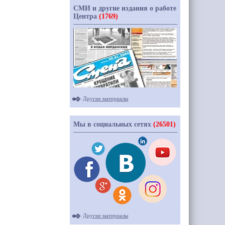
СМИ и другие издания о работе
Центра
(1769)
Другие материалы
Мы в социальных сетях
(26501)
Другие материалы