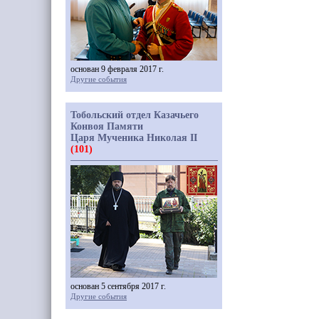
основан 9 февраля 2017 г.
Другие события
Тобольский отдел Казачьего
Конвоя Памяти
Царя Мученика Николая II
(101)
основан 5 сентября 2017 г.
Другие события