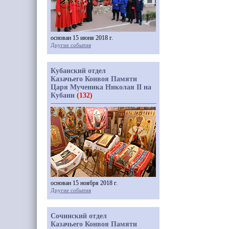
основан 15 июня 2018 г.
Другие события
Кубанский отдел
Казачьего Конвоя Памяти
Царя Мученика Николая II на
Кубани
(132)
основан 15 ноября 2018 г.
Другие события
Сочинский отдел
Казачьего Конвоя Памяти