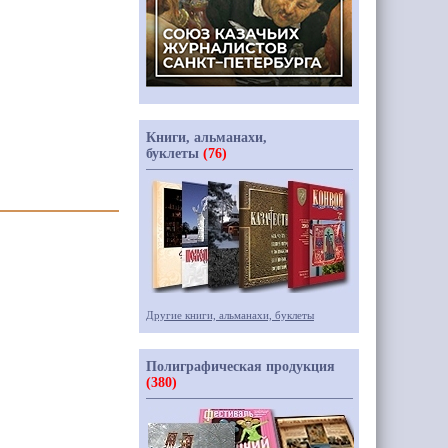
Книги, альманахи,
буклеты
(76)
Другие книги, альманахи, буклеты
Полиграфическая продукция
(380)