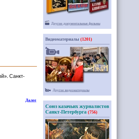
Другие документальные фильмы
Видеоматериалы
(1201)
й». Санкт-
Другие видеоматериалы
Далее
Союз казачьих журналистов
Санкт-Петербурга
(756)