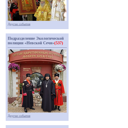
Другие события
Подразделение Экологической
полиции «Невской Сечи»
(537)
Другие события