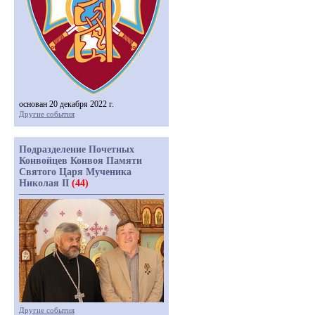
основан 20 декабря 2022 г.
Другие события
Подразделение Почетных
Конвойцев Конвоя Памяти
Святого Царя Мученика
Николая II
(44)
Другие события