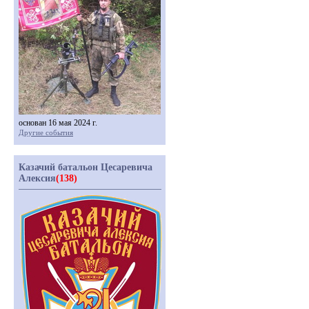
основан 16 мая 2024 г.
Другие события
Казачий батальон Цесаревича
Алексия
(138)