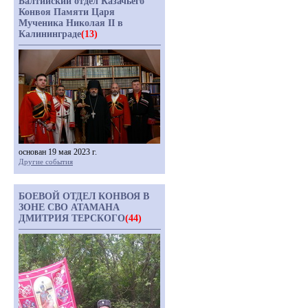
Балтийский отдел Казачьего
Конвоя Памяти Царя
Мученика Николая II в
Калининграде
(13)
основан 19 мая 2023 г.
Другие события
БОЕВОЙ ОТДЕЛ КОНВОЯ В
ЗОНЕ СВО АТАМАНА
ДМИТРИЯ ТЕРСКОГО
(44)