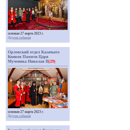
основан 27 марта 2023 г.
Другие события
Орловский отдел Казачьего
Конвоя Памяти Царя
Мученика Николая II
(29)
основан 27 марта 2023 г.
Другие события