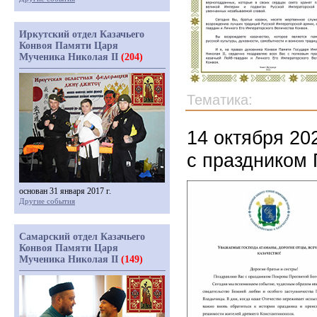
Иркутский отдел Казачьего
Конвоя Памяти Царя
Мученика Николая II
(204)
Тематика:
14 октября 20
с праздником 
основан 31 января 2017 г.
Другие события
Самарский отдел Казачьего
Конвоя Памяти Царя
Мученика Николая II
(149)