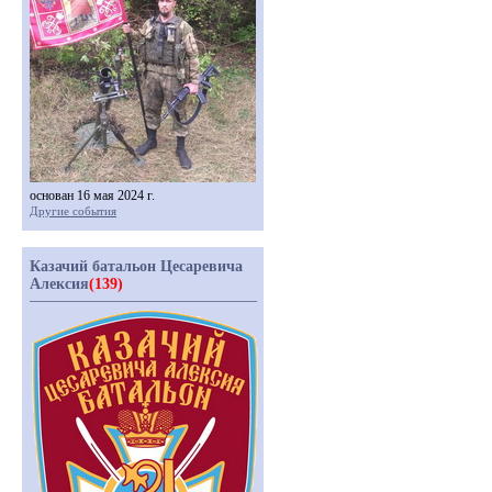
основан 16 мая 2024 г.
Другие события
Казачий батальон Цесаревича
Алексия
(139)