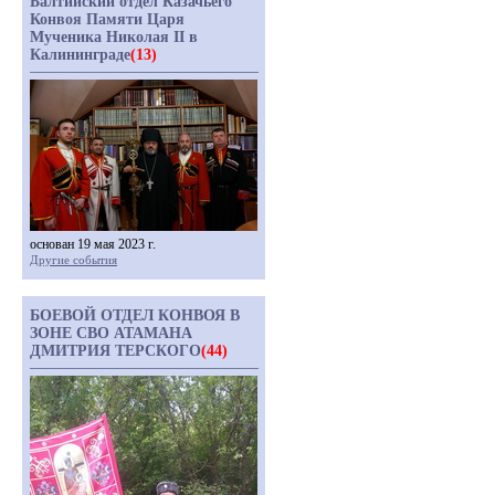
Балтийский отдел Казачьего
Конвоя Памяти Царя
Мученика Николая II в
Калининграде
(13)
основан 19 мая 2023 г.
Другие события
БОЕВОЙ ОТДЕЛ КОНВОЯ В
ЗОНЕ СВО АТАМАНА
ДМИТРИЯ ТЕРСКОГО
(44)