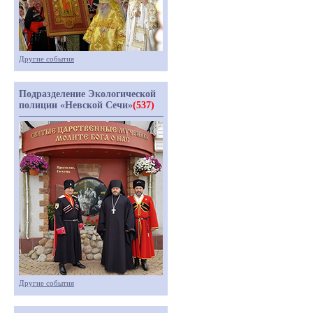
Другие события
Подразделение Экологической
полиции «Невской Сечи»
(537)
Другие события