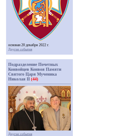
основан 20 декабря 2022 г.
Другие события
Подразделение Почетных
Конвойцев Конвоя Памяти
Святого Царя Мученика
Николая II
(44)
Другие события