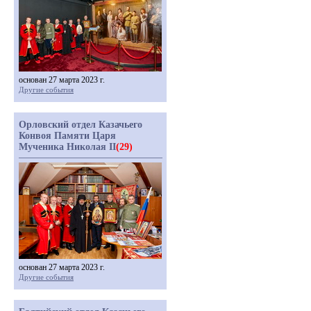
основан 27 марта 2023 г.
Другие события
Орловский отдел Казачьего
Конвоя Памяти Царя
Мученика Николая II
(29)
основан 27 марта 2023 г.
Другие события