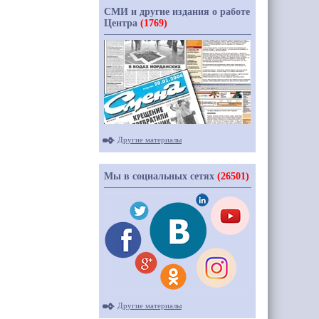
СМИ и другие издания о работе
Центра
(1769)
Другие материалы
Мы в социальных сетях
(26501)
Другие материалы