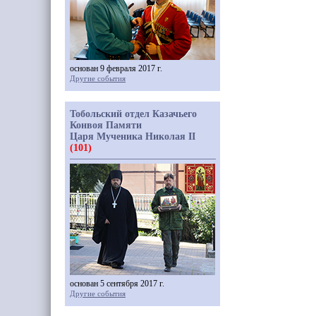
основан 9 февраля 2017 г.
Другие события
Тобольский отдел Казачьего
Конвоя Памяти
Царя Мученика Николая II
(101)
основан 5 сентября 2017 г.
Другие события