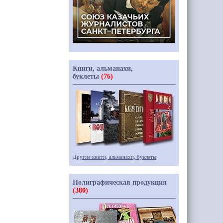
Книги, альманахи,
буклеты
(76)
Другие книги, альманахи, буклеты
Полиграфическая продукция
(380)