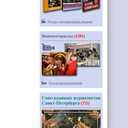
Другие документальные фильмы
Видеоматериалы
(1201)
Другие видеоматериалы
Союз казачьих журналистов
Санкт-Петербурга
(755)