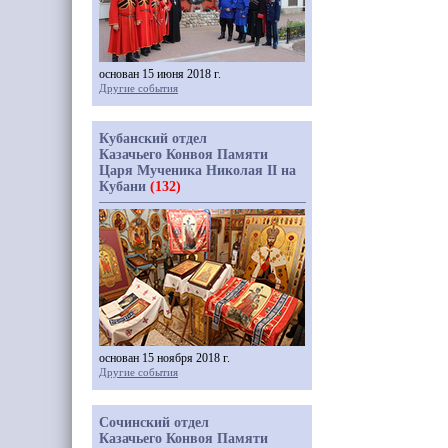
основан 15 июня 2018 г.
Другие события
Кубанский отдел
Казачьего Конвоя Памяти
Царя Мученика Николая II на
Кубани
(132)
основан 15 ноября 2018 г.
Другие события
Сочинский отдел
Казачьего Конвоя Памяти