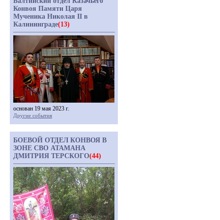
Балтийский отдел Казачьего
Конвоя Памяти Царя
Мученика Николая II в
Калининграде
(13)
основан 19 мая 2023 г.
Другие события
БОЕВОЙ ОТДЕЛ КОНВОЯ В
ЗОНЕ СВО АТАМАНА
ДМИТРИЯ ТЕРСКОГО
(44)