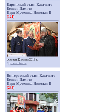
Карельский отдел Казачьего
Конвоя Памяти
Царя Мученика Николая II
(121)
основан 22 марта 2018 г.
Другие события
Белгородский отдел Казачьего
Конвоя Памяти
Царя Мученика Николая II
(233)