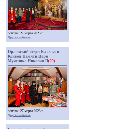
основан 27 марта 2023 г.
Другие события
Орловский отдел Казачьего
Конвоя Памяти Царя
Мученика Николая II
(29)
основан 27 марта 2023 г.
Другие события