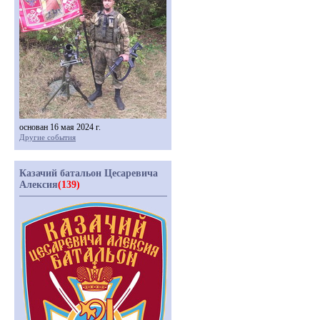
основан 16 мая 2024 г.
Другие события
Казачий батальон Цесаревича
Алексия
(139)