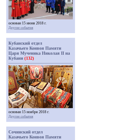
основан 15 июня 2018 г.
Другие события
Кубанский отдел
Казачьего Конвоя Памяти
Царя Мученика Николая II на
Кубани
(132)
основан 15 ноября 2018 г.
Другие события
Сочинский отдел
Казачьего Конвоя Памяти