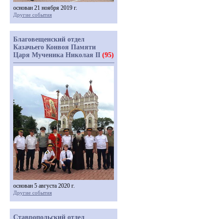
основан 21 ноября 2019 г.
Другие события
Благовещенский отдел
Казачьего Конвоя Памяти
Царя Мученика Николая II
(95)
основан 5 августа 2020 г.
Другие события
Ставропольский отдел