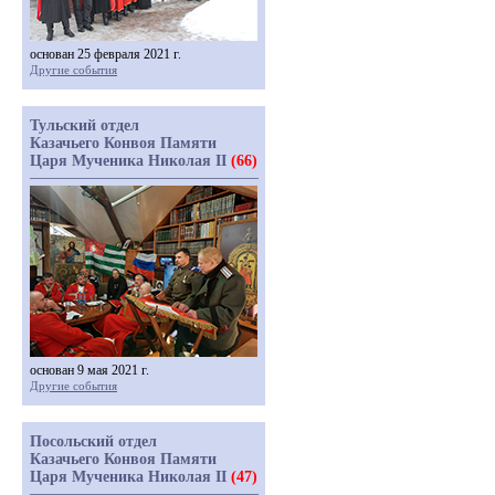
основан 25 февраля 2021 г.
Другие события
Тульский отдел
Казачьего Конвоя Памяти
Царя Мученика Николая II
(66)
основан 9 мая 2021 г.
Другие события
Посольский отдел
Казачьего Конвоя Памяти
Царя Мученика Николая II
(47)