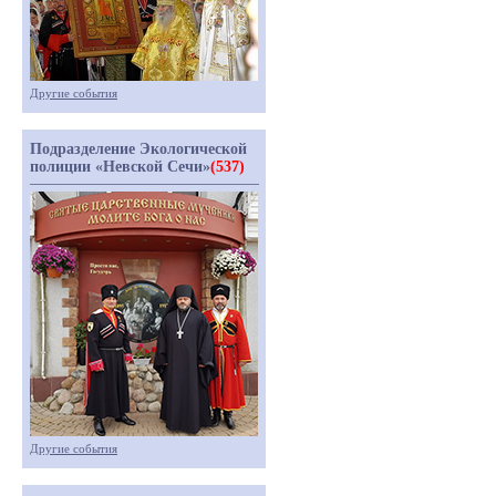
Другие события
Подразделение Экологической
полиции «Невской Сечи»
(537)
Другие события