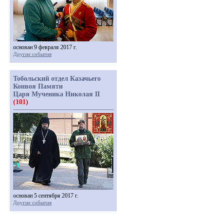
основан 9 февраля 2017 г.
Другие события
Тобольский отдел Казачьего
Конвоя Памяти
Царя Мученика Николая II
(101)
основан 5 сентября 2017 г.
Другие события