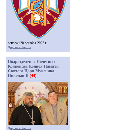
основан 20 декабря 2022 г.
Другие события
Подразделение Почетных
Конвойцев Конвоя Памяти
Святого Царя Мученика
Николая II
(44)
Другие события