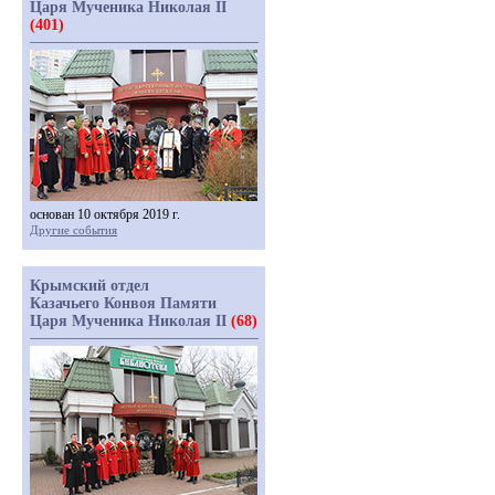
Царя Мученика Николая II
(401)
основан 10 октября 2019 г.
Другие события
Крымский отдел
Казачьего Конвоя Памяти
Царя Мученика Николая II
(68)