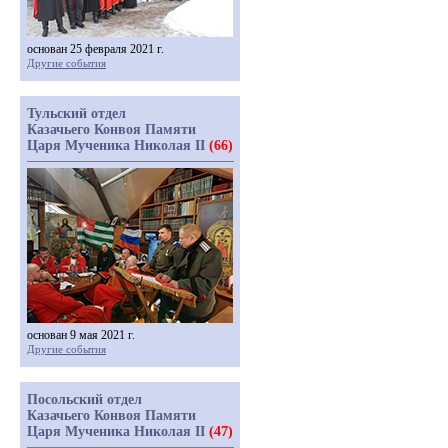
основан 25 февраля 2021 г.
Другие события
Тульский отдел
Казачьего Конвоя Памяти
Царя Мученика Николая II
(66)
основан 9 мая 2021 г.
Другие события
Посольский отдел
Казачьего Конвоя Памяти
Царя Мученика Николая II
(47)