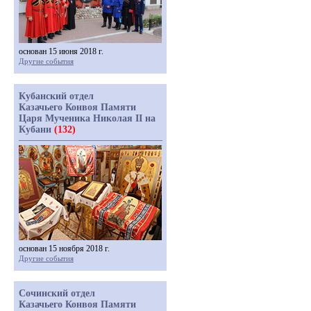
основан 15 июня 2018 г.
Другие события
Кубанский отдел
Казачьего Конвоя Памяти
Царя Мученика Николая II на
Кубани
(132)
основан 15 ноября 2018 г.
Другие события
Сочинский отдел
Казачьего Конвоя Памяти