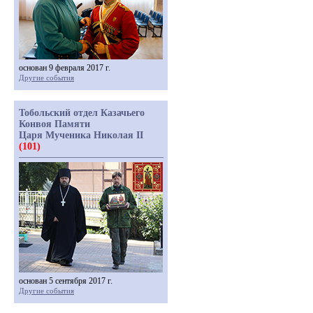
основан 9 февраля 2017 г.
Другие события
Тобольский отдел Казачьего
Конвоя Памяти
Царя Мученика Николая II
(101)
основан 5 сентября 2017 г.
Другие события