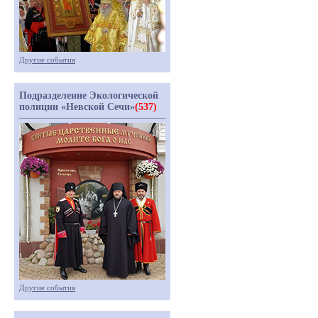
Другие события
Подразделение Экологической
полиции «Невской Сечи»
(537)
Другие события