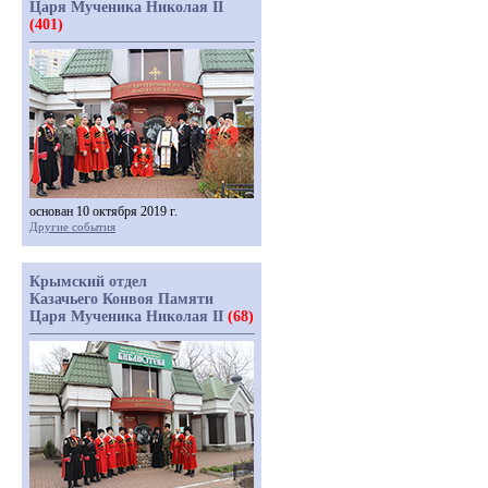
Царя Мученика Николая II
(401)
основан 10 октября 2019 г.
Другие события
Крымский отдел
Казачьего Конвоя Памяти
Царя Мученика Николая II
(68)