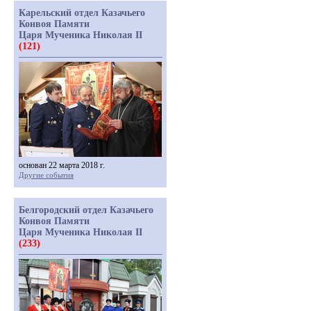
Карельский отдел Казачьего
Конвоя Памяти
Царя Мученика Николая II
(121)
основан 22 марта 2018 г.
Другие события
Белгородский отдел Казачьего
Конвоя Памяти
Царя Мученика Николая II
(233)