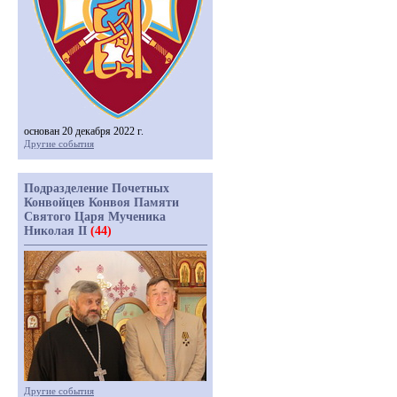
основан 20 декабря 2022 г.
Другие события
Подразделение Почетных
Конвойцев Конвоя Памяти
Святого Царя Мученика
Николая II
(44)
Другие события