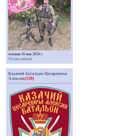
основан 16 мая 2024 г.
Другие события
Казачий батальон Цесаревича
Алексия
(139)