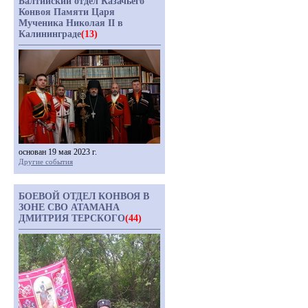
Балтийский отдел Казачьего
Конвоя Памяти Царя
Мученика Николая II в
Калининграде
(13)
основан 19 мая 2023 г.
Другие события
БОЕВОЙ ОТДЕЛ КОНВОЯ В
ЗОНЕ СВО АТАМАНА
ДМИТРИЯ ТЕРСКОГО
(44)