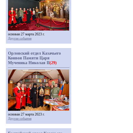
основан 27 марта 2023 г.
Другие события
Орловский отдел Казачьего
Конвоя Памяти Царя
Мученика Николая II
(29)
основан 27 марта 2023 г.
Другие события