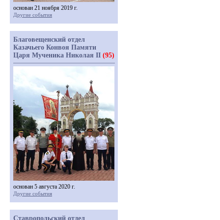
основан 21 ноября 2019 г.
Другие события
Благовещенский отдел
Казачьего Конвоя Памяти
Царя Мученика Николая II
(95)
основан 5 августа 2020 г.
Другие события
Ставропольский отдел