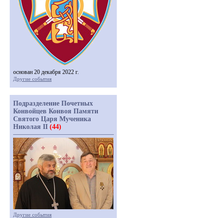
основан 20 декабря 2022 г.
Другие события
Подразделение Почетных
Конвойцев Конвоя Памяти
Святого Царя Мученика
Николая II
(44)
Другие события