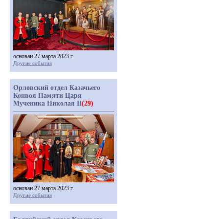
основан 27 марта 2023 г.
Другие события
Орловский отдел Казачьего
Конвоя Памяти Царя
Мученика Николая II
(29)
основан 27 марта 2023 г.
Другие события