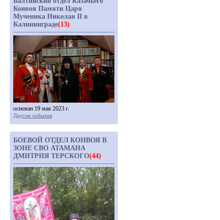
Балтийский отдел Казачьего
Конвоя Памяти Царя
Мученика Николая II в
Калининграде
(13)
основан 19 мая 2023 г.
Другие события
БОЕВОЙ ОТДЕЛ КОНВОЯ В
ЗОНЕ СВО АТАМАНА
ДМИТРИЯ ТЕРСКОГО
(44)