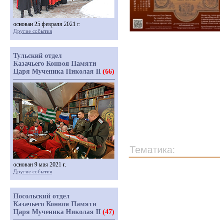
основан 25 февраля 2021 г.
Другие события
Тульский отдел
Казачьего Конвоя Памяти
Царя Мученика Николая II
(66)
Тематика:
основан 9 мая 2021 г.
Другие события
Посольский отдел
Казачьего Конвоя Памяти
Царя Мученика Николая II
(47)