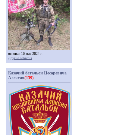
основан 16 мая 2024 г.
Другие события
Казачий батальон Цесаревича
Алексия
(139)