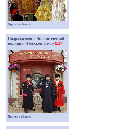
Другие события
Подразделение Экологической
полиции «Невской Сечи»
(537)
Другие события