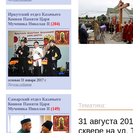
Иркутский отдел Казачьего
Конвоя Памяти Царя
Мученика Николая II
(204)
основан 31 января 2017 г.
Другие события
Самарский отдел Казачьего
Конвоя Памяти Царя
Тематика:
Мученика Николая II
(149)
31 августа 20
сквере на ул.