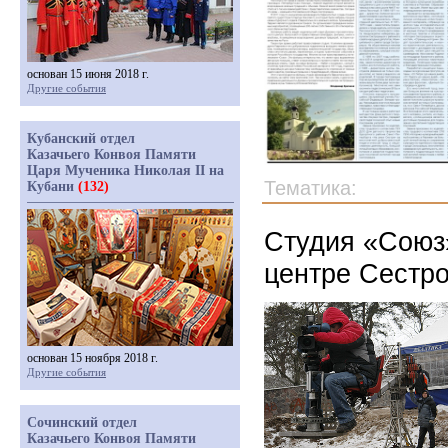
основан 15 июня 2018 г.
Другие события
Кубанский отдел
Казачьего Конвоя Памяти
Царя Мученика Николая II на
Тематика:
Кубани
(132)
Студия «Союз
центре Сестро
основан 15 ноября 2018 г.
Другие события
Сочинский отдел
Казачьего Конвоя Памяти