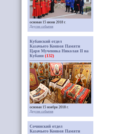
основан 15 июня 2018 г.
Другие события
Кубанский отдел
Казачьего Конвоя Памяти
Царя Мученика Николая II на
Кубани
(132)
основан 15 ноября 2018 г.
Другие события
Сочинский отдел
Казачьего Конвоя Памяти