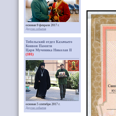
основан 9 февраля 2017 г.
Другие события
Тобольский отдел Казачьего
Конвоя Памяти
Царя Мученика Николая II
(101)
основан 5 сентября 2017 г.
Другие события