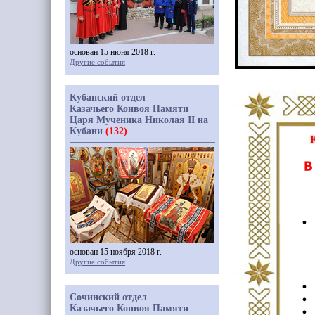
основан 15 июня 2018 г.
Другие события
Кубанский отдел
Казачьего Конвоя Памяти
Царя Мученика Николая II на
Кубани
(132)
основан 15 ноября 2018 г.
Другие события
Сочинский отдел
Казачьего Конвоя Памяти