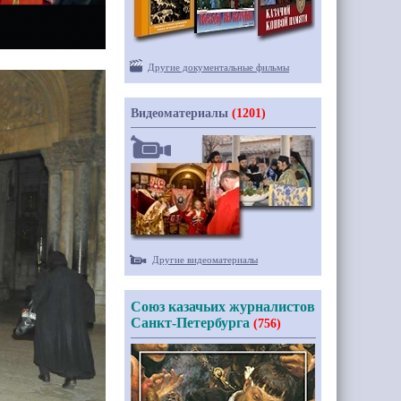
Другие документальные фильмы
Видеоматериалы
(1201)
Другие видеоматериалы
Союз казачьих журналистов
Санкт-Петербурга
(756)