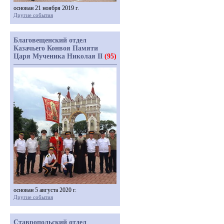
основан 21 ноября 2019 г.
Другие события
Благовещенский отдел
Казачьего Конвоя Памяти
Царя Мученика Николая II
(95)
основан 5 августа 2020 г.
Другие события
Ставропольский отдел