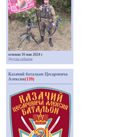
основан 16 мая 2024 г.
Другие события
Казачий батальон Цесаревича
Алексия
(139)