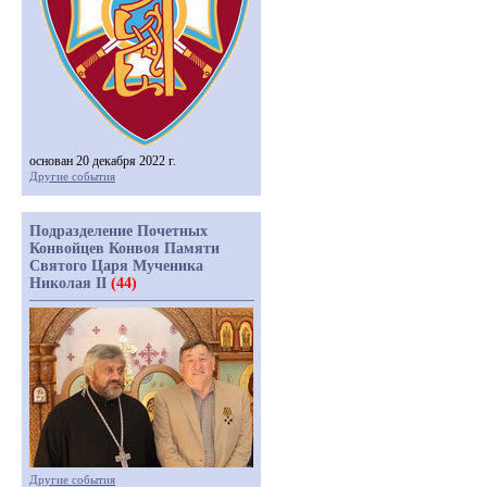
основан 20 декабря 2022 г.
Другие события
Подразделение Почетных
Конвойцев Конвоя Памяти
Святого Царя Мученика
Николая II
(44)
Другие события