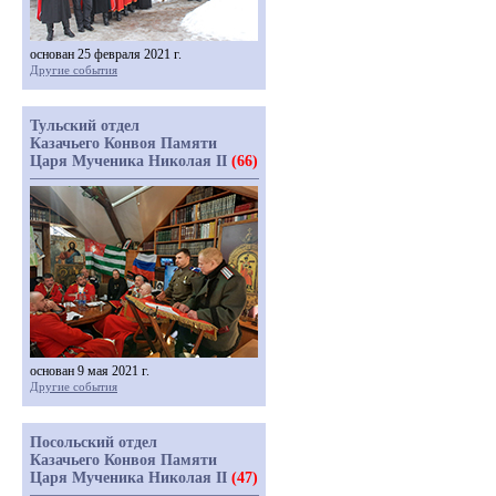
основан 25 февраля 2021 г.
Другие события
Тульский отдел
Казачьего Конвоя Памяти
Царя Мученика Николая II
(66)
основан 9 мая 2021 г.
Другие события
Посольский отдел
Казачьего Конвоя Памяти
Царя Мученика Николая II
(47)