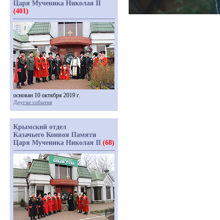
Царя Мученика Николая II
(401)
основан 10 октября 2019 г.
Другие события
Крымский отдел
Казачьего Конвоя Памяти
Царя Мученика Николая II
(68)