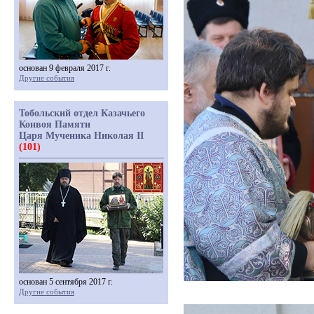
основан 9 февраля 2017 г.
Другие события
Тобольский отдел Казачьего
Конвоя Памяти
Царя Мученика Николая II
(101)
основан 5 сентября 2017 г.
Другие события