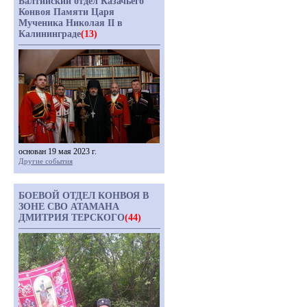
Балтийский отдел Казачьего
Конвоя Памяти Царя
Мученика Николая II в
Калининграде
(13)
основан 19 мая 2023 г.
Другие события
БОЕВОЙ ОТДЕЛ КОНВОЯ В
ЗОНЕ СВО АТАМАНА
ДМИТРИЯ ТЕРСКОГО
(44)