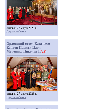
основан 27 марта 2023 г.
Другие события
Орловский отдел Казачьего
Конвоя Памяти Царя
Мученика Николая II
(29)
основан 27 марта 2023 г.
Другие события