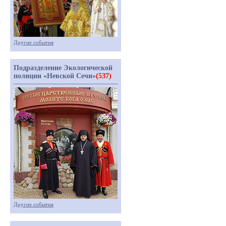
Другие события
Подразделение Экологической
полиции «Невской Сечи»
(537)
Другие события