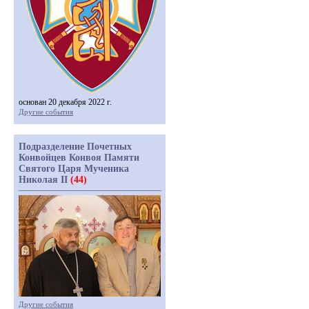
основан 20 декабря 2022 г.
Другие события
Подразделение Почетных
Конвойцев Конвоя Памяти
Святого Царя Мученика
Николая II
(44)
Другие события