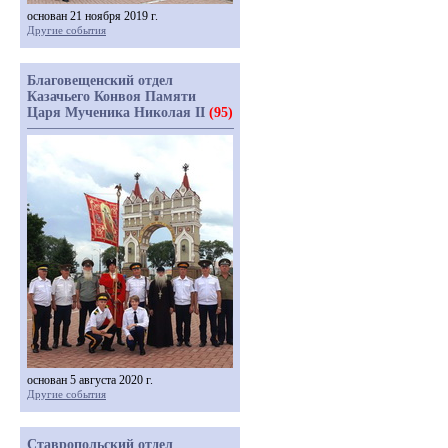
основан 21 ноября 2019 г.
Другие события
Благовещенский отдел
Казачьего Конвоя Памяти
Царя Мученика Николая II
(95)
основан 5 августа 2020 г.
Другие события
Ставропольский отдел