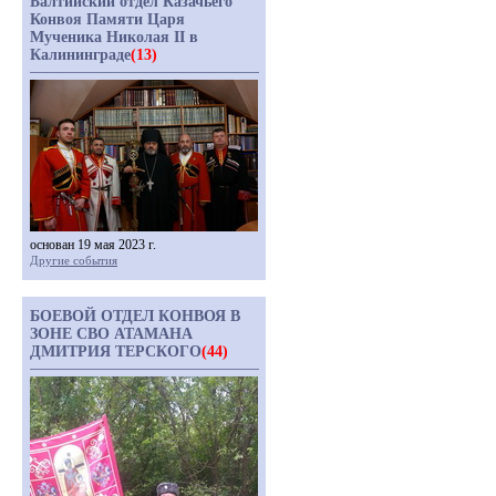
Балтийский отдел Казачьего
Конвоя Памяти Царя
Мученика Николая II в
Калининграде
(13)
основан 19 мая 2023 г.
Другие события
БОЕВОЙ ОТДЕЛ КОНВОЯ В
ЗОНЕ СВО АТАМАНА
ДМИТРИЯ ТЕРСКОГО
(44)