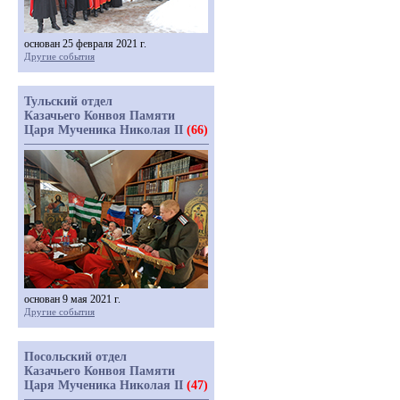
основан 25 февраля 2021 г.
Другие события
Тульский отдел
Казачьего Конвоя Памяти
Царя Мученика Николая II
(66)
основан 9 мая 2021 г.
Другие события
Посольский отдел
Казачьего Конвоя Памяти
Царя Мученика Николая II
(47)