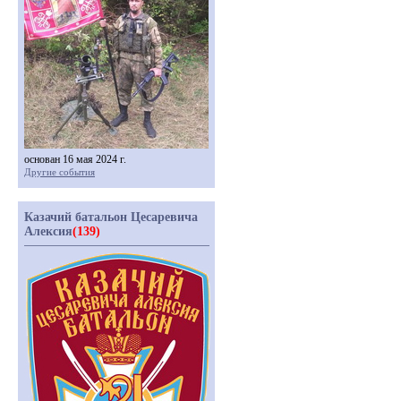
основан 16 мая 2024 г.
Другие события
Казачий батальон Цесаревича
Алексия
(139)