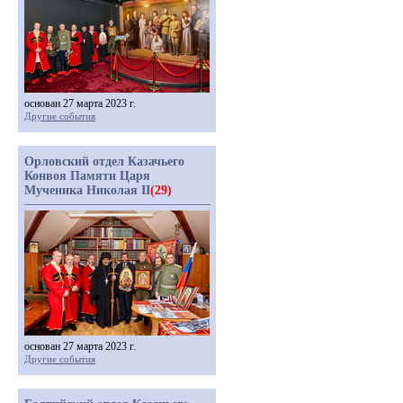
основан 27 марта 2023 г.
Другие события
Орловский отдел Казачьего
Конвоя Памяти Царя
Мученика Николая II
(29)
основан 27 марта 2023 г.
Другие события