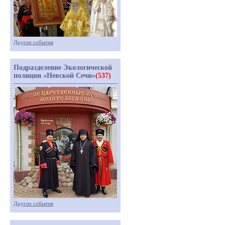
Другие события
Подразделение Экологической
полиции «Невской Сечи»
(537)
Другие события