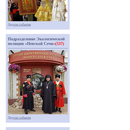
Другие события
Подразделение Экологической
полиции «Невской Сечи»
(537)
Другие события