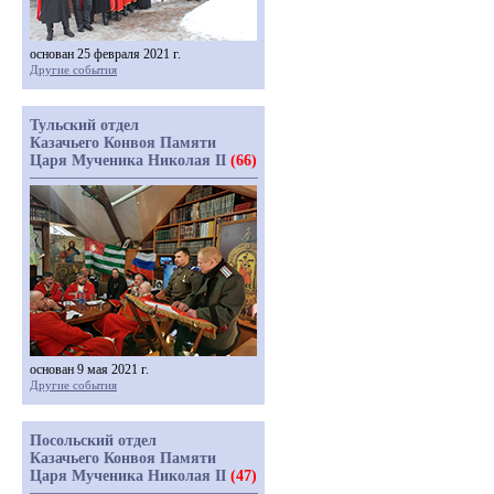
основан 25 февраля 2021 г.
Другие события
Тульский отдел
Казачьего Конвоя Памяти
Царя Мученика Николая II
(66)
основан 9 мая 2021 г.
Другие события
Посольский отдел
Казачьего Конвоя Памяти
Царя Мученика Николая II
(47)