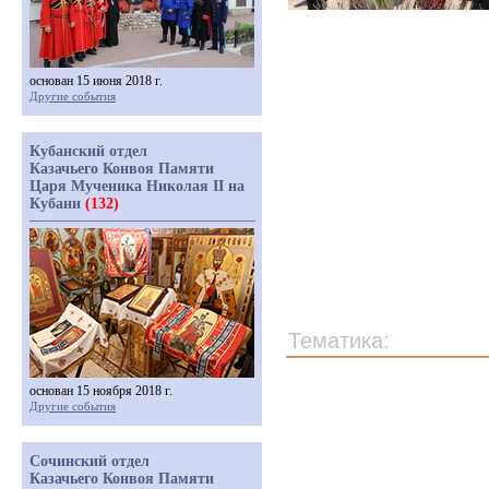
основан 15 июня 2018 г.
Другие события
Кубанский отдел
Казачьего Конвоя Памяти
Царя Мученика Николая II на
Кубани
(132)
Тематика:
основан 15 ноября 2018 г.
Другие события
Сочинский отдел
Казачьего Конвоя Памяти