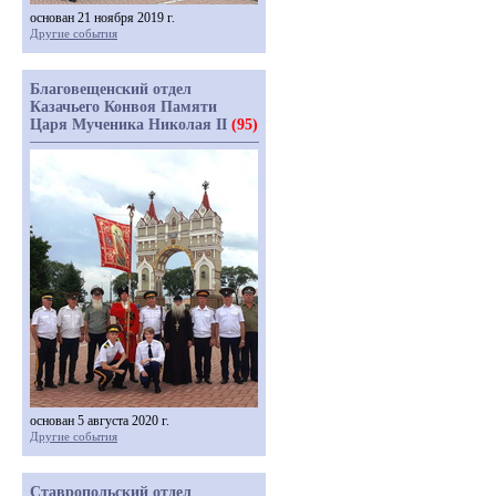
основан 21 ноября 2019 г.
Другие события
Благовещенский отдел
Казачьего Конвоя Памяти
Царя Мученика Николая II
(95)
основан 5 августа 2020 г.
Другие события
Ставропольский отдел