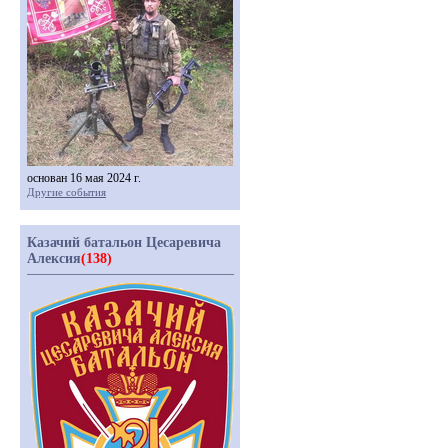
основан 16 мая 2024 г.
Другие события
Казачий батальон Цесаревича
Алексия
(138)