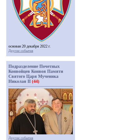
основан 20 декабря 2022 г.
Другие события
Подразделение Почетных
Конвойцев Конвоя Памяти
Святого Царя Мученика
Николая II
(44)
Другие события