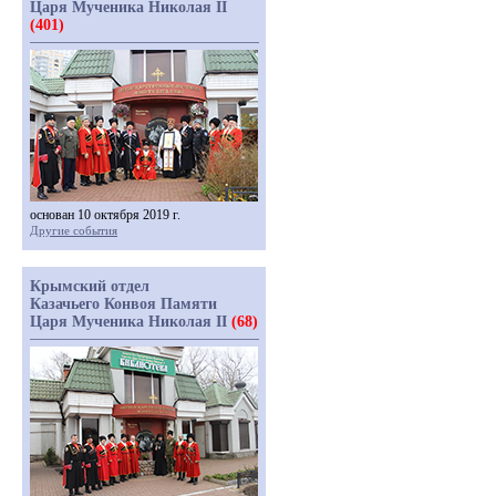
Царя Мученика Николая II
(401)
основан 10 октября 2019 г.
Другие события
Крымский отдел
Казачьего Конвоя Памяти
Царя Мученика Николая II
(68)