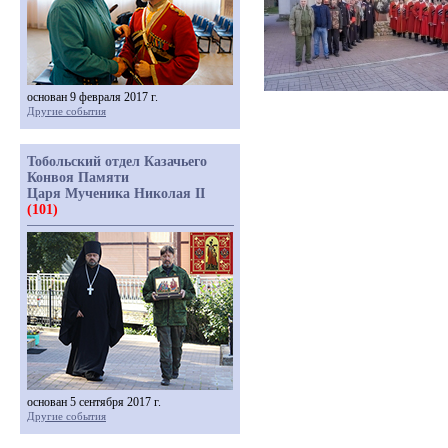
основан 9 февраля 2017 г.
Другие события
Тобольский отдел Казачьего
Конвоя Памяти
Царя Мученика Николая II
(101)
основан 5 сентября 2017 г.
Другие события