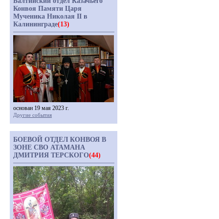
Балтийский отдел Казачьего
Конвоя Памяти Царя
Мученика Николая II в
Калининграде
(13)
основан 19 мая 2023 г.
Другие события
БОЕВОЙ ОТДЕЛ КОНВОЯ В
ЗОНЕ СВО АТАМАНА
ДМИТРИЯ ТЕРСКОГО
(44)