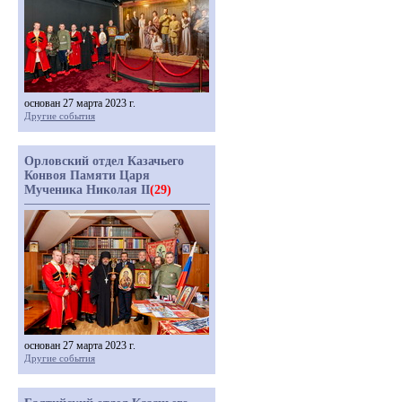
основан 27 марта 2023 г.
Другие события
Орловский отдел Казачьего
Конвоя Памяти Царя
Мученика Николая II
(29)
основан 27 марта 2023 г.
Другие события