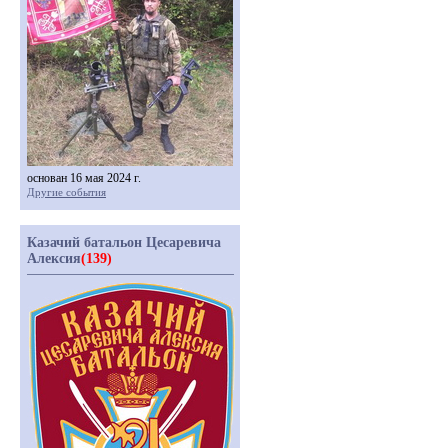
основан 16 мая 2024 г.
Другие события
Казачий батальон Цесаревича
Алексия
(139)