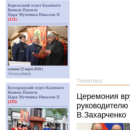
Карельский отдел Казачьего
Конвоя Памяти
Царя Мученика Николая II
(121)
основан 22 марта 2018 г.
Другие события
Тематика:
Белгородский отдел Казачьего
Конвоя Памяти
Церемония вр
Царя Мученика Николая II
(233)
руководителю 
В.Захарченко