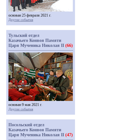
основан 25 февраля 2021 г.
Другие события
Тульский отдел
Казачьего Конвоя Памяти
Царя Мученика Николая II
(66)
основан 9 мая 2021 г.
Другие события
Посольский отдел
Казачьего Конвоя Памяти
Царя Мученика Николая II
(47)