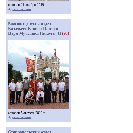
основан 21 ноября 2019 г.
Другие события
Благовещенский отдел
Казачьего Конвоя Памяти
Царя Мученика Николая II
(95)
основан 5 августа 2020 г.
Другие события
Ставропольский отдел