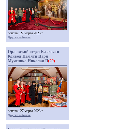
основан 27 марта 2023 г.
Другие события
Орловский отдел Казачьего
Конвоя Памяти Царя
Мученика Николая II
(29)
основан 27 марта 2023 г.
Другие события