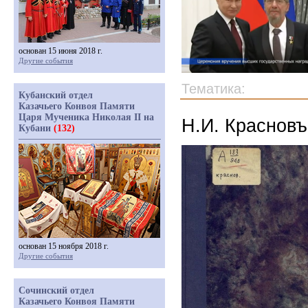
основан 15 июня 2018 г.
Другие события
Тематика:
Кубанский отдел
Казачьего Конвоя Памяти
Царя Мученика Николая II на
Н.И. Красновъ
Кубани
(132)
основан 15 ноября 2018 г.
Другие события
Сочинский отдел
Казачьего Конвоя Памяти