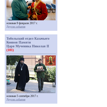
основан 9 февраля 2017 г.
Другие события
Тобольский отдел Казачьего
Конвоя Памяти
Царя Мученика Николая II
(101)
основан 5 сентября 2017 г.
Другие события