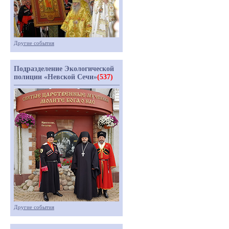
Другие события
Подразделение Экологической
полиции «Невской Сечи»
(537)
Другие события