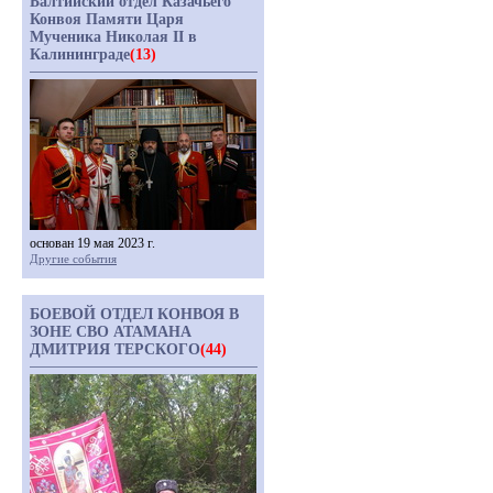
Балтийский отдел Казачьего
Конвоя Памяти Царя
Мученика Николая II в
Калининграде
(13)
основан 19 мая 2023 г.
Другие события
БОЕВОЙ ОТДЕЛ КОНВОЯ В
ЗОНЕ СВО АТАМАНА
ДМИТРИЯ ТЕРСКОГО
(44)