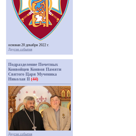
основан 20 декабря 2022 г.
Другие события
Подразделение Почетных
Конвойцев Конвоя Памяти
Святого Царя Мученика
Николая II
(44)
Другие события