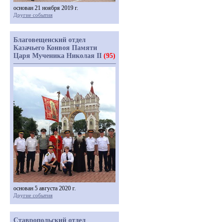
основан 21 ноября 2019 г.
Другие события
Благовещенский отдел
Казачьего Конвоя Памяти
Царя Мученика Николая II
(95)
основан 5 августа 2020 г.
Другие события
Ставропольский отдел