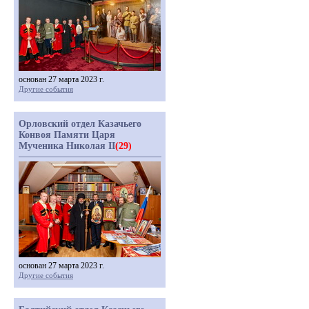
основан 27 марта 2023 г.
Другие события
Орловский отдел Казачьего
Конвоя Памяти Царя
Мученика Николая II
(29)
основан 27 марта 2023 г.
Другие события