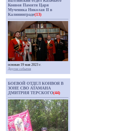
Балтийский отдел Казачьего
Конвоя Памяти Царя
Мученика Николая II в
Калининграде
(13)
основан 19 мая 2023 г.
Другие события
БОЕВОЙ ОТДЕЛ КОНВОЯ В
ЗОНЕ СВО АТАМАНА
ДМИТРИЯ ТЕРСКОГО
(44)