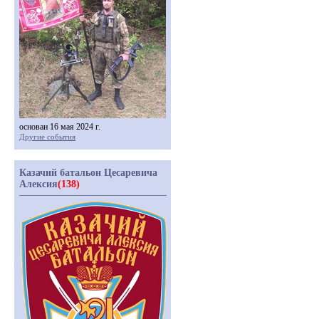
основан 16 мая 2024 г.
Другие события
Казачий батальон Цесаревича
Алексия
(138)