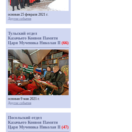
основан 25 февраля 2021 г.
Другие события
Тульский отдел
Казачьего Конвоя Памяти
Царя Мученика Николая II
(66)
основан 9 мая 2021 г.
Другие события
Посольский отдел
Казачьего Конвоя Памяти
Царя Мученика Николая II
(47)