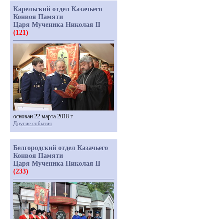
Карельский отдел Казачьего
Конвоя Памяти
Царя Мученика Николая II
(121)
основан 22 марта 2018 г.
Другие события
Белгородский отдел Казачьего
Конвоя Памяти
Царя Мученика Николая II
(233)