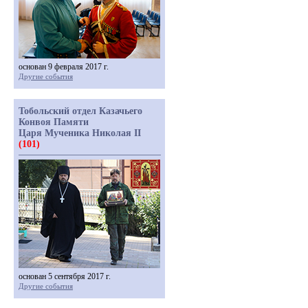
основан 9 февраля 2017 г.
Другие события
Тобольский отдел Казачьего
Конвоя Памяти
Царя Мученика Николая II
(101)
основан 5 сентября 2017 г.
Другие события