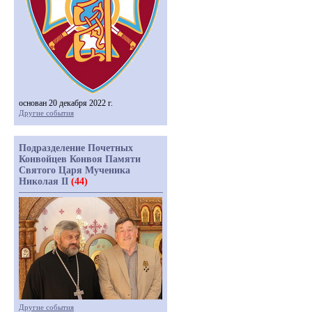
основан 20 декабря 2022 г.
Другие события
Подразделение Почетных
Конвойцев Конвоя Памяти
Святого Царя Мученика
Николая II
(44)
Другие события