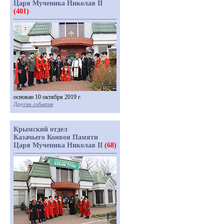
Царя Мученика Николая II
(401)
основан 10 октября 2019 г.
Другие события
Крымский отдел
Казачьего Конвоя Памяти
Царя Мученика Николая II
(68)