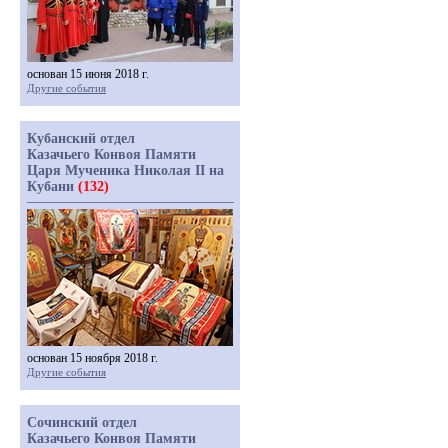
основан 15 июня 2018 г.
Другие события
Кубанский отдел
Казачьего Конвоя Памяти
Царя Мученика Николая II на
Кубани
(132)
основан 15 ноября 2018 г.
Другие события
Сочинский отдел
Казачьего Конвоя Памяти