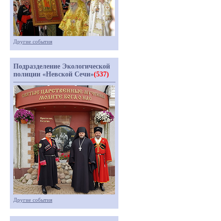
Другие события
Подразделение Экологической
полиции «Невской Сечи»
(537)
Другие события