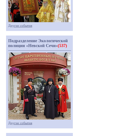
Другие события
Подразделение Экологической
полиции «Невской Сечи»
(537)
Другие события