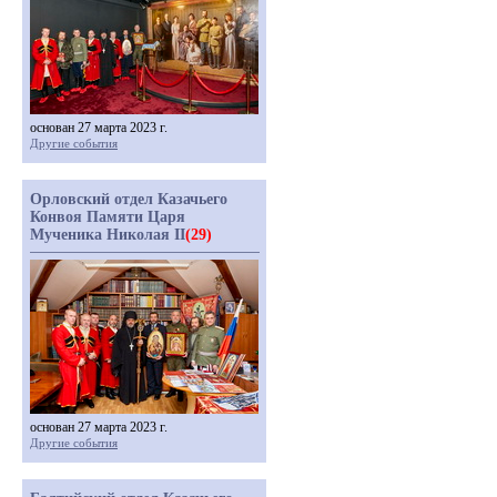
основан 27 марта 2023 г.
Другие события
Орловский отдел Казачьего
Конвоя Памяти Царя
Мученика Николая II
(29)
основан 27 марта 2023 г.
Другие события