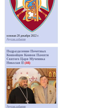
основан 20 декабря 2022 г.
Другие события
Подразделение Почетных
Конвойцев Конвоя Памяти
Святого Царя Мученика
Николая II
(44)
Другие события