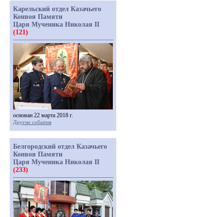
Карельский отдел Казачьего
Конвоя Памяти
Царя Мученика Николая II
(121)
основан 22 марта 2018 г.
Другие события
Белгородский отдел Казачьего
Конвоя Памяти
Царя Мученика Николая II
(233)