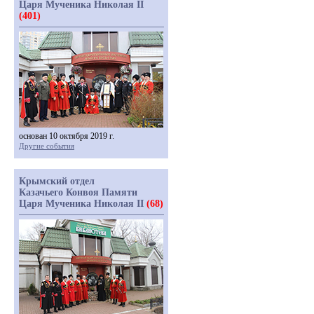
Царя Мученика Николая II
(401)
основан 10 октября 2019 г.
Другие события
Крымский отдел
Казачьего Конвоя Памяти
Царя Мученика Николая II
(68)