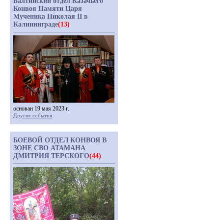
Балтийский отдел Казачьего
Конвоя Памяти Царя
Мученика Николая II в
Калининграде
(13)
основан 19 мая 2023 г.
Другие события
БОЕВОЙ ОТДЕЛ КОНВОЯ В
ЗОНЕ СВО АТАМАНА
ДМИТРИЯ ТЕРСКОГО
(44)