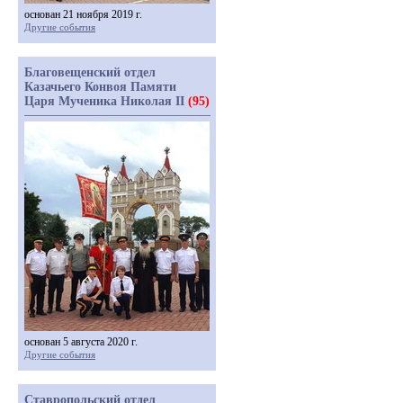
основан 21 ноября 2019 г.
Другие события
Благовещенский отдел
Казачьего Конвоя Памяти
Царя Мученика Николая II
(95)
основан 5 августа 2020 г.
Другие события
Ставропольский отдел