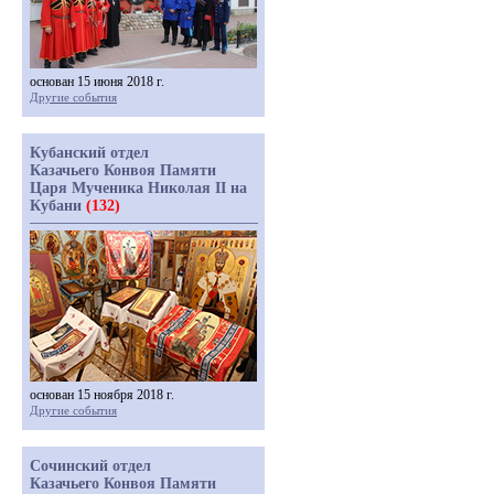
основан 15 июня 2018 г.
Другие события
Кубанский отдел
Казачьего Конвоя Памяти
Царя Мученика Николая II на
Кубани
(132)
основан 15 ноября 2018 г.
Другие события
Сочинский отдел
Казачьего Конвоя Памяти