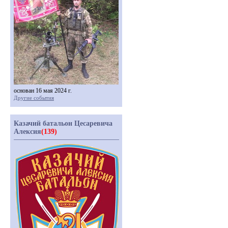
основан 16 мая 2024 г.
Другие события
Казачий батальон Цесаревича
Алексия
(139)