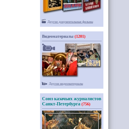
Другие документальные фильмы
Видеоматериалы
(1201)
Другие видеоматериалы
Союз казачьих журналистов
Санкт-Петербурга
(756)