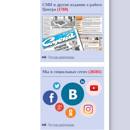
СМИ и другие издания о работе
Центра
(1769)
Другие материалы
Мы в социальных сетях
(26501)
Другие материалы