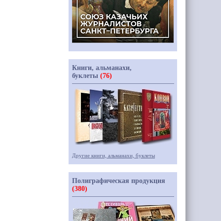
Книги, альманахи,
буклеты
(76)
Другие книги, альманахи, буклеты
Полиграфическая продукция
(380)