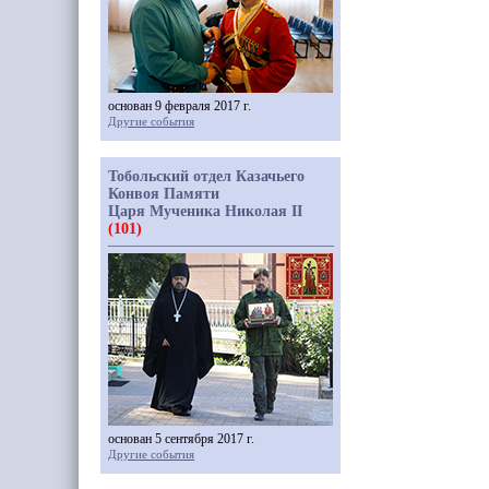
основан 9 февраля 2017 г.
Другие события
Тобольский отдел Казачьего
Конвоя Памяти
Царя Мученика Николая II
(101)
основан 5 сентября 2017 г.
Другие события