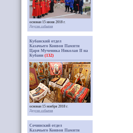
основан 15 июня 2018 г.
Другие события
Кубанский отдел
Казачьего Конвоя Памяти
Царя Мученика Николая II на
Кубани
(132)
основан 15 ноября 2018 г.
Другие события
Сочинский отдел
Казачьего Конвоя Памяти