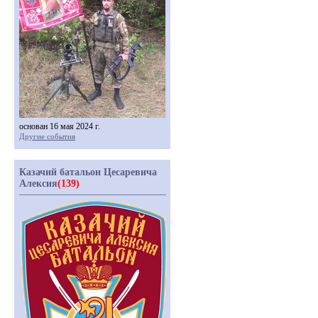
основан 16 мая 2024 г.
Другие события
Казачий батальон Цесаревича
Алексия
(139)