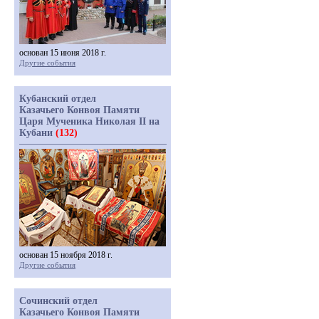
основан 15 июня 2018 г.
Другие события
Кубанский отдел
Казачьего Конвоя Памяти
Царя Мученика Николая II на
Кубани
(132)
основан 15 ноября 2018 г.
Другие события
Сочинский отдел
Казачьего Конвоя Памяти