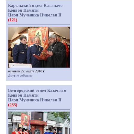
Карельский отдел Казачьего
Конвоя Памяти
Царя Мученика Николая II
(121)
основан 22 марта 2018 г.
Другие события
Белгородский отдел Казачьего
Конвоя Памяти
Царя Мученика Николая II
(233)