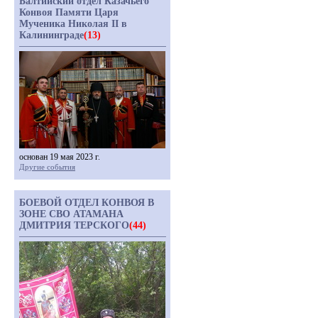
Балтийский отдел Казачьего
Конвоя Памяти Царя
Мученика Николая II в
Калининграде
(13)
основан 19 мая 2023 г.
Другие события
БОЕВОЙ ОТДЕЛ КОНВОЯ В
ЗОНЕ СВО АТАМАНА
ДМИТРИЯ ТЕРСКОГО
(44)