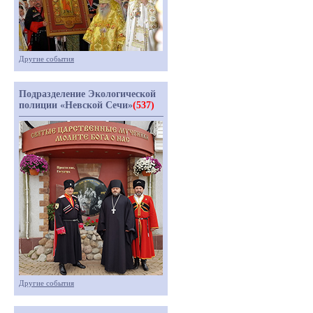
Другие события
Подразделение Экологической
полиции «Невской Сечи»
(537)
Другие события