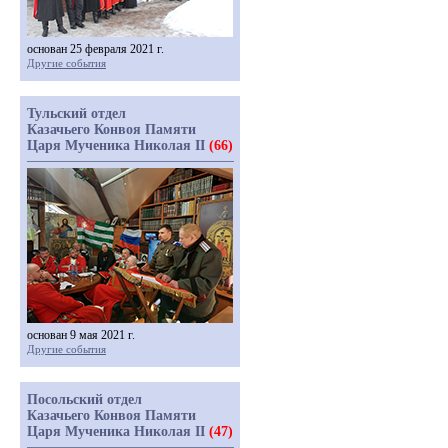
основан 25 февраля 2021 г.
Другие события
Тульский отдел
Казачьего Конвоя Памяти
Царя Мученика Николая II
(66)
основан 9 мая 2021 г.
Другие события
Посольский отдел
Казачьего Конвоя Памяти
Царя Мученика Николая II
(47)