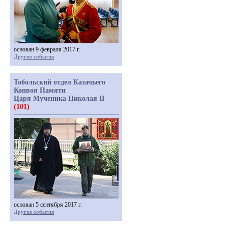
основан 9 февраля 2017 г.
Другие события
Тобольский отдел Казачьего
Конвоя Памяти
Царя Мученика Николая II
(101)
основан 5 сентября 2017 г.
Другие события