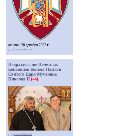
основан 20 декабря 2022 г.
Другие события
Подразделение Почетных
Конвойцев Конвоя Памяти
Святого Царя Мученика
Николая II
(44)
Другие события