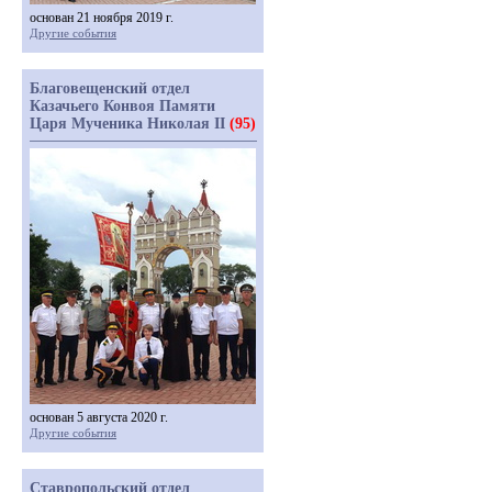
основан 21 ноября 2019 г.
Другие события
Благовещенский отдел
Казачьего Конвоя Памяти
Царя Мученика Николая II
(95)
основан 5 августа 2020 г.
Другие события
Ставропольский отдел