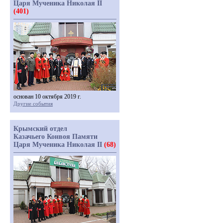
Царя Мученика Николая II
(401)
основан 10 октября 2019 г.
Другие события
Крымский отдел
Казачьего Конвоя Памяти
Царя Мученика Николая II
(68)