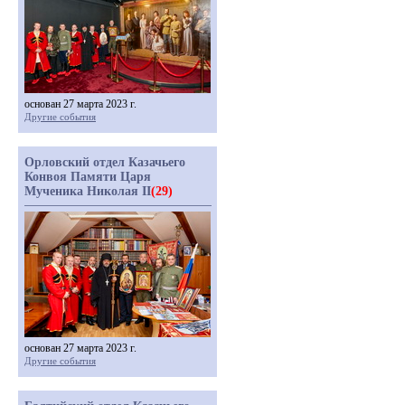
основан 27 марта 2023 г.
Другие события
Орловский отдел Казачьего
Конвоя Памяти Царя
Мученика Николая II
(29)
основан 27 марта 2023 г.
Другие события