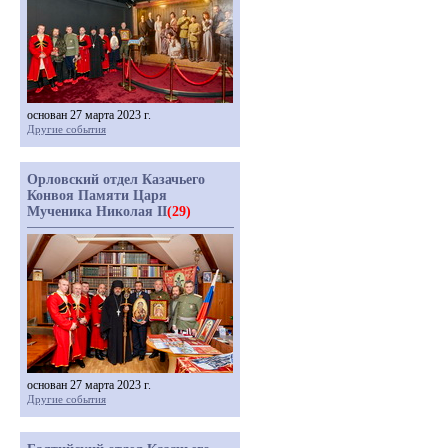
основан 27 марта 2023 г.
Другие события
Орловский отдел Казачьего
Конвоя Памяти Царя
Мученика Николая II
(29)
основан 27 марта 2023 г.
Другие события