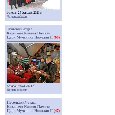
основан 25 февраля 2021 г.
Другие события
Тульский отдел
Казачьего Конвоя Памяти
Царя Мученика Николая II
(66)
основан 9 мая 2021 г.
Другие события
Посольский отдел
Казачьего Конвоя Памяти
Царя Мученика Николая II
(47)