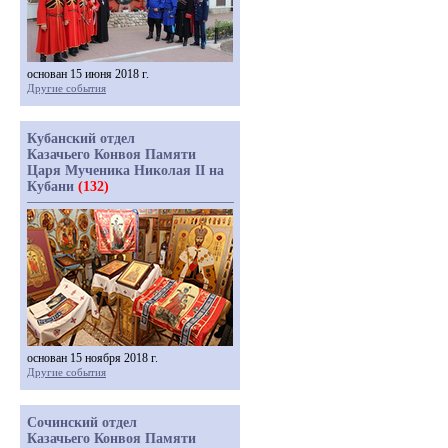
основан 15 июня 2018 г.
Другие события
Кубанский отдел
Казачьего Конвоя Памяти
Царя Мученика Николая II на
Кубани
(132)
основан 15 ноября 2018 г.
Другие события
Сочинский отдел
Казачьего Конвоя Памяти