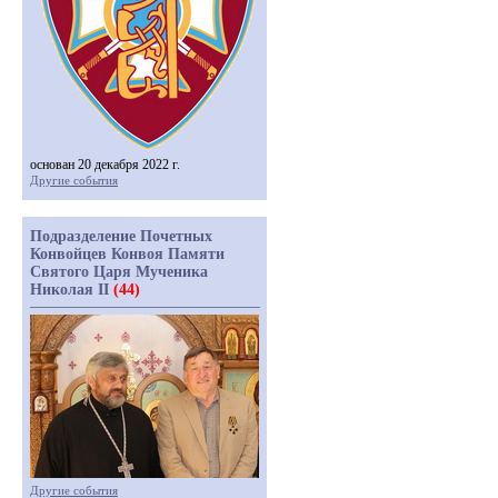
основан 20 декабря 2022 г.
Другие события
Подразделение Почетных
Конвойцев Конвоя Памяти
Святого Царя Мученика
Николая II
(44)
Другие события