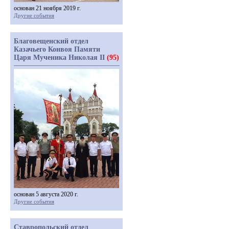
основан 21 ноября 2019 г.
Другие события
Благовещенский отдел
Казачьего Конвоя Памяти
Царя Мученика Николая II
(95)
основан 5 августа 2020 г.
Другие события
Ставропольский отдел