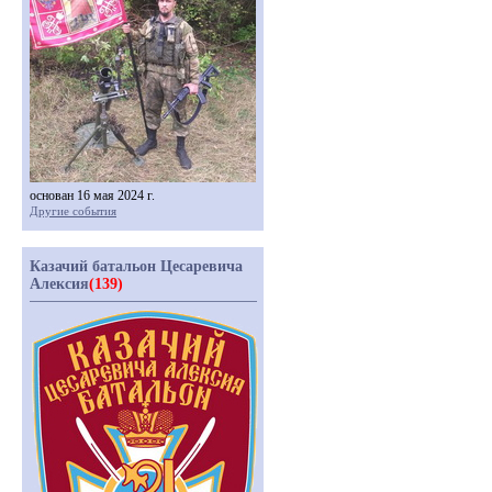
основан 16 мая 2024 г.
Другие события
Казачий батальон Цесаревича
Алексия
(139)