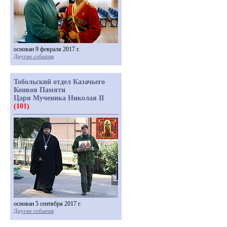
основан 9 февраля 2017 г.
Другие события
Тобольский отдел Казачьего
Конвоя Памяти
Царя Мученика Николая II
(101)
основан 5 сентября 2017 г.
Другие события