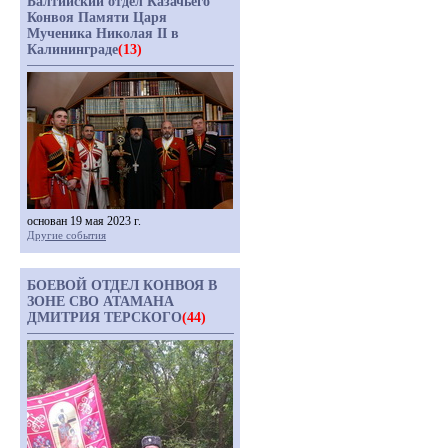
Балтийский отдел Казачьего
Конвоя Памяти Царя
Мученика Николая II в
Калининграде
(13)
основан 19 мая 2023 г.
Другие события
БОЕВОЙ ОТДЕЛ КОНВОЯ В
ЗОНЕ СВО АТАМАНА
ДМИТРИЯ ТЕРСКОГО
(44)