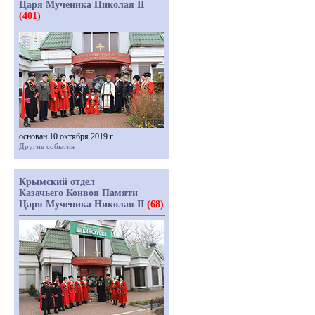
Царя Мученика Николая II
(401)
основан 10 октября 2019 г.
Другие события
Крымский отдел
Казачьего Конвоя Памяти
Царя Мученика Николая II
(68)