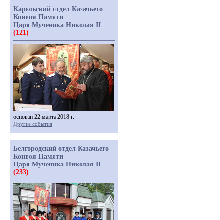
Карельский отдел Казачьего
Конвоя Памяти
Царя Мученика Николая II
(121)
основан 22 марта 2018 г.
Другие события
Белгородский отдел Казачьего
Конвоя Памяти
Царя Мученика Николая II
(233)