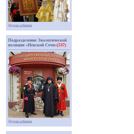
Другие события
Подразделение Экологической
полиции «Невской Сечи»
(537)
Другие события