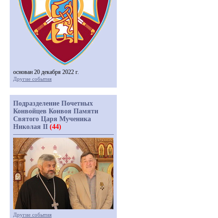
основан 20 декабря 2022 г.
Другие события
Подразделение Почетных
Конвойцев Конвоя Памяти
Святого Царя Мученика
Николая II
(44)
Другие события