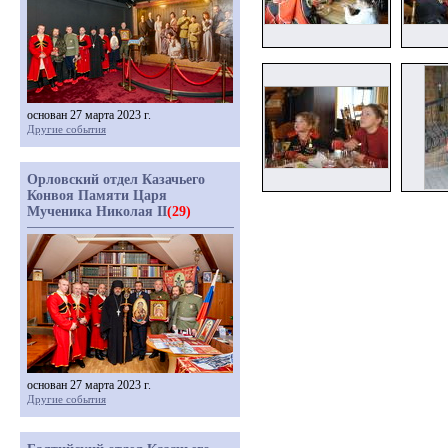
основан 27 марта 2023 г.
Другие события
Орловский отдел Казачьего
Конвоя Памяти Царя
Мученика Николая II
(29)
основан 27 марта 2023 г.
Другие события