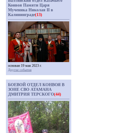
Балтийский отдел Казачьего
Конвоя Памяти Царя
Мученика Николая II в
Калининграде
(13)
основан 19 мая 2023 г.
Другие события
БОЕВОЙ ОТДЕЛ КОНВОЯ В
ЗОНЕ СВО АТАМАНА
ДМИТРИЯ ТЕРСКОГО
(44)