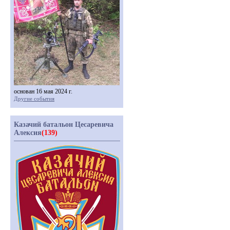
основан 16 мая 2024 г.
Другие события
Казачий батальон Цесаревича
Алексия
(139)