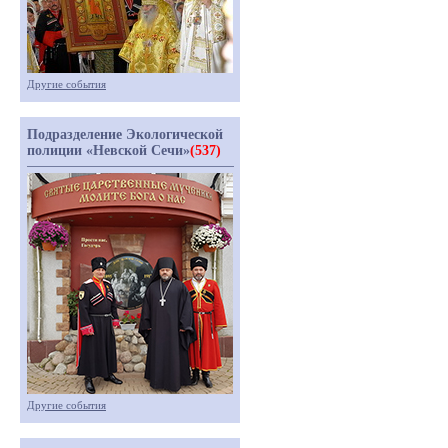
Другие события
Подразделение Экологической
полиции «Невской Сечи»
(537)
Другие события