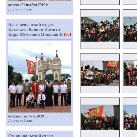
основан 21 ноября 2019 г.
Другие события
Благовещенский отдел
Казачьего Конвоя Памяти
Царя Мученика Николая II
(95)
основан 5 августа 2020 г.
Другие события
Ставропольский отдел