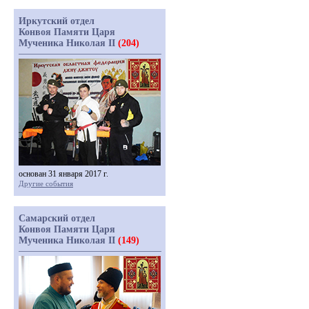
Иркутский отдел
Конвоя Памяти Царя
Мученика Николая II
(204)
основан 31 января 2017 г.
Другие события
Самарский отдел
Конвоя Памяти Царя
Мученика Николая II
(149)