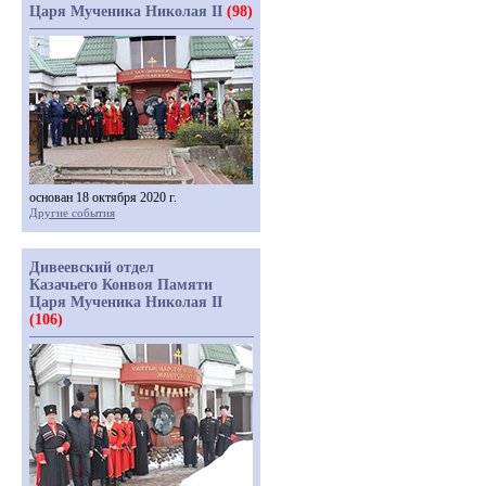
Царя Мученика Николая II
(98)
основан 18 октября 2020 г.
Другие события
Дивеевский отдел
Казачьего Конвоя Памяти
Царя Мученика Николая II
(106)