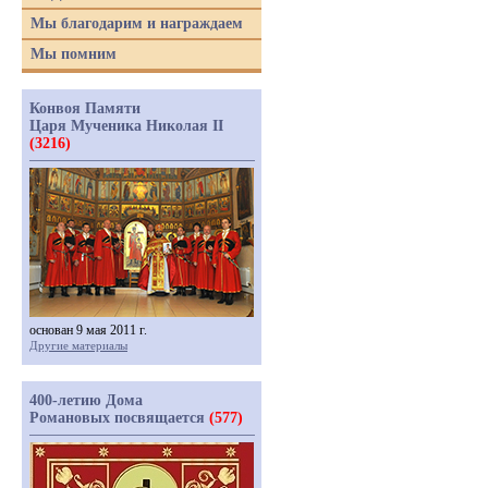
Мы благодарим и награждаем
Мы помним
Конвоя Памяти
Царя Мученика Николая II
(3216)
основан 9 мая 2011 г.
Другие материалы
400-летию Дома
Романовых посвящается
(577)