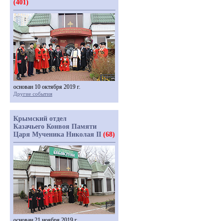
(401)
основан 10 октября 2019 г.
Другие события
Крымский отдел
Казачьего Конвоя Памяти
Царя Мученика Николая II
(68)
основан 21 ноября 2019 г.