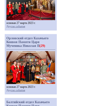
основан 27 марта 2023 г.
Другие события
Орловский отдел Казачьего
Конвоя Памяти Царя
Мученика Николая II
(29)
основан 27 марта 2023 г.
Другие события
Балтийский отдел Казачьего
Конвоя Памяти Царя