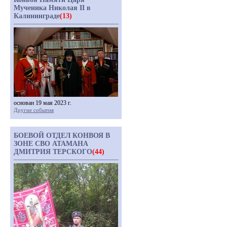
Мученика Николая II в
Калининграде
(13)
основан 19 мая 2023 г.
Другие события
БОЕВОЙ ОТДЕЛ КОНВОЯ В
ЗОНЕ СВО АТАМАНА
ДМИТРИЯ ТЕРСКОГО
(44)