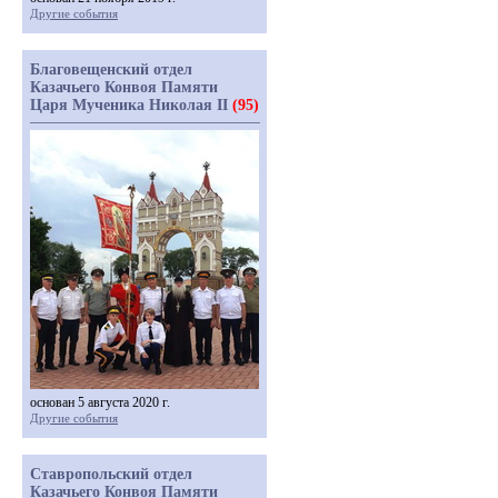
Другие события
Благовещенский отдел
Казачьего Конвоя Памяти
Царя Мученика Николая II
(95)
основан 5 августа 2020 г.
Другие события
Ставропольский отдел
Казачьего Конвоя Памяти