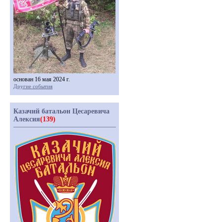
основан 16 мая 2024 г.
Другие события
Казачий батальон Цесаревича
Алексия
(139)