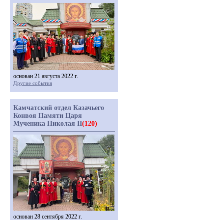
основан 21 августа 2022 г.
Другие события
Камчатский отдел Казачьего
Конвоя Памяти Царя
Мученика Николая II
(120)
основан 28 сентября 2022 г.