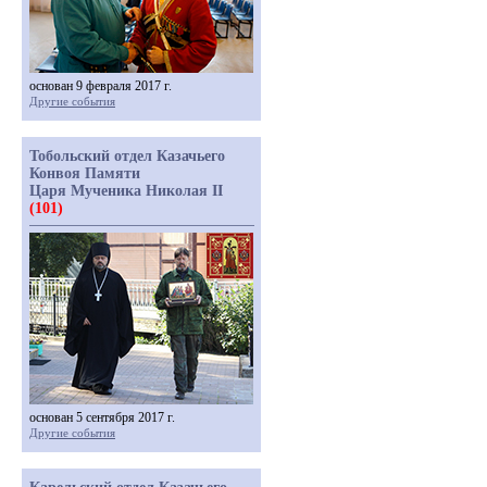
основан 9 февраля 2017 г.
Другие события
Тобольский отдел Казачьего
Конвоя Памяти
Царя Мученика Николая II
(101)
основан 5 сентября 2017 г.
Другие события