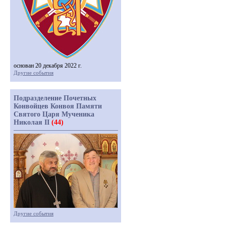
основан 20 декабря 2022 г.
Другие события
Подразделение Почетных
Конвойцев Конвоя Памяти
Святого Царя Мученика
Николая II
(44)
Другие события