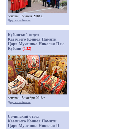
основан 15 июня 2018 г.
Другие события
Кубанский отдел
Казачьего Конвоя Памяти
Царя Мученика Николая II на
Кубани
(132)
основан 15 ноября 2018 г.
Другие события
Сочинский отдел
Казачьего Конвоя Памяти
Царя Мученика Николая II