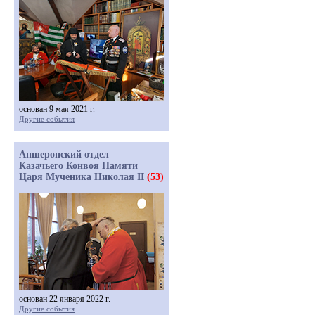
основан 9 мая 2021 г.
Другие события
Апшеронский отдел
Казачьего Конвоя Памяти
Царя Мученика Николая II
(53)
основан 22 января 2022 г.
Другие события