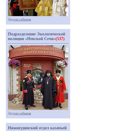
Другие события
Подразделение Экологической
полиции «Невской Сечи»
(537)
Другие события
Нижнеудинский отдел казачьей