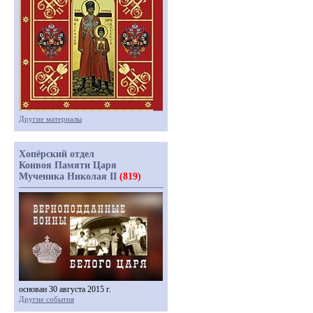
Другие материалы
Хопёрский отдел
Конвоя Памяти Царя
Мученика Николая II
(819)
основан 30 августа 2015 г.
Другие события