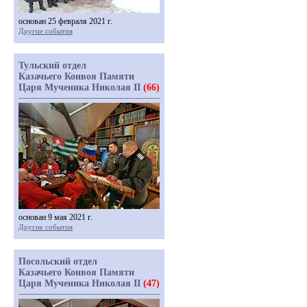
основан 25 февраля 2021 г.
Другие события
Тульский отдел
Казачьего Конвоя Памяти
Царя Мученика Николая II
(66)
основан 9 мая 2021 г.
Другие события
Посольский отдел
Казачьего Конвоя Памяти
Царя Мученика Николая II
(47)