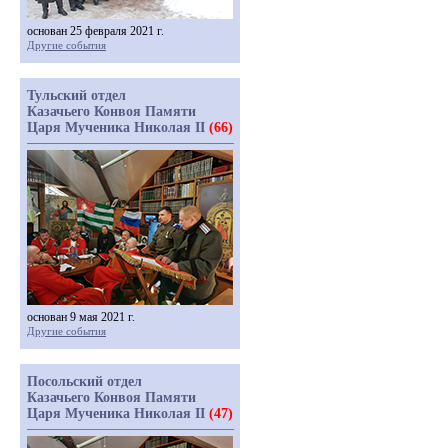
основан 25 февраля 2021 г.
Другие события
Тульский отдел
Казачьего Конвоя Памяти
Царя Мученика Николая II
(66)
основан 9 мая 2021 г.
Другие события
Посольский отдел
Казачьего Конвоя Памяти
Царя Мученика Николая II
(47)