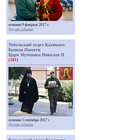
основан 9 февраля 2017 г.
Другие события
Тобольский отдел Казачьего
Конвоя Памяти
Царя Мученика Николая II
(101)
основан 5 сентября 2017 г.
Другие события