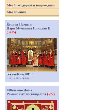
Мы благодарим и награждаем
Мы помним
Конвоя Памяти
Царя Мученика Николая II
(3215)
основан 9 мая 2011 г.
Другие материалы
400-летию Дома
Романовых посвящается
(577)