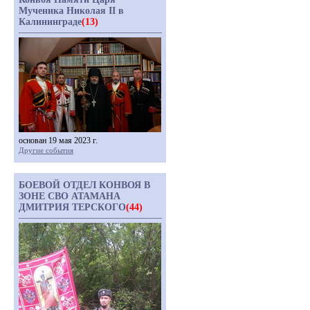
Мученика Николая II в
Калининграде
(13)
основан 19 мая 2023 г.
Другие события
БОЕВОЙ ОТДЕЛ КОНВОЯ В
ЗОНЕ СВО АТАМАНА
ДМИТРИЯ ТЕРСКОГО
(44)