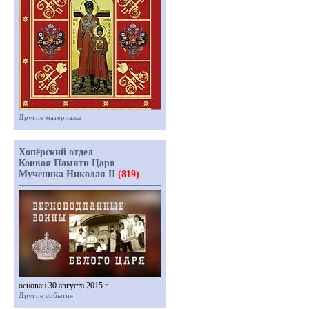
Другие материалы
Хопёрский отдел
Конвоя Памяти Царя
Мученика Николая II
(819)
основан 30 августа 2015 г.
Другие события