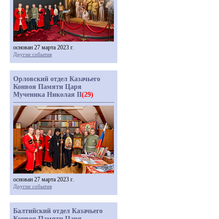
основан 27 марта 2023 г.
Другие события
Орловский отдел Казачьего
Конвоя Памяти Царя
Мученика Николая II
(29)
основан 27 марта 2023 г.
Другие события
Балтийский отдел Казачьего
Конвоя Памяти Царя