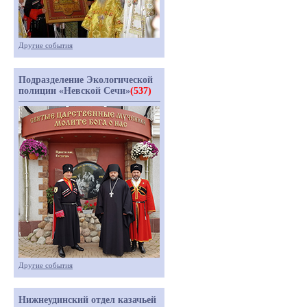
Другие события
Подразделение Экологической
полиции «Невской Сечи»
(537)
Другие события
Нижнеудинский отдел казачьей