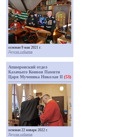
основан 9 мая 2021 г.
Другие события
Апшеронский отдел
Казачьего Конвоя Памяти
Царя Мученика Николая II
(53)
основан 22 января 2022 г.
Другие события