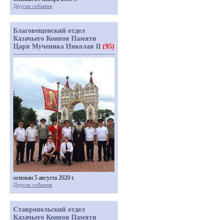
Другие события
Благовещенский отдел
Казачьего Конвоя Памяти
Царя Мученика Николая II
(95)
основан 5 августа 2020 г.
Другие события
Ставропольский отдел
Казачьего Конвоя Памяти