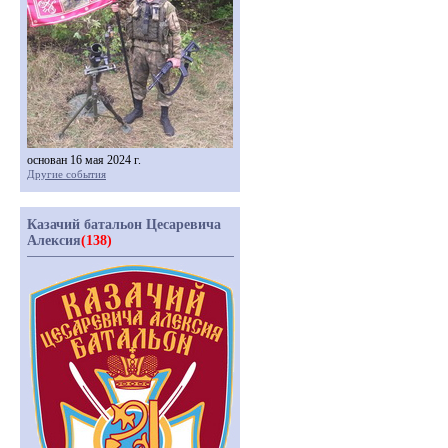
основан 16 мая 2024 г.
Другие события
Казачий батальон Цесаревича
Алексия
(138)