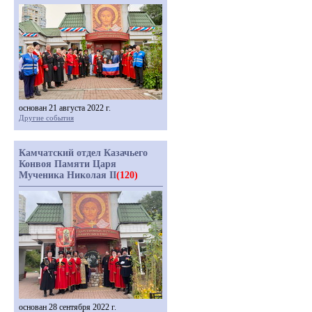
основан 21 августа 2022 г.
Другие события
Камчатский отдел Казачьего
Конвоя Памяти Царя
Мученика Николая II
(120)
основан 28 сентября 2022 г.