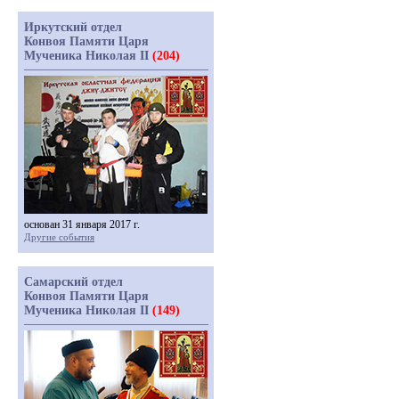
Иркутский отдел
Конвоя Памяти Царя
Мученика Николая II
(204)
основан 31 января 2017 г.
Другие события
Самарский отдел
Конвоя Памяти Царя
Мученика Николая II
(149)