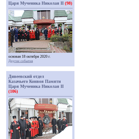
Царя Мученика Николая II
(98)
основан 18 октября 2020 г.
Другие события
Дивеевский отдел
Казачьего Конвоя Памяти
Царя Мученика Николая II
(106)