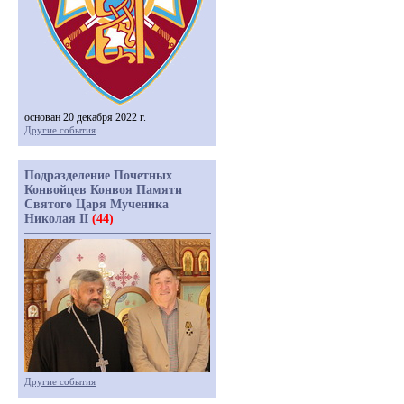
основан 20 декабря 2022 г.
Другие события
Подразделение Почетных
Конвойцев Конвоя Памяти
Святого Царя Мученика
Николая II
(44)
Другие события