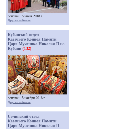
основан 15 июня 2018 г.
Другие события
Кубанский отдел
Казачьего Конвоя Памяти
Царя Мученика Николая II на
Кубани
(132)
основан 15 ноября 2018 г.
Другие события
Сочинский отдел
Казачьего Конвоя Памяти
Царя Мученика Николая II