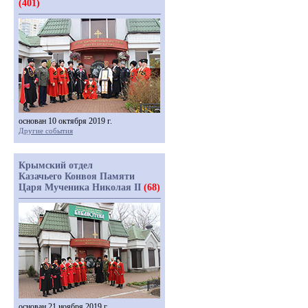
(401)
основан 10 октября 2019 г.
Другие события
Крымский отдел
Казачьего Конвоя Памяти
Царя Мученика Николая II
(68)
основан 21 ноября 2019 г.