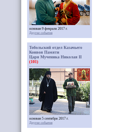
основан 9 февраля 2017 г.
Другие события
Тобольский отдел Казачьего
Конвоя Памяти
Царя Мученика Николая II
(101)
основан 5 сентября 2017 г.
Другие события