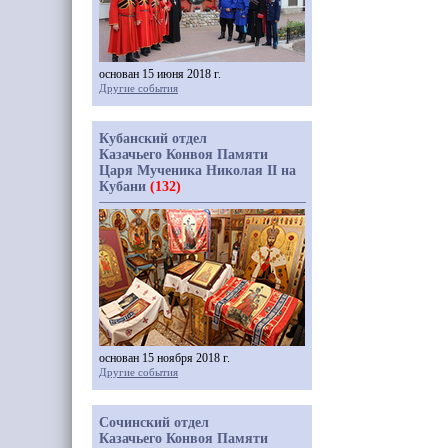
основан 15 июня 2018 г.
Другие события
Кубанский отдел
Казачьего Конвоя Памяти
Царя Мученика Николая II на
Кубани
(132)
основан 15 ноября 2018 г.
Другие события
Сочинский отдел
Казачьего Конвоя Памяти