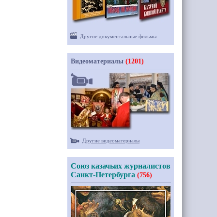
Другие документальные фильмы
Видеоматериалы
(1201)
Другие видеоматериалы
Союз казачьих журналистов
Санкт-Петербурга
(756)