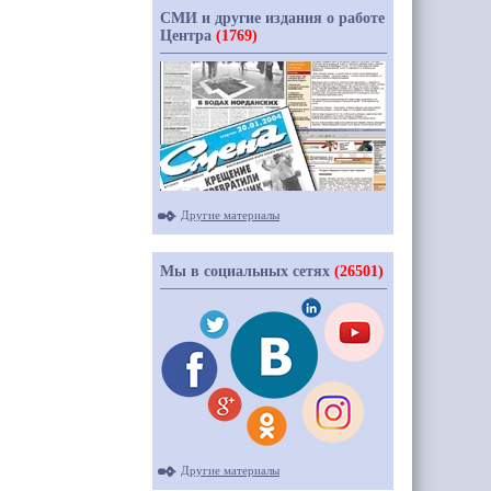
СМИ и другие издания о работе
Центра
(1769)
Другие материалы
Мы в социальных сетях
(26501)
Другие материалы