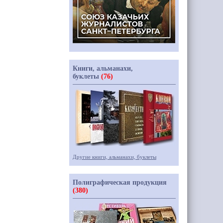
Книги, альманахи,
буклеты
(76)
Другие книги, альманахи, буклеты
Полиграфическая продукция
(380)