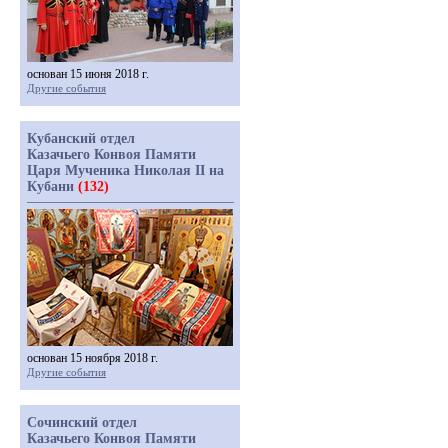
основан 15 июня 2018 г.
Другие события
Кубанский отдел
Казачьего Конвоя Памяти
Царя Мученика Николая II на
Кубани
(132)
основан 15 ноября 2018 г.
Другие события
Сочинский отдел
Казачьего Конвоя Памяти