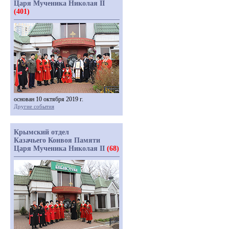
Царя Мученика Николая II
(401)
основан 10 октября 2019 г.
Другие события
Крымский отдел
Казачьего Конвоя Памяти
Царя Мученика Николая II
(68)