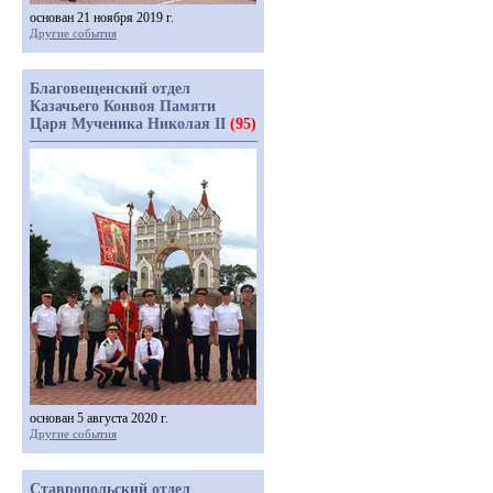
основан 21 ноября 2019 г.
Другие события
Благовещенский отдел
Казачьего Конвоя Памяти
Царя Мученика Николая II
(95)
основан 5 августа 2020 г.
Другие события
Ставропольский отдел