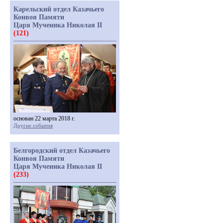
Карельский отдел Казачьего
Конвоя Памяти
Царя Мученика Николая II
(121)
основан 22 марта 2018 г.
Другие события
Белгородский отдел Казачьего
Конвоя Памяти
Царя Мученика Николая II
(233)