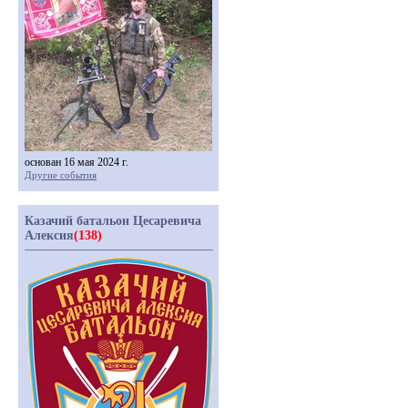
основан 16 мая 2024 г.
Другие события
Казачий батальон Цесаревича
Алексия
(138)