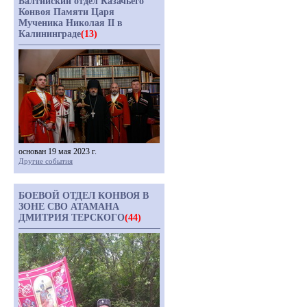
Балтийский отдел Казачьего
Конвоя Памяти Царя
Мученика Николая II в
Калининграде
(13)
основан 19 мая 2023 г.
Другие события
БОЕВОЙ ОТДЕЛ КОНВОЯ В
ЗОНЕ СВО АТАМАНА
ДМИТРИЯ ТЕРСКОГО
(44)