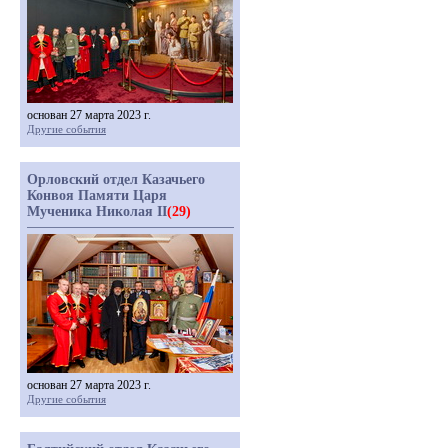
основан 27 марта 2023 г.
Другие события
Орловский отдел Казачьего
Конвоя Памяти Царя
Мученика Николая II
(29)
основан 27 марта 2023 г.
Другие события