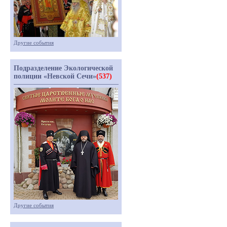
Другие события
Подразделение Экологической
полиции «Невской Сечи»
(537)
Другие события