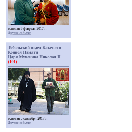
основан 9 февраля 2017 г.
Другие события
Тобольский отдел Казачьего
Конвоя Памяти
Царя Мученика Николая II
(101)
основан 5 сентября 2017 г.
Другие события