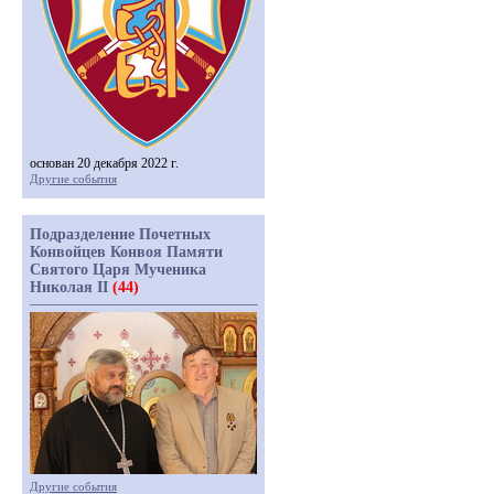
основан 20 декабря 2022 г.
Другие события
Подразделение Почетных
Конвойцев Конвоя Памяти
Святого Царя Мученика
Николая II
(44)
Другие события