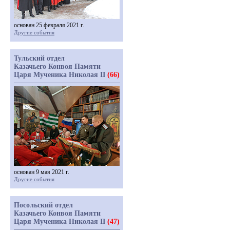
основан 25 февраля 2021 г.
Другие события
Тульский отдел
Казачьего Конвоя Памяти
Царя Мученика Николая II
(66)
основан 9 мая 2021 г.
Другие события
Посольский отдел
Казачьего Конвоя Памяти
Царя Мученика Николая II
(47)