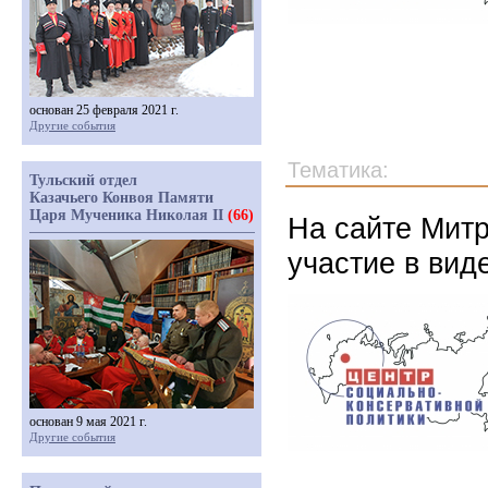
основан 25 февраля 2021 г.
Другие события
Тематика:
Тульский отдел
Казачьего Конвоя Памяти
Царя Мученика Николая II
(66)
На сайте Мит
участие в ви
основан 9 мая 2021 г.
Другие события