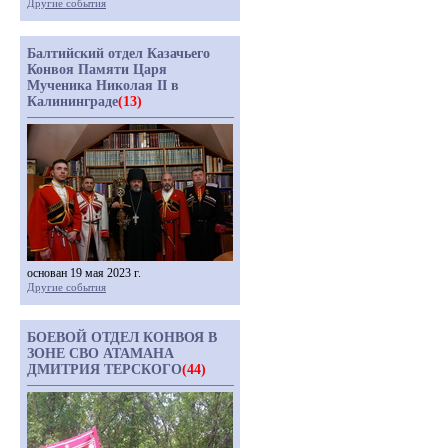
Другие события
Балтийский отдел Казачьего
Конвоя Памяти Царя
Мученика Николая II в
Калининграде
(13)
основан 19 мая 2023 г.
Другие события
БОЕВОЙ ОТДЕЛ КОНВОЯ В
ЗОНЕ СВО АТАМАНА
ДМИТРИЯ ТЕРСКОГО
(44)