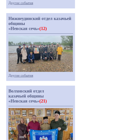
Другие события
Нижнеудинский отдел казачьей
общины
«Невская сечь»
(12)
Другие события
Волховский отдел
казачьей общины
«Невская сечь»
(21)