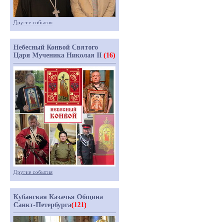
Другие события
Небесный Конвой Святого
Царя Мученика Николая II
(16)
Другие события
Кубанская Казачья Община
Санкт-Петербурга
(121)