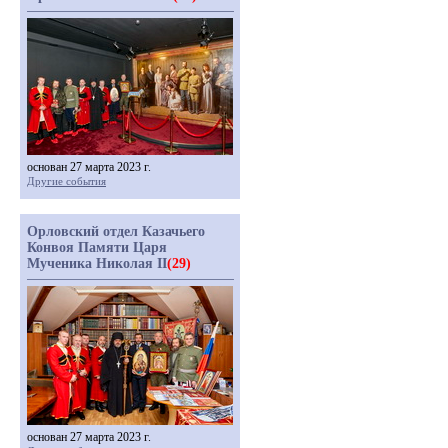
основан 27 марта 2023 г.
Другие события
Орловский отдел Казачьего
Конвоя Памяти Царя
Мученика Николая II
(29)
основан 27 марта 2023 г.