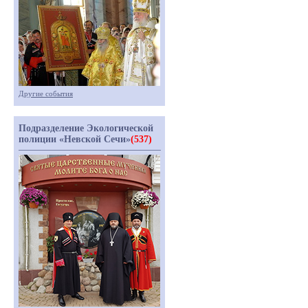
Другие события
Подразделение Экологической
полиции «Невской Сечи»
(537)