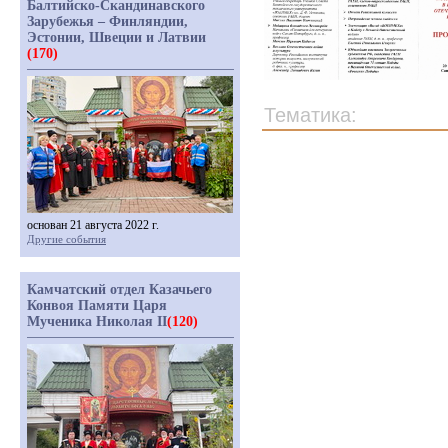
Балтийско-Скандинавского
Зарубежья – Финляндии,
Эстонии, Швеции и Латвии
(170)
Тематика:
основан 21 августа 2022 г.
Другие события
Камчатский отдел Казачьего
Конвоя Памяти Царя
Мученика Николая II
(120)