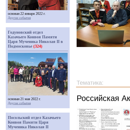
основан 22 января 2022 г.
Другие события
Годуновский отдел
Казачьего Конвоя Памяти
Царя Мученика Николая II в
Подмосковье
(324)
Тематика:
Российская А
основан 21 мая 2022 г.
Другие события
Посольский отдел Казачьего
Конвоя Памяти Царя
Мученика Николая II