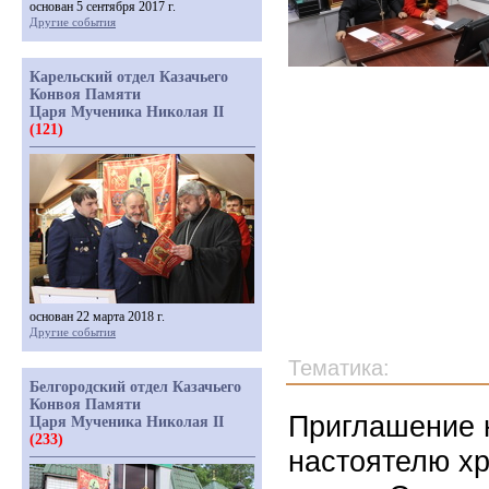
основан 5 сентября 2017 г.
Другие события
Карельский отдел Казачьего
Конвоя Памяти
Царя Мученика Николая II
(121)
основан 22 марта 2018 г.
Другие события
Тематика:
Белгородский отдел Казачьего
Конвоя Памяти
Приглашение 
Царя Мученика Николая II
(233)
настоятелю х