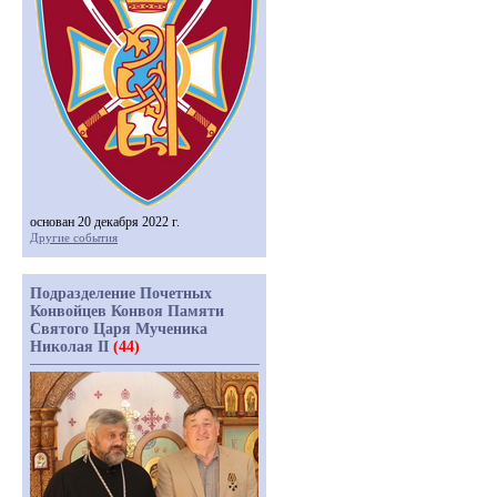
основан 20 декабря 2022 г.
Другие события
Подразделение Почетных
Конвойцев Конвоя Памяти
Святого Царя Мученика
Николая II
(44)