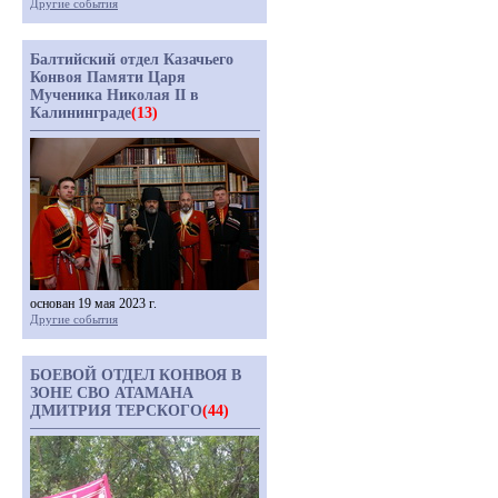
Другие события
Балтийский отдел Казачьего
Конвоя Памяти Царя
Мученика Николая II в
Калининграде
(13)
основан 19 мая 2023 г.
Другие события
БОЕВОЙ ОТДЕЛ КОНВОЯ В
ЗОНЕ СВО АТАМАНА
ДМИТРИЯ ТЕРСКОГО
(44)