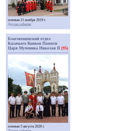
основан 21 ноября 2019 г.
Другие события
Благовещенский отдел
Казачьего Конвоя Памяти
Царя Мученика Николая II
(95)
основан 5 августа 2020 г.
Другие события