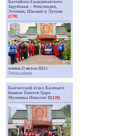
Балтийско-Скандинавского
Зарубежья – Финляндии,
Эстонии, Швеции и Латвии
(170)
основан 21 августа 2022 г.
Другие события
Камчатский отдел Казачьего
Конвоя Памяти Царя
Мученика Николая II
(120)