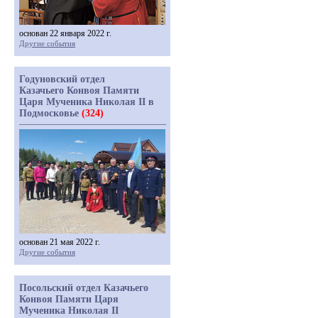
основан 22 января 2022 г.
Другие события
Годуновский отдел
Казачьего Конвоя Памяти
Царя Мученика Николая II в
Подмосковье
(324)
основан 21 мая 2022 г.
Другие события
Посольский отдел Казачьего
Конвоя Памяти Царя
Мученика Николая II