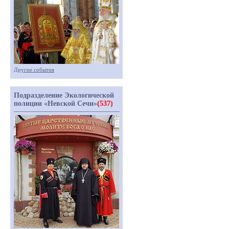
Другие события
Подразделение Экологической
полиции «Невской Сечи»
(537)