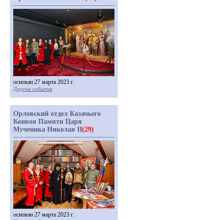
основан 27 марта 2023 г.
Другие события
Орловский отдел Казачьего
Конвоя Памяти Царя
Мученика Николая II
(29)
основан 27 марта 2023 г.