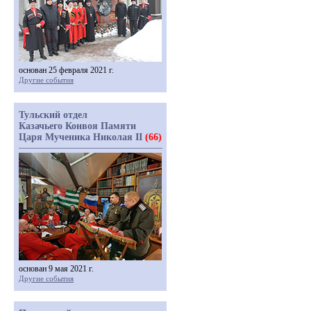
основан 25 февраля 2021 г.
Другие события
Тульский отдел
Казачьего Конвоя Памяти
Царя Мученика Николая II
(66)
основан 9 мая 2021 г.
Другие события