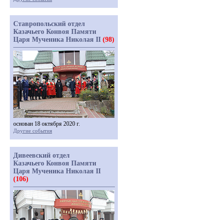
Ставропольский отдел
Казачьего Конвоя Памяти
Царя Мученика Николая II
(98)
основан 18 октября 2020 г.
Другие события
Дивеевский отдел
Казачьего Конвоя Памяти
Царя Мученика Николая II
(106)