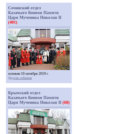
Сочинский отдел
Казачьего Конвоя Памяти
Царя Мученика Николая II
(401)
основан 10 октября 2019 г.
Другие события
Крымский отдел
Казачьего Конвоя Памяти
Царя Мученика Николая II
(68)