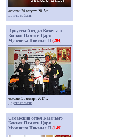
основан 30 августа 2015 г.
Другие события
Иркутский отдел Казачьего
Конвоя Памяти Царя
Мученика Николая II
(204)
основан 31 января 2017 г.
Другие события
Самарский отдел Казачьего
Конвоя Памяти Царя
Мученика Николая II
(149)