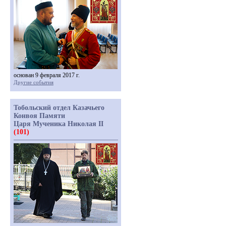
основан 9 февраля 2017 г.
Другие события
Тобольский отдел Казачьего
Конвоя Памяти
Царя Мученика Николая II
(101)