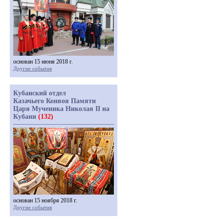
основан 15 июня 2018 г.
Другие события
Кубанский отдел
Казачьего Конвоя Памяти
Царя Мученика Николая II на
Кубани
(132)
основан 15 ноября 2018 г.
Другие события