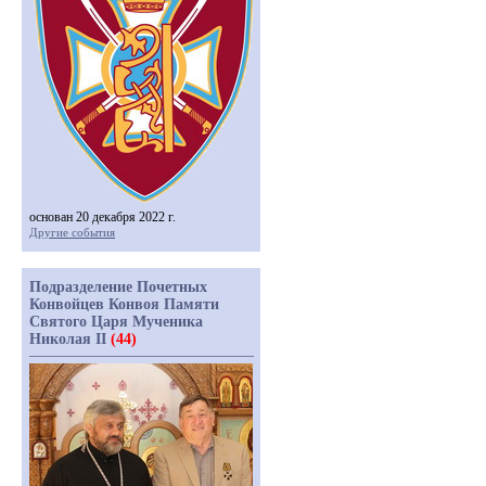
основан 20 декабря 2022 г.
Другие события
Подразделение Почетных
Конвойцев Конвоя Памяти
Святого Царя Мученика
Николая II
(44)