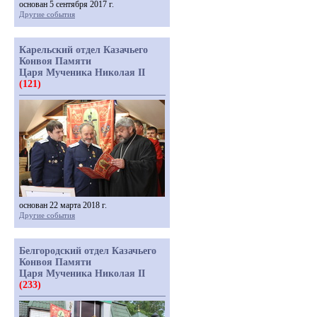
основан 5 сентября 2017 г.
Другие события
Карельский отдел Казачьего
Конвоя Памяти
Царя Мученика Николая II
(121)
основан 22 марта 2018 г.
Другие события
Белгородский отдел Казачьего
Конвоя Памяти
Царя Мученика Николая II
(233)