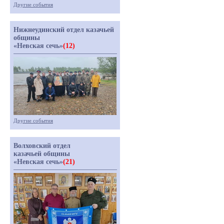
Другие события
Нижнеудинский отдел казачьей
общины
«Невская сечь»
(12)
Другие события
Волховский отдел
казачьей общины
«Невская сечь»
(21)