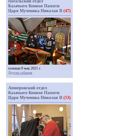
Посольский отдел
Казачьего Конвоя Памяти
Царя Мученика Николая II
(47)
основан 9 мая 2021 г.
Другие события
Апшеронский отдел
Казачьего Конвоя Памяти
Царя Мученика Николая II
(53)