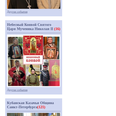
Другие события
Небесный Конвой Святого
Царя Мученика Николая II
(16)
Другие события
Кубанская Казачья Община
Санкт-Петербурга
(121)