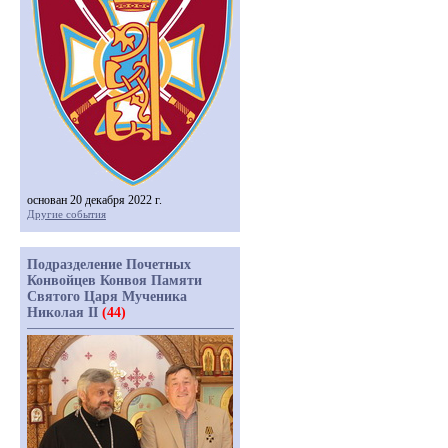
основан 20 декабря 2022 г.
Другие события
Подразделение Почетных
Конвойцев Конвоя Памяти
Святого Царя Мученика
Николая II
(44)