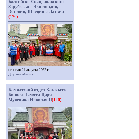
Балтийско-Скандинавского
Зарубежья – Финляндии,
Эстонии, Швеции и Латвии
(170)
основан 21 августа 2022 г.
Другие события
Камчатский отдел Казачьего
Конвоя Памяти Царя
Мученика Николая II
(120)