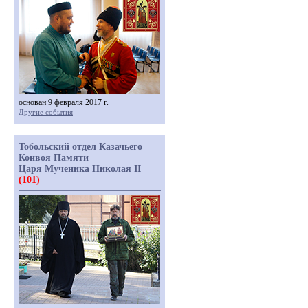
основан 9 февраля 2017 г.
Другие события
Тобольский отдел Казачьего
Конвоя Памяти
Царя Мученика Николая II
(101)