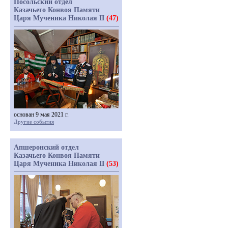
Посольский отдел
Казачьего Конвоя Памяти
Царя Мученика Николая II
(47)
основан 9 мая 2021 г.
Другие события
Апшеронский отдел
Казачьего Конвоя Памяти
Царя Мученика Николая II
(53)