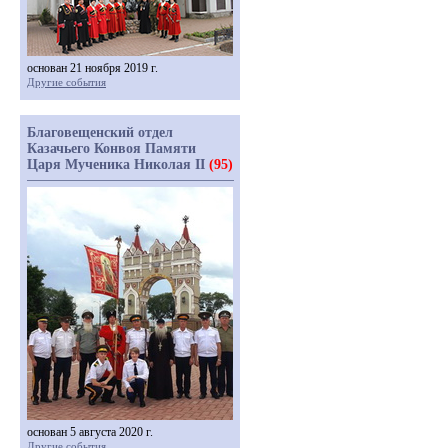
основан 21 ноября 2019 г.
Другие события
Благовещенский отдел
Казачьего Конвоя Памяти
Царя Мученика Николая II
(95)
основан 5 августа 2020 г.
Другие события