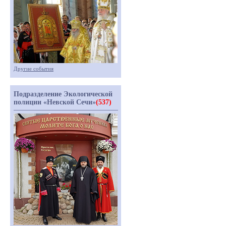
Другие события
Подразделение Экологической
полиции «Невской Сечи»
(537)