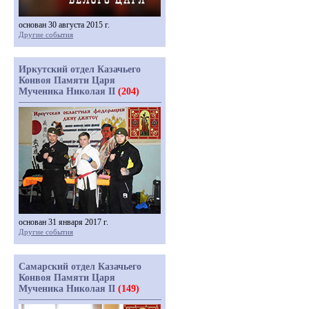
основан 30 августа 2015 г.
Другие события
Иркутский отдел Казачьего
Конвоя Памяти Царя
Мученика Николая II
(204)
основан 31 января 2017 г.
Другие события
Самарский отдел Казачьего
Конвоя Памяти Царя
Мученика Николая II
(149)