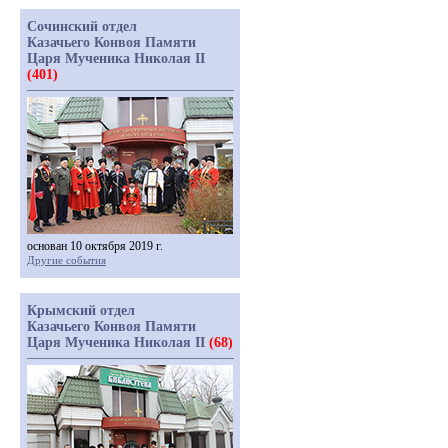
Сочинский отдел
Казачьего Конвоя Памяти
Царя Мученика Николая II
(401)
основан 10 октября 2019 г.
Другие события
Крымский отдел
Казачьего Конвоя Памяти
Царя Мученика Николая II
(68)