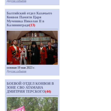
Другие события
Балтийский отдел Казачьего
Конвоя Памяти Царя
Мученика Николая II в
Калининграде
(13)
основан 19 мая 2023 г.
Другие события
БОЕВОЙ ОТДЕЛ КОНВОЯ В
ЗОНЕ СВО АТАМАНА
ДМИТРИЯ ТЕРСКОГО
(44)