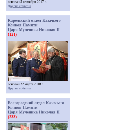
основан 5 сентября 2017 г.
Другие события
Карельский отдел Казачьего
Конвоя Памяти
Царя Мученика Николая II
(121)
основан 22 марта 2018 г.
Другие события
Белгородский отдел Казачьего
Конвоя Памяти
Царя Мученика Николая II
(233)