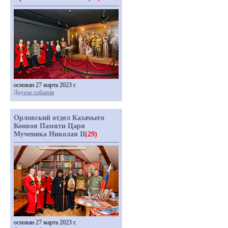
основан 27 марта 2023 г.
Другие события
Орловский отдел Казачьего
Конвоя Памяти Царя
Мученика Николая II
(29)
основан 27 марта 2023 г.