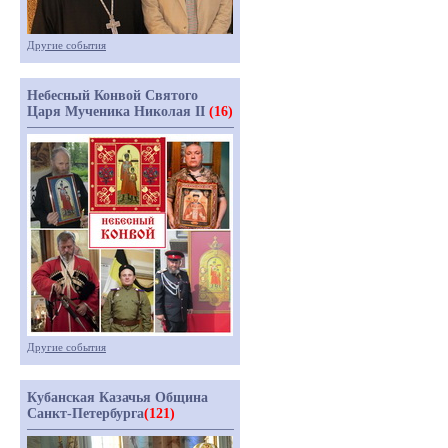
Другие события
Небесный Конвой Святого
Царя Мученика Николая II
(16)
Другие события
Кубанская Казачья Община
Санкт-Петербурга
(121)