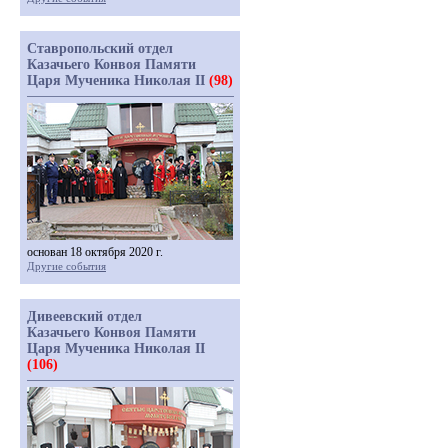
Ставропольский отдел
Казачьего Конвоя Памяти
Царя Мученика Николая II
(98)
основан 18 октября 2020 г.
Другие события
Дивеевский отдел
Казачьего Конвоя Памяти
Царя Мученика Николая II
(106)