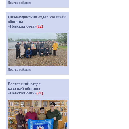
Другие события
Нижнеудинский отдел казачьей
общины
«Невская сечь»
(12)
Другие события
Волховский отдел
казачьей общины
«Невская сечь»
(21)