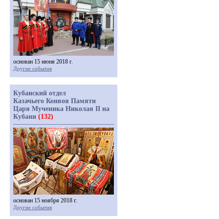
основан 15 июня 2018 г.
Другие события
Кубанский отдел
Казачьего Конвоя Памяти
Царя Мученика Николая II на
Кубани
(132)
основан 15 ноября 2018 г.
Другие события