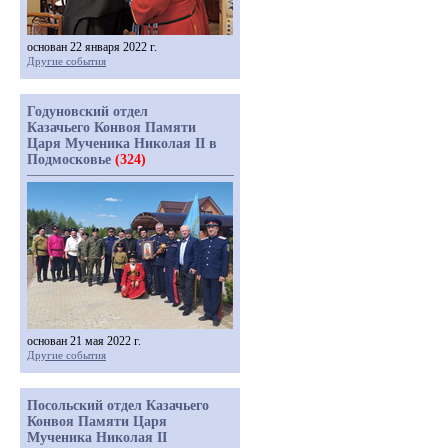
основан 22 января 2022 г.
Другие события
Годуновский отдел
Казачьего Конвоя Памяти
Царя Мученика Николая II в
Подмосковье
(324)
основан 21 мая 2022 г.
Другие события
Посольский отдел Казачьего
Конвоя Памяти Царя
Мученика Николая II