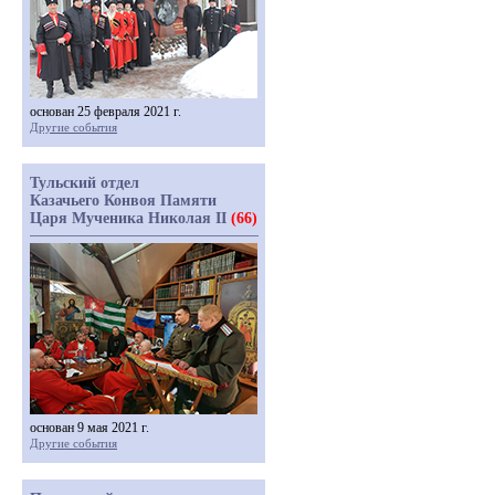
основан 25 февраля 2021 г.
Другие события
Тульский отдел
Казачьего Конвоя Памяти
Царя Мученика Николая II
(66)
основан 9 мая 2021 г.
Другие события