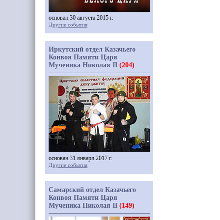
основан 30 августа 2015 г.
Другие события
Иркутский отдел Казачьего
Конвоя Памяти Царя
Мученика Николая II
(204)
основан 31 января 2017 г.
Другие события
Самарский отдел Казачьего
Конвоя Памяти Царя
Мученика Николая II
(149)