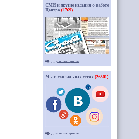
СМИ и другие издания о работе
Центра
(1769)
Другие материалы
Мы в социальных сетях
(26501)
Другие материалы