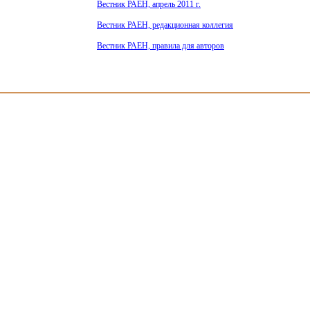
Вестник РАЕН, апрель 2011 г.
Вестник РАЕН, редакционная коллегия
Вестник РАЕН, правила для авторов