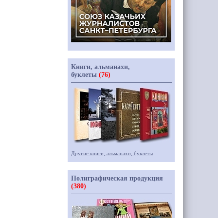
Книги, альманахи,
буклеты
(76)
Другие книги, альманахи, буклеты
Полиграфическая продукция
(380)