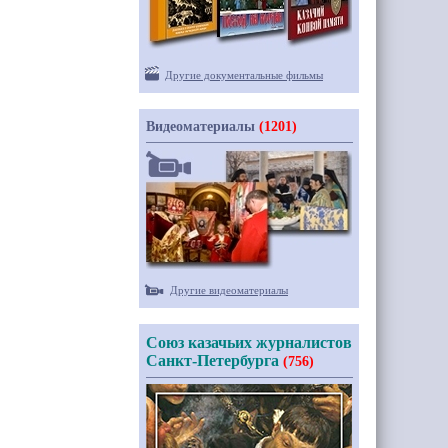
Другие документальные фильмы
Видеоматериалы
(1201)
Другие видеоматериалы
Союз казачьих журналистов
Санкт-Петербурга
(756)