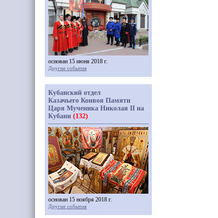
основан 15 июня 2018 г.
Другие события
Кубанский отдел
Казачьего Конвоя Памяти
Царя Мученика Николая II на
Кубани
(132)
основан 15 ноября 2018 г.
Другие события