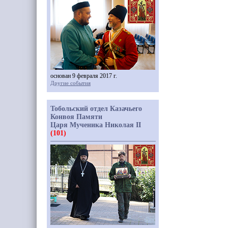
основан 9 февраля 2017 г.
Другие события
Тобольский отдел Казачьего
Конвоя Памяти
Царя Мученика Николая II
(101)