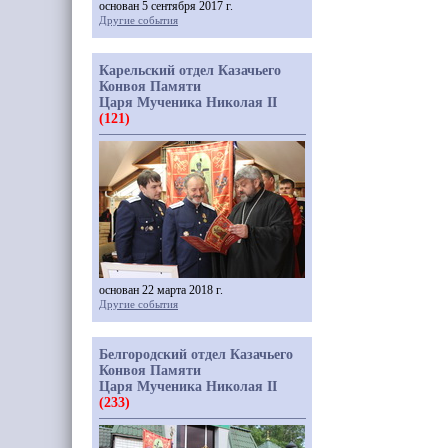
основан 5 сентября 2017 г.
Другие события
Карельский отдел Казачьего
Конвоя Памяти
Царя Мученика Николая II
(121)
основан 22 марта 2018 г.
Другие события
Белгородский отдел Казачьего
Конвоя Памяти
Царя Мученика Николая II
(233)