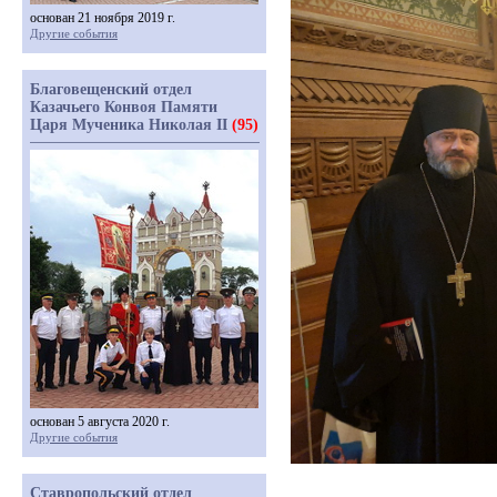
основан 21 ноября 2019 г.
Другие события
Благовещенский отдел
Казачьего Конвоя Памяти
Царя Мученика Николая II
(95)
основан 5 августа 2020 г.
Другие события
Ставропольский отдел