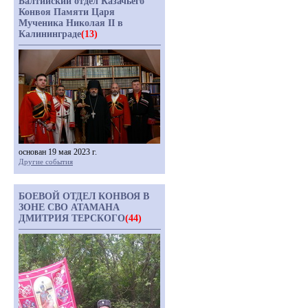
Балтийский отдел Казачьего
Конвоя Памяти Царя
Мученика Николая II в
Калининграде
(13)
основан 19 мая 2023 г.
Другие события
БОЕВОЙ ОТДЕЛ КОНВОЯ В
ЗОНЕ СВО АТАМАНА
ДМИТРИЯ ТЕРСКОГО
(44)