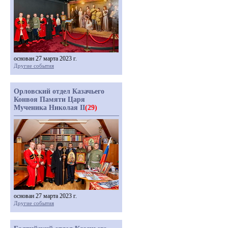
основан 27 марта 2023 г.
Другие события
Орловский отдел Казачьего
Конвоя Памяти Царя
Мученика Николая II
(29)
основан 27 марта 2023 г.
Другие события