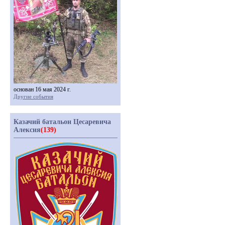
основан 16 мая 2024 г.
Другие события
Казачий батальон Цесаревича
Алексия
(139)