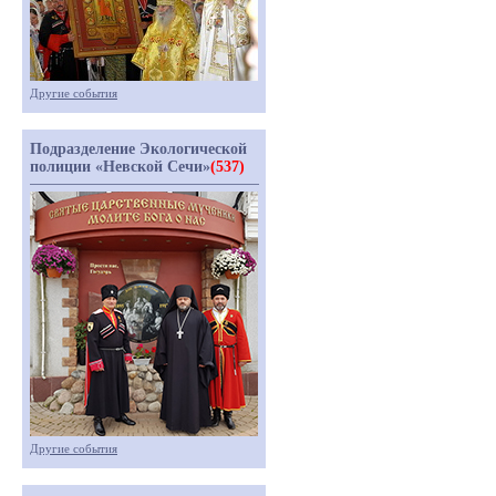
Другие события
Подразделение Экологической
полиции «Невской Сечи»
(537)
Другие события