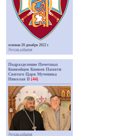
основан 20 декабря 2022 г.
Другие события
Подразделение Почетных
Конвойцев Конвоя Памяти
Святого Царя Мученика
Николая II
(44)
Другие события