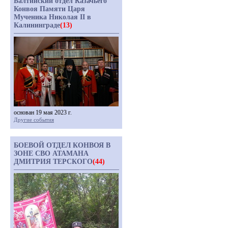
Балтийский отдел Казачьего
Конвоя Памяти Царя
Мученика Николая II в
Калининграде
(13)
основан 19 мая 2023 г.
Другие события
БОЕВОЙ ОТДЕЛ КОНВОЯ В
ЗОНЕ СВО АТАМАНА
ДМИТРИЯ ТЕРСКОГО
(44)