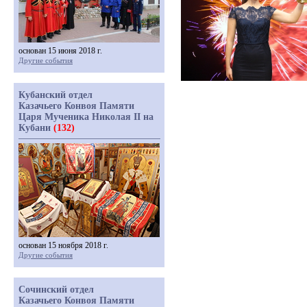
основан 15 июня 2018 г.
Другие события
Кубанский отдел
Казачьего Конвоя Памяти
Царя Мученика Николая II на
Кубани
(132)
основан 15 ноября 2018 г.
Другие события
Сочинский отдел
Казачьего Конвоя Памяти