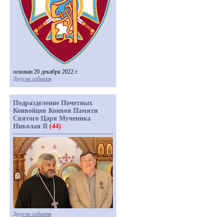
основан 20 декабря 2022 г.
Другие события
Подразделение Почетных
Конвойцев Конвоя Памяти
Святого Царя Мученика
Николая II
(44)
Другие события