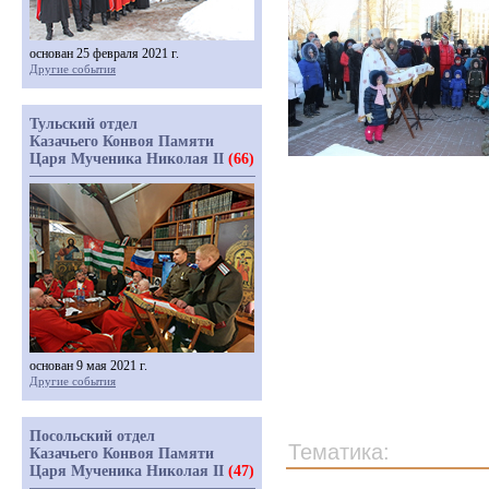
основан 25 февраля 2021 г.
Другие события
Тульский отдел
Казачьего Конвоя Памяти
Царя Мученика Николая II
(66)
основан 9 мая 2021 г.
Другие события
Посольский отдел
Тематика:
Казачьего Конвоя Памяти
Царя Мученика Николая II
(47)