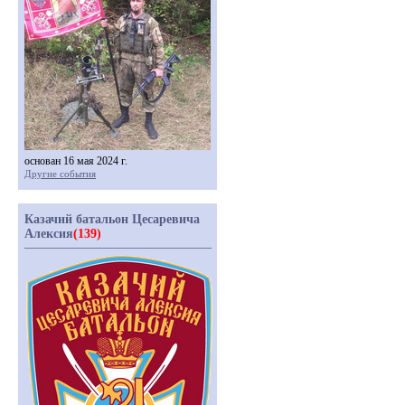
основан 16 мая 2024 г.
Другие события
Казачий батальон Цесаревича
Алексия
(139)