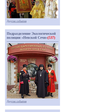
Другие события
Подразделение Экологической
полиции «Невской Сечи»
(537)
Другие события