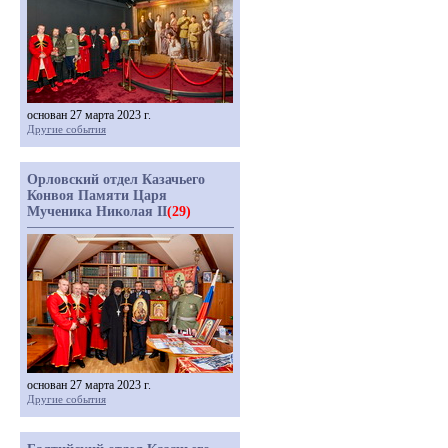
основан 27 марта 2023 г.
Другие события
Орловский отдел Казачьего
Конвоя Памяти Царя
Мученика Николая II
(29)
основан 27 марта 2023 г.
Другие события