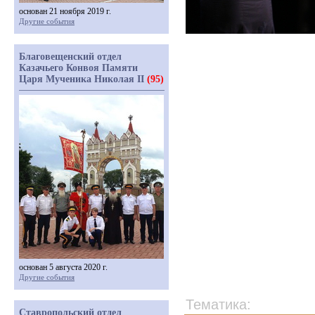
основан 21 ноября 2019 г.
Другие события
Благовещенский отдел
Казачьего Конвоя Памяти
Царя Мученика Николая II
(95)
основан 5 августа 2020 г.
Другие события
Тематика:
Ставропольский отдел