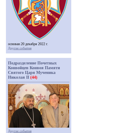
основан 20 декабря 2022 г.
Другие события
Подразделение Почетных
Конвойцев Конвоя Памяти
Святого Царя Мученика
Николая II
(44)
Другие события