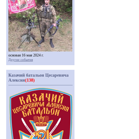
основан 16 мая 2024 г.
Другие события
Казачий батальон Цесаревича
Алексия
(138)