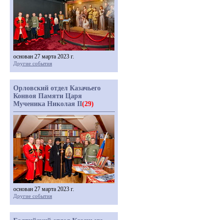
основан 27 марта 2023 г.
Другие события
Орловский отдел Казачьего
Конвоя Памяти Царя
Мученика Николая II
(29)
основан 27 марта 2023 г.
Другие события