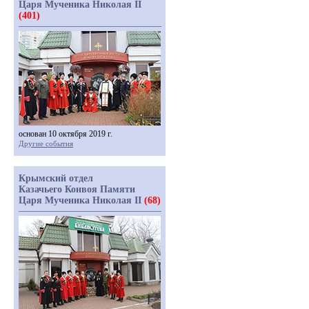
Царя Мученика Николая II
(401)
основан 10 октября 2019 г.
Другие события
Крымский отдел
Казачьего Конвоя Памяти
Царя Мученика Николая II
(68)