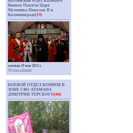
Балтийский отдел Казачьего
Конвоя Памяти Царя
Мученика Николая II в
Калининграде
(13)
основан 19 мая 2023 г.
Другие события
БОЕВОЙ ОТДЕЛ КОНВОЯ В
ЗОНЕ СВО АТАМАНА
ДМИТРИЯ ТЕРСКОГО
(44)