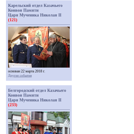
Карельский отдел Казачьего
Конвоя Памяти
Царя Мученика Николая II
(121)
основан 22 марта 2018 г.
Другие события
Белгородский отдел Казачьего
Конвоя Памяти
Царя Мученика Николая II
(233)