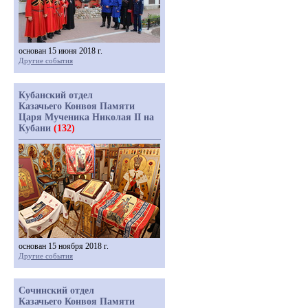
основан 15 июня 2018 г.
Другие события
Кубанский отдел
Казачьего Конвоя Памяти
Царя Мученика Николая II на
Кубани
(132)
основан 15 ноября 2018 г.
Другие события
Сочинский отдел
Казачьего Конвоя Памяти