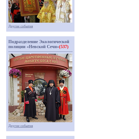
Другие события
Подразделение Экологической
полиции «Невской Сечи»
(537)
Другие события