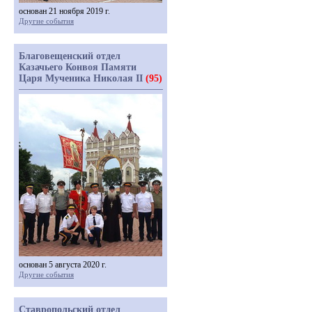
основан 21 ноября 2019 г.
Другие события
Благовещенский отдел
Казачьего Конвоя Памяти
Царя Мученика Николая II
(95)
основан 5 августа 2020 г.
Другие события
Ставропольский отдел