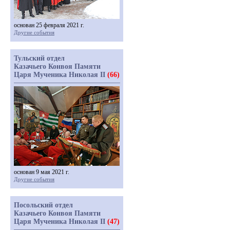
основан 25 февраля 2021 г.
Другие события
Тульский отдел
Казачьего Конвоя Памяти
Царя Мученика Николая II
(66)
основан 9 мая 2021 г.
Другие события
Посольский отдел
Казачьего Конвоя Памяти
Царя Мученика Николая II
(47)