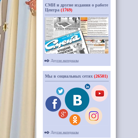
СМИ и другие издания о работе
Центра
(1769)
Другие материалы
Мы в социальных сетях
(26501)
Другие материалы