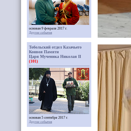
основан 9 февраля 2017 г.
Другие события
Тобольский отдел Казачьего
Конвоя Памяти
Царя Мученика Николая II
(101)
основан 5 сентября 2017 г.
Другие события