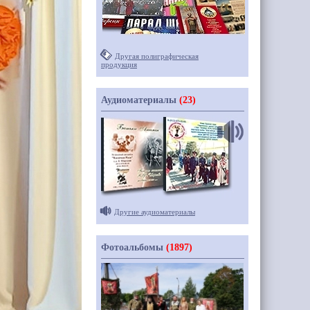
Другая полиграфическая
продукция
Аудиоматериалы
(23)
Другие аудиоматериалы
Фотоальбомы
(1897)