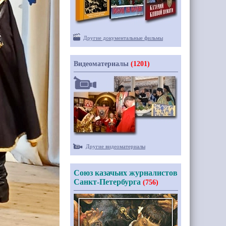
Другие документальные фильмы
Видеоматериалы
(1201)
Другие видеоматериалы
Союз казачьих журналистов
Санкт-Петербурга
(756)