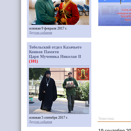
основан 9 февраля 2017 г.
Другие события
Тобольский отдел Казачьего
Конвоя Памяти
Царя Мученика Николая II
(101)
основан 5 сентября 2017 г.
Тематика:
Другие события
19 сентября 2