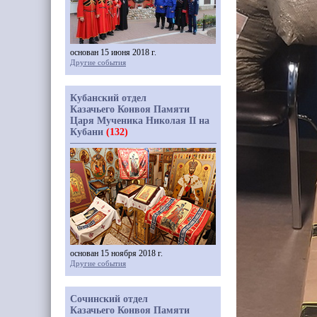
основан 15 июня 2018 г.
Другие события
Кубанский отдел
Казачьего Конвоя Памяти
Царя Мученика Николая II на
Кубани
(132)
основан 15 ноября 2018 г.
Другие события
Сочинский отдел
Казачьего Конвоя Памяти