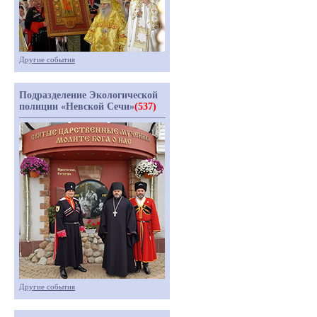
Другие события
Подразделение Экологической
полиции «Невской Сечи»
(537)
Другие события