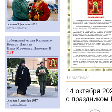
основан 9 февраля 2017 г.
Другие события
Тобольский отдел Казачьего
Конвоя Памяти
Царя Мученика Николая II
(101)
Тематика:
14 октября 20
с праздником 
основан 5 сентября 2017 г.
Другие события