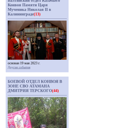
Балтийский отдел Казачьего
Конвоя Памяти Царя
Мученика Николая II в
Калининграде
(13)
основан 19 мая 2023 г.
Другие события
БОЕВОЙ ОТДЕЛ КОНВОЯ В
ЗОНЕ СВО АТАМАНА
ДМИТРИЯ ТЕРСКОГО
(44)