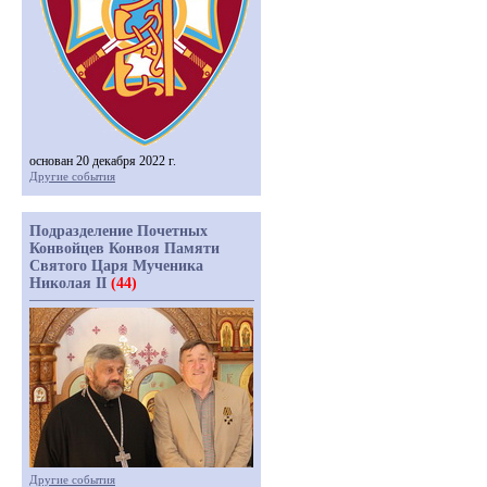
основан 20 декабря 2022 г.
Другие события
Подразделение Почетных
Конвойцев Конвоя Памяти
Святого Царя Мученика
Николая II
(44)
Другие события