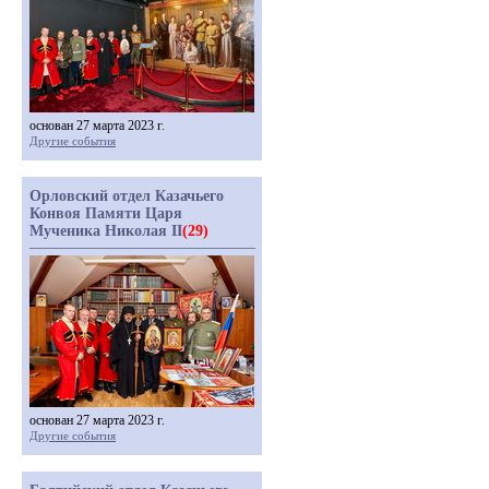
основан 27 марта 2023 г.
Другие события
Орловский отдел Казачьего
Конвоя Памяти Царя
Мученика Николая II
(29)
основан 27 марта 2023 г.
Другие события