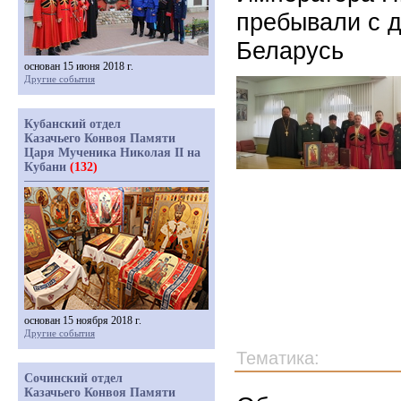
пребывали с 
Беларусь
основан 15 июня 2018 г.
Другие события
Кубанский отдел
Казачьего Конвоя Памяти
Царя Мученика Николая II на
Кубани
(132)
основан 15 ноября 2018 г.
Другие события
Тематика:
Сочинский отдел
Казачьего Конвоя Памяти