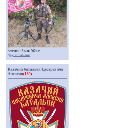
основан 16 мая 2024 г.
Другие события
Казачий батальон Цесаревича
Алексия
(139)