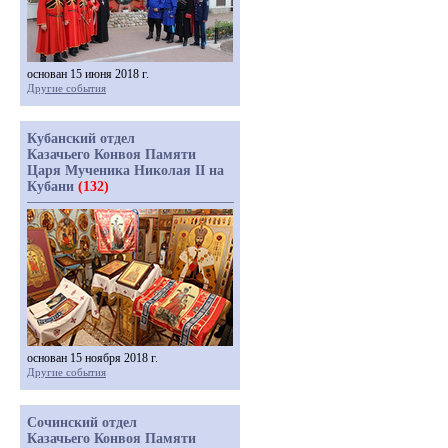
основан 15 июня 2018 г.
Другие события
Кубанский отдел
Казачьего Конвоя Памяти
Царя Мученика Николая II на
Кубани
(132)
основан 15 ноября 2018 г.
Другие события
Сочинский отдел
Казачьего Конвоя Памяти