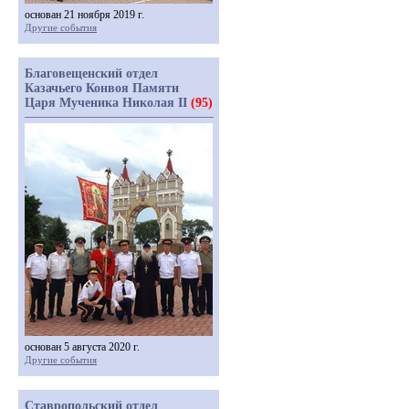
основан 21 ноября 2019 г.
Другие события
Благовещенский отдел
Казачьего Конвоя Памяти
Царя Мученика Николая II
(95)
основан 5 августа 2020 г.
Другие события
Ставропольский отдел