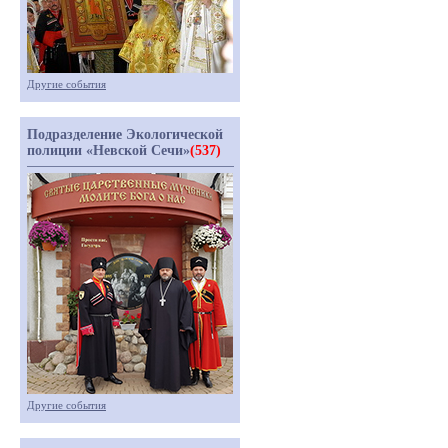
Другие события
Подразделение Экологической
полиции «Невской Сечи»
(537)
Другие события