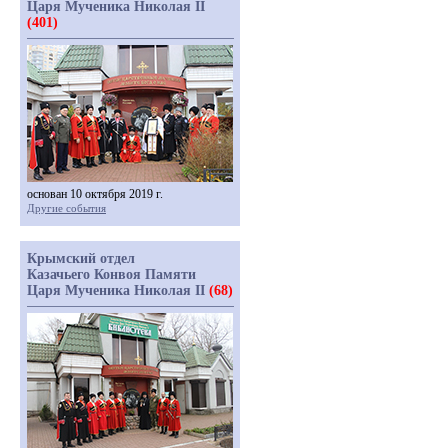
Царя Мученика Николая II
(401)
основан 10 октября 2019 г.
Другие события
Крымский отдел
Казачьего Конвоя Памяти
Царя Мученика Николая II
(68)