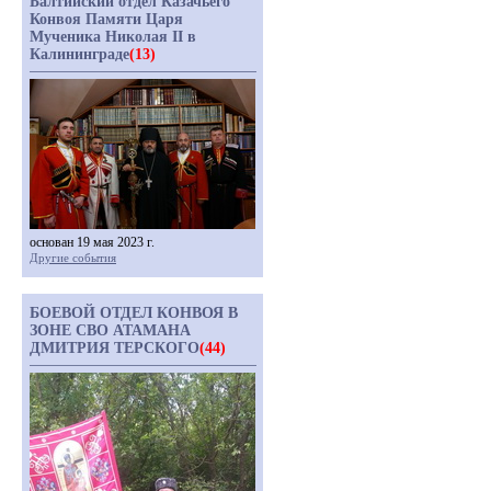
Балтийский отдел Казачьего
Конвоя Памяти Царя
Мученика Николая II в
Калининграде
(13)
основан 19 мая 2023 г.
Другие события
БОЕВОЙ ОТДЕЛ КОНВОЯ В
ЗОНЕ СВО АТАМАНА
ДМИТРИЯ ТЕРСКОГО
(44)