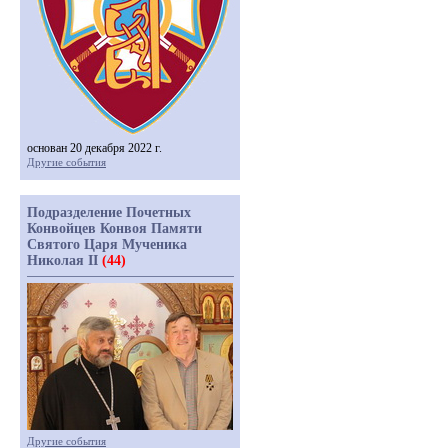
основан 20 декабря 2022 г.
Другие события
Подразделение Почетных
Конвойцев Конвоя Памяти
Святого Царя Мученика
Николая II
(44)
Другие события