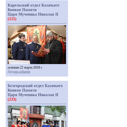
Карельский отдел Казачьего
Конвоя Памяти
Царя Мученика Николая II
(121)
основан 22 марта 2018 г.
Другие события
Белгородский отдел Казачьего
Конвоя Памяти
Царя Мученика Николая II
(233)