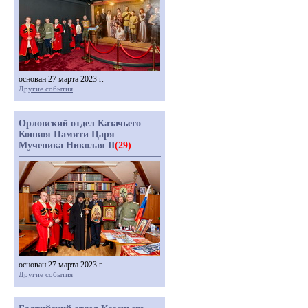
основан 27 марта 2023 г.
Другие события
Орловский отдел Казачьего
Конвоя Памяти Царя
Мученика Николая II
(29)
основан 27 марта 2023 г.
Другие события