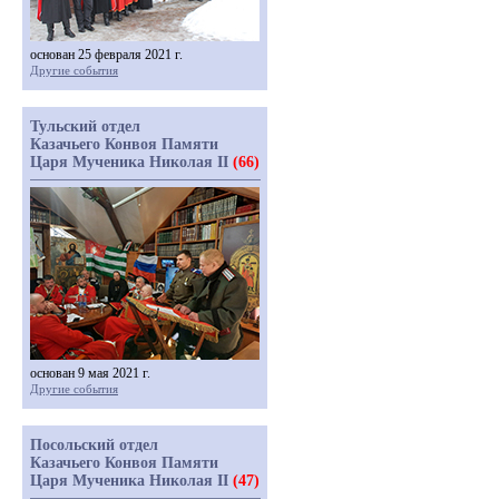
основан 25 февраля 2021 г.
Другие события
Тульский отдел
Казачьего Конвоя Памяти
Царя Мученика Николая II
(66)
основан 9 мая 2021 г.
Другие события
Посольский отдел
Казачьего Конвоя Памяти
Царя Мученика Николая II
(47)