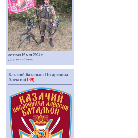
основан 16 мая 2024 г.
Другие события
Казачий батальон Цесаревича
Алексия
(139)