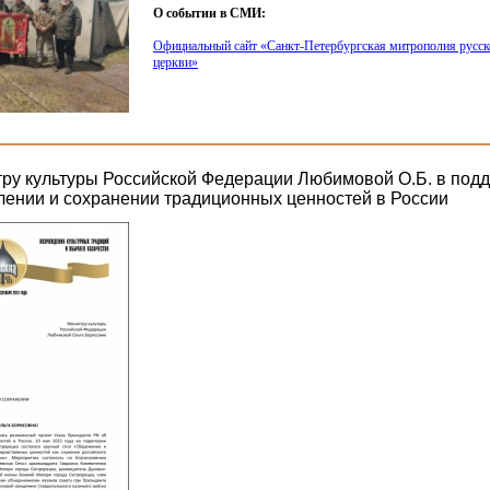
О событии в СМИ:
Официальный сайт
«Санкт
-Петербургская митрополия русск
церкви»
ру культуры Российской Федерации Любимовой О.Б. в подд
плении и сохранении традиционных ценностей в России