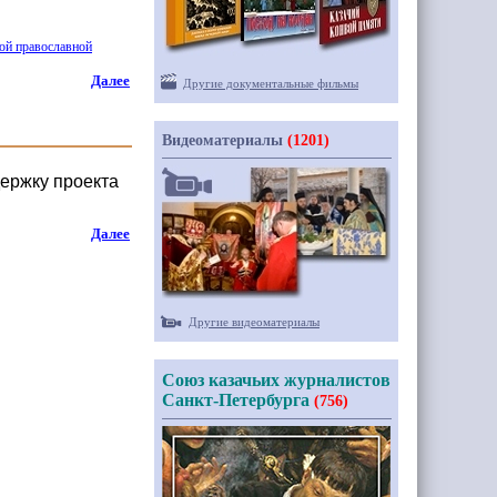
ой православной
Далее
Другие документальные фильмы
Видеоматериалы
(1201)
ержку проекта
Далее
Другие видеоматериалы
Союз казачьих журналистов
Санкт-Петербурга
(756)