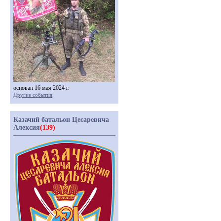
основан 16 мая 2024 г.
Другие события
Казачий батальон Цесаревича
Алексия
(139)