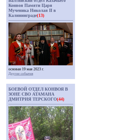
Балтийский отдел Казачьего
Конвоя Памяти Царя
Мученика Николая II в
Калининграде
(13)
основан 19 мая 2023 г.
Другие события
БОЕВОЙ ОТДЕЛ КОНВОЯ В
ЗОНЕ СВО АТАМАНА
ДМИТРИЯ ТЕРСКОГО
(44)