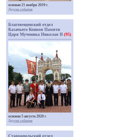
основан 21 ноября 2019 г.
Другие события
Благовещенский отдел
Казачьего Конвоя Памяти
Царя Мученика Николая II
(95)
основан 5 августа 2020 г.
Другие события
Ставропольский отдел