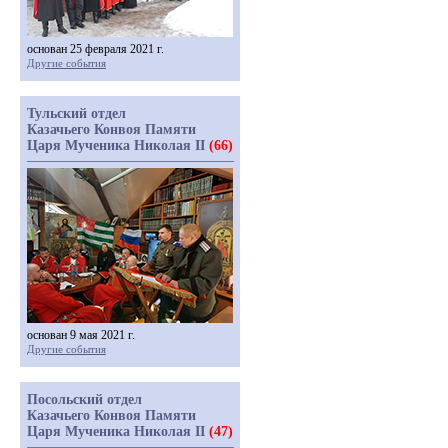
основан 25 февраля 2021 г.
Другие события
Тульский отдел
Казачьего Конвоя Памяти
Царя Мученика Николая II
(66)
основан 9 мая 2021 г.
Другие события
Посольский отдел
Казачьего Конвоя Памяти
Царя Мученика Николая II
(47)