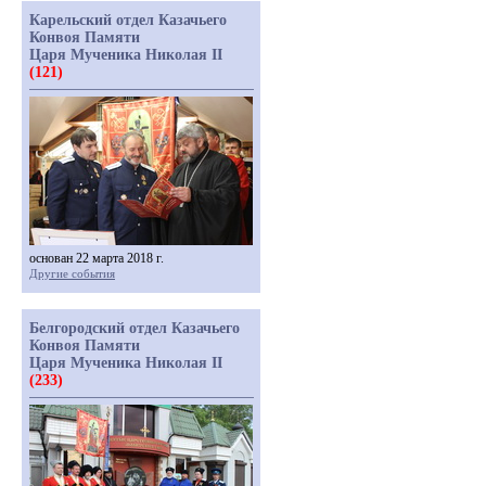
Карельский отдел Казачьего
Конвоя Памяти
Царя Мученика Николая II
(121)
основан 22 марта 2018 г.
Другие события
Белгородский отдел Казачьего
Конвоя Памяти
Царя Мученика Николая II
(233)