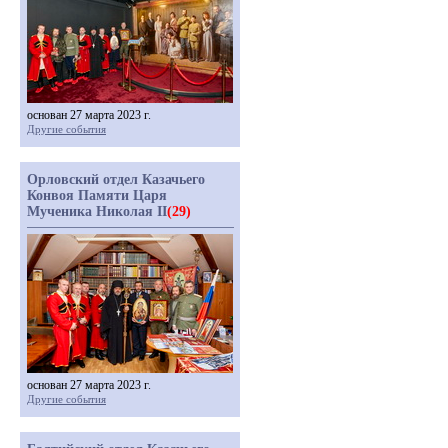
основан 27 марта 2023 г.
Другие события
Орловский отдел Казачьего
Конвоя Памяти Царя
Мученика Николая II
(29)
основан 27 марта 2023 г.
Другие события