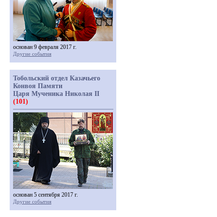
основан 9 февраля 2017 г.
Другие события
Тобольский отдел Казачьего
Конвоя Памяти
Царя Мученика Николая II
(101)
основан 5 сентября 2017 г.
Другие события