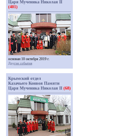
Царя Мученика Николая II
(401)
основан 10 октября 2019 г.
Другие события
Крымский отдел
Казачьего Конвоя Памяти
Царя Мученика Николая II
(68)