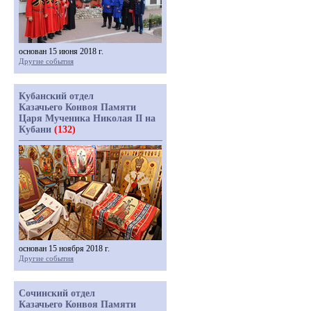
основан 15 июня 2018 г.
Другие события
Кубанский отдел
Казачьего Конвоя Памяти
Царя Мученика Николая II на
Кубани
(132)
основан 15 ноября 2018 г.
Другие события
Сочинский отдел
Казачьего Конвоя Памяти