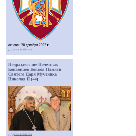
основан 20 декабря 2022 г.
Другие события
Подразделение Почетных
Конвойцев Конвоя Памяти
Святого Царя Мученика
Николая II
(44)
Другие события