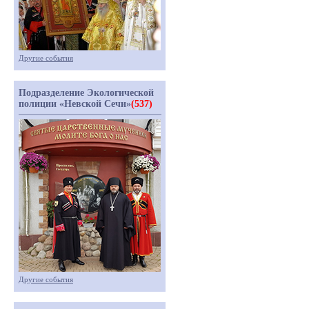
Другие события
Подразделение Экологической
полиции «Невской Сечи»
(537)
Другие события